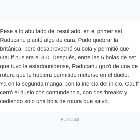
Pese a lo abultado del resultado, en el primer set
Raducanu plantó algo de cara. Pudo quebrar la
británica, pero desaprovechó su bola y permitió que
Gauff pusiera el 3-0. Después, entre las 5 bolas de set
que tuvo la estadounidense, Raducanu gozó de una de
rotura que le hubiera permitido meterse en el duelo.
Ya en la segunda manga, con la inercia del inicio, Gauff
cerró el duelo con contundencia, con dos 'breaks' y
cediendo solo una bola de rotura que salvó.