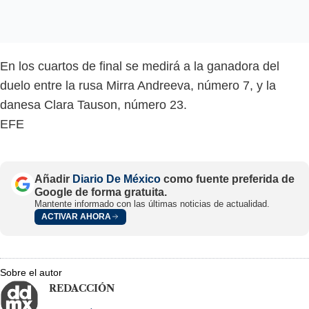
En los cuartos de final se medirá a la ganadora del
duelo entre la rusa Mirra Andreeva, número 7, y la
danesa Clara Tauson, número 23.
EFE
Añadir
Diario De México
como fuente preferida de
Google de forma gratuita.
Mantente informado con las últimas noticias de actualidad.
ACTIVAR AHORA
Sobre el autor
REDACCIÓN