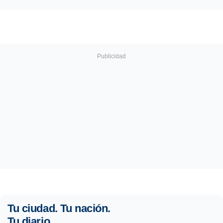
Tu ciudad. Tu nación.
Tu diario.