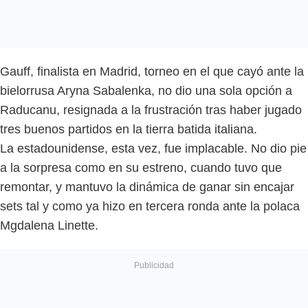
Gauff, finalista en Madrid, torneo en el que cayó ante la
bielorrusa Aryna Sabalenka, no dio una sola opción a
Raducanu, resignada a la frustración tras haber jugado
tres buenos partidos en la tierra batida italiana.
La estadounidense, esta vez, fue implacable. No dio pie
a la sorpresa como en su estreno, cuando tuvo que
remontar, y mantuvo la dinámica de ganar sin encajar
sets tal y como ya hizo en tercera ronda ante la polaca
Mgdalena Linette.