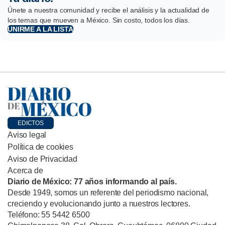
Únete a nuestra comunidad y recibe el análisis y la actualidad de
los temas que mueven a México. Sin costo, todos los días.
UNIRME A LA LISTA
EDICTOS
Aviso legal
Política de cookies
Aviso de Privacidad
Acerca de
Diario de México: 77 años informando al país.
Desde 1949, somos un referente del periodismo nacional,
creciendo y evolucionando junto a nuestros lectores.
Teléfono: 55 5442 6500