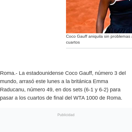
Coco Gauff aniquila sin problema
cuartos
Roma.- La estadounidense Coco Gauff, número 3 del
mundo, arrasó este lunes a la británica Emma
Raducanu, número 49, en dos sets (6-1 y 6-2) para
pasar a los cuartos de final del WTA 1000 de Roma.