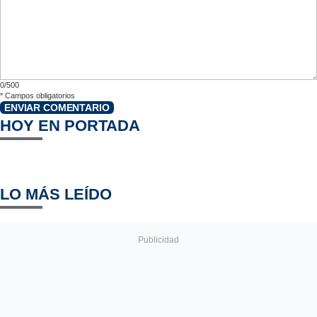
0/500
*
Campos obligatorios
ENVIAR COMENTARIO
HOY EN PORTADA
LO MÁS LEÍDO