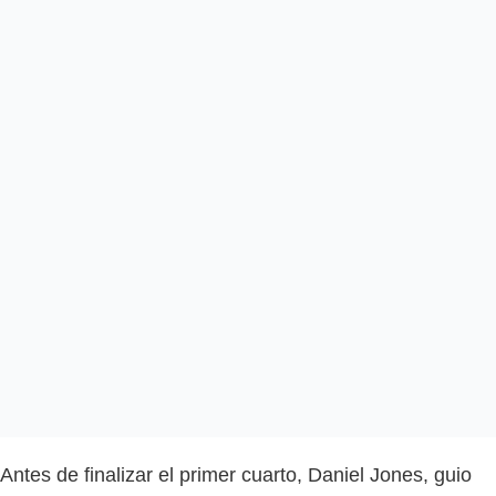
Antes de finalizar el primer cuarto, Daniel Jones, guio