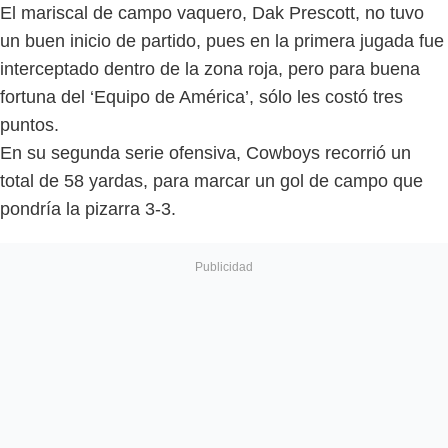
El mariscal de campo vaquero, Dak Prescott, no tuvo
un buen inicio de partido, pues en la primera jugada fue
interceptado dentro de la zona roja, pero para buena
fortuna del ‘Equipo de América’, sólo les costó tres
puntos.
En su segunda serie ofensiva, Cowboys recorrió un
total de 58 yardas, para marcar un gol de campo que
pondría la pizarra 3-3.