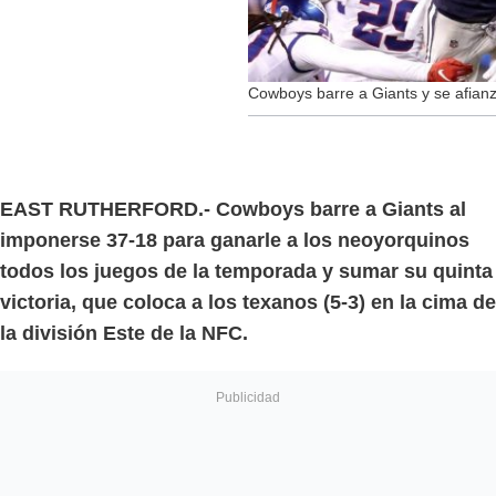
Cowboys barre a Giants y se afianz
EAST RUTHERFORD.- Cowboys barre a Giants al
imponerse 37-18 para ganarle a los neoyorquinos
todos los juegos de la temporada y sumar su quinta
victoria, que coloca a los texanos (5-3) en la cima de
la división Este de la NFC.