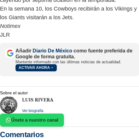
En la semana 10, los Cowboys recibirán a los Vikings y
los Giants visitarán a los Jets.
Notimex
JLR
Añadir
Diario De México
como fuente preferida de
Google de forma gratuita.
Mantente informado con las últimas noticias de actualidad.
ACTIVAR AHORA
Sobre el autor
LUIS RIVERA
Ver biografía
Únete a nuestro canal
Comentarios