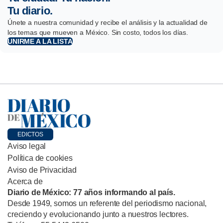
Tu diario.
Únete a nuestra comunidad y recibe el análisis y la actualidad de
los temas que mueven a México. Sin costo, todos los días.
UNIRME A LA LISTA
EDICTOS
Aviso legal
Política de cookies
Aviso de Privacidad
Acerca de
Diario de México: 77 años informando al país.
Desde 1949, somos un referente del periodismo nacional,
creciendo y evolucionando junto a nuestros lectores.