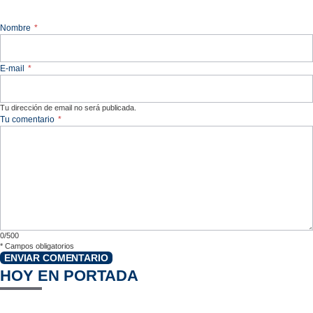
Nombre
*
E-mail
*
Tu dirección de email no será publicada.
Tu comentario
*
0/500
*
Campos obligatorios
ENVIAR COMENTARIO
HOY EN PORTADA