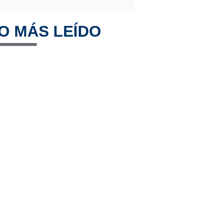
O MÁS LEÍDO