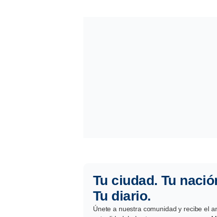
Tu ciudad. Tu nació
Tu diario.
Únete a nuestra comunidad y recibe el aná