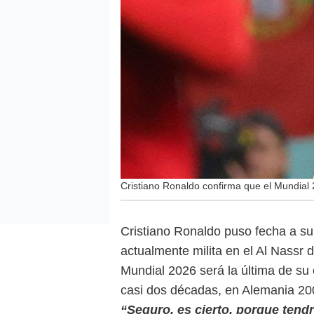
Cristiano Ronaldo confirma que el Mundial 
Cristiano Ronaldo puso fecha a su 
actualmente milita en el Al Nassr 
Mundial 2026 será la última de su 
casi dos décadas, en Alemania 20
“Seguro, es cierto, porque tend