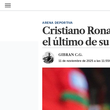
Ir al contenido principal
ARENA DEPORTIVA
Cristiano Rona
el último de su
GIBRAN C.G.
11 de noviembre de 2025 a las 11:55