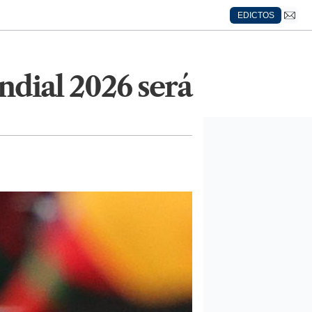
EDICTOS
ndial 2026 será