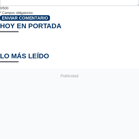
0/500
*
Campos obligatorios
ENVIAR COMENTARIO
HOY EN PORTADA
LO MÁS LEÍDO