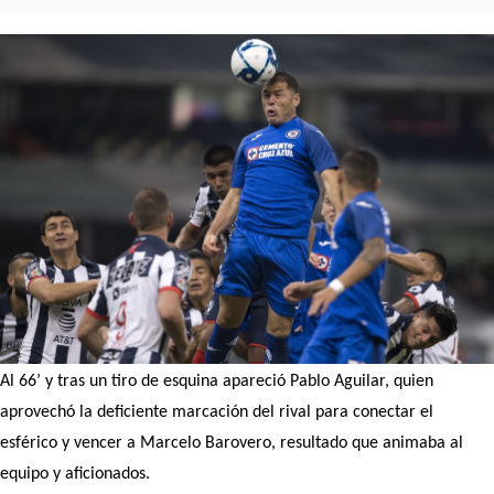
Al 66’ y tras un tiro de esquina apareció Pablo Aguilar, quien
aprovechó la deficiente marcación del rival para conectar el
esférico y vencer a Marcelo Barovero, resultado que animaba al
equipo y aficionados.