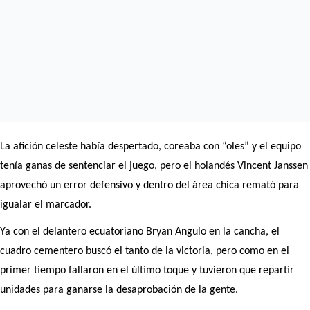
La afición celeste había despertado, coreaba con “oles” y el equipo
tenía ganas de sentenciar el juego, pero el holandés Vincent Janssen
aprovechó un error defensivo y dentro del área chica remató para
igualar el marcador.
Ya con el delantero ecuatoriano Bryan Angulo en la cancha, el
cuadro cementero buscó el tanto de la victoria, pero como en el
primer tiempo fallaron en el último toque y tuvieron que repartir
unidades para ganarse la desaprobación de la gente.