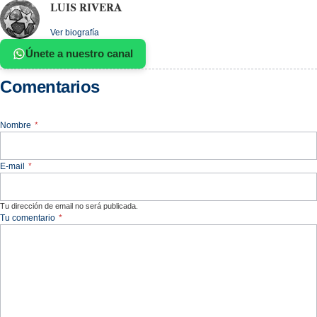
LUIS RIVERA
Ver biografía
Únete a nuestro canal
Comentarios
Nombre
*
E-mail
*
Tu dirección de email no será publicada.
Tu comentario
*