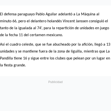
El defensa paraguayo Pablo Aguilar adelantó a La Máquina al
minuto 66, pero el delantero holandés Vincent Janssen consiguió el
tanto de la igualada al 74’, para la repartición de unidades en juego
de la fecha 11 del certamen mexicano.
Así el cuadro celeste, que se fue abucheado por la afición, llegó a 13
unidades y se mantiene fuera de la zona de liguilla, mientras que La
Pandilla tiene 16 y sigue entre los clubes que pelean por un lugar en
la fiesta grande.