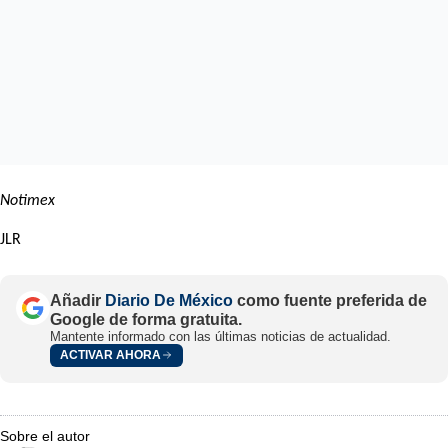
Notimex
JLR
Añadir
Diario De México
como fuente preferida de
Google de forma gratuita.
Mantente informado con las últimas noticias de actualidad.
ACTIVAR AHORA
Sobre el autor