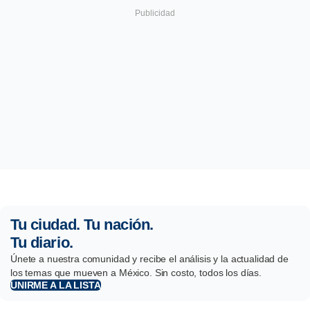
Tu ciudad. Tu nación.
Tu diario.
Únete a nuestra comunidad y recibe el análisis y la actualidad de
los temas que mueven a México. Sin costo, todos los días.
UNIRME A LA LISTA