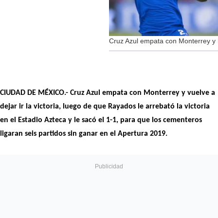
Cruz Azul empata con Monterrey y l
CIUDAD DE MÉXICO.- Cruz Azul empata con Monterrey y vuelve a
dejar ir la victoria, luego de que Rayados le arrebató la victoria
en el Estadio Azteca y le sacó el 1-1, para que los cementeros
ligaran seis partidos sin ganar en el Apertura 2019.