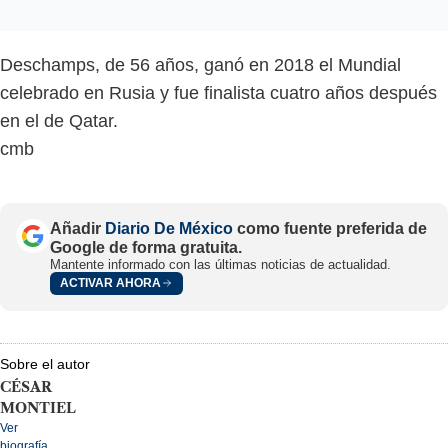
Deschamps, de 56 años, ganó en 2018 el Mundial
celebrado en Rusia y fue finalista cuatro años después
en el de Qatar.
cmb
Añadir
Diario De México
como fuente preferida de
Google de forma gratuita.
Mantente informado con las últimas noticias de actualidad.
ACTIVAR AHORA
Sobre el autor
CÉSAR
MONTIEL
Ver
biografía