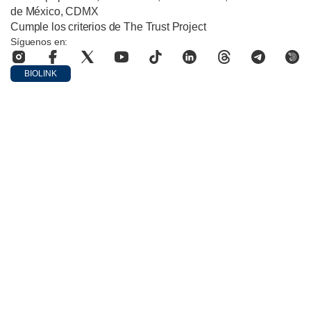
de México, CDMX
Cumple los criterios de The Trust Project
Síguenos en:
BIOLINK