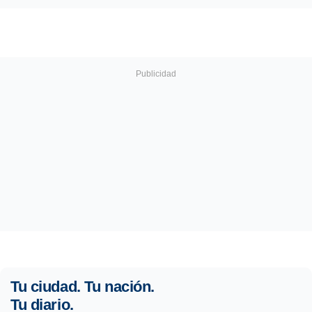
Tu ciudad. Tu nación.
Tu diario.