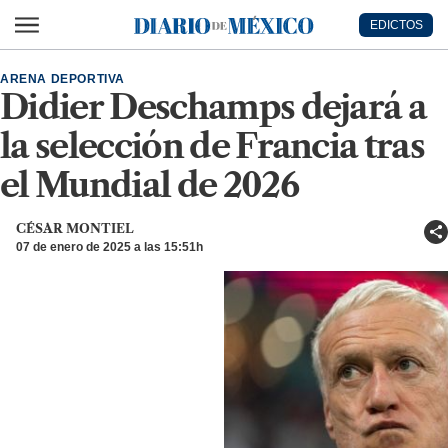
Ir al contenido principal
EDICTOS
Diario de México
ARENA DEPORTIVA
Didier Deschamps dejará a
la selección de Francia tras
el Mundial de 2026
CÉSAR MONTIEL
07 de enero de 2025 a las 15:51h