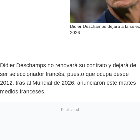
Didier Deschamps dejará a la selec
2026
Didier Deschamps no renovará su contrato y dejará de
ser seleccionador francés, puesto que ocupa desde
2012, tras al Mundial de 2026, anunciaron este martes
medios franceses.