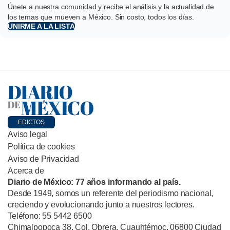
Únete a nuestra comunidad y recibe el análisis y la actualidad de
los temas que mueven a México. Sin costo, todos los días.
UNIRME A LA LISTA
EDICTOS
Aviso legal
Política de cookies
Aviso de Privacidad
Acerca de
Diario de México: 77 años informando al país.
Desde 1949, somos un referente del periodismo nacional,
creciendo y evolucionando junto a nuestros lectores.
Teléfono: 55 5442 6500
Chimalpopoca 38, Col. Obrera, Cuauhtémoc, 06800 Ciudad