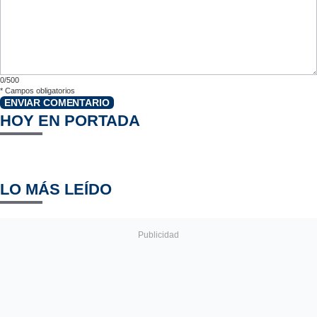
0/500
*
Campos obligatorios
ENVIAR COMENTARIO
HOY EN PORTADA
LO MÁS LEÍDO