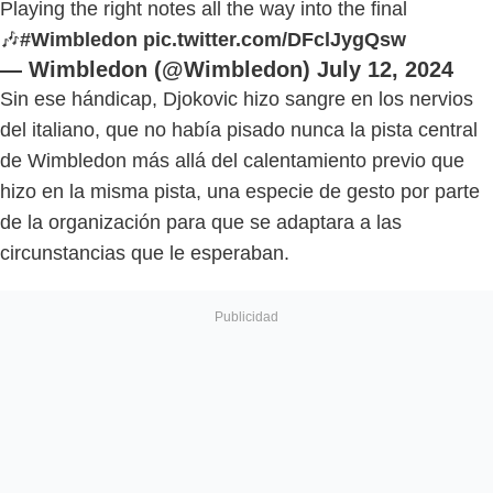
Playing the right notes all the way into the final
🎶
#Wimbledon
pic.twitter.com/DFclJygQsw
— Wimbledon (@Wimbledon)
July 12, 2024
Sin ese hándicap, Djokovic hizo sangre en los nervios
del italiano, que no había pisado nunca la pista central
de Wimbledon más allá del calentamiento previo que
hizo en la misma pista, una especie de gesto por parte
de la organización para que se adaptara a las
circunstancias que le esperaban.