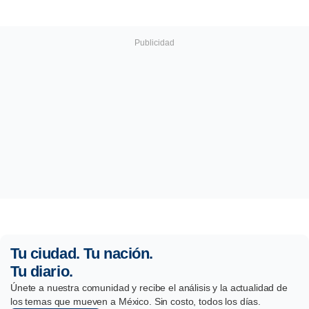
Tu ciudad. Tu nación.
Tu diario.
Únete a nuestra comunidad y recibe el análisis y la actualidad de
los temas que mueven a México. Sin costo, todos los días.