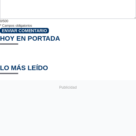
0/500
*
Campos obligatorios
ENVIAR COMENTARIO
HOY EN PORTADA
LO MÁS LEÍDO