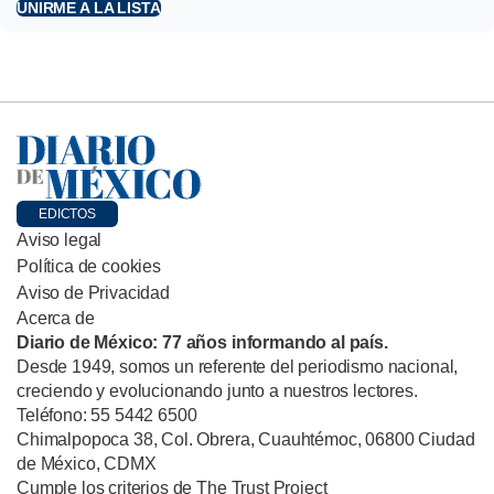
UNIRME A LA LISTA
EDICTOS
Aviso legal
Política de cookies
Aviso de Privacidad
Acerca de
Diario de México: 77 años informando al país.
Desde 1949, somos un referente del periodismo nacional,
creciendo y evolucionando junto a nuestros lectores.
Teléfono: 55 5442 6500
Chimalpopoca 38, Col. Obrera, Cuauhtémoc, 06800 Ciudad
de México, CDMX
Cumple los criterios de The Trust Project