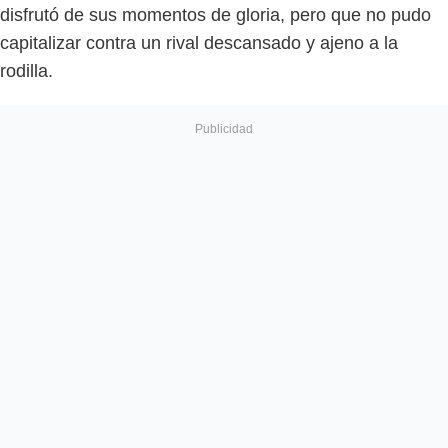
disfrutó de sus momentos de gloria, pero que no pudo
capitalizar contra un rival descansado y ajeno a la
rodilla.