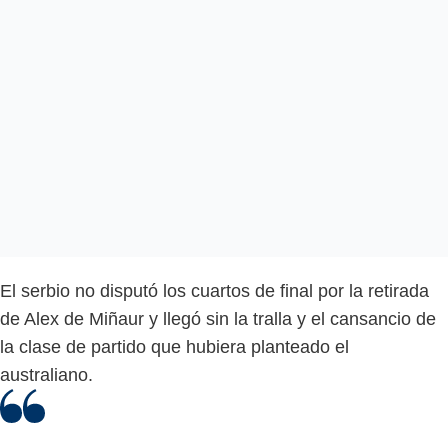
El serbio no disputó los cuartos de final por la retirada
de Alex de Miñaur y llegó sin la tralla y el cansancio de
la clase de partido que hubiera planteado el
australiano.