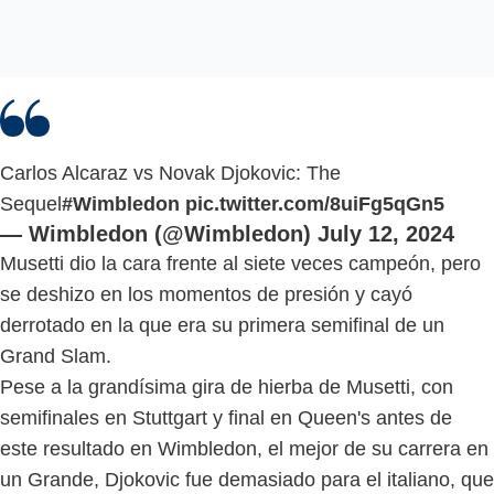
Carlos Alcaraz vs Novak Djokovic: The
Sequel
#Wimbledon
pic.twitter.com/8uiFg5qGn5
— Wimbledon (@Wimbledon)
July 12, 2024
Musetti dio la cara frente al siete veces campeón, pero
se deshizo en los momentos de presión y cayó
derrotado en la que era su primera semifinal de un
Grand Slam.
Pese a la grandísima gira de hierba de Musetti, con
semifinales en Stuttgart y final en Queen's antes de
este resultado en Wimbledon, el mejor de su carrera en
un Grande, Djokovic fue demasiado para el italiano, que