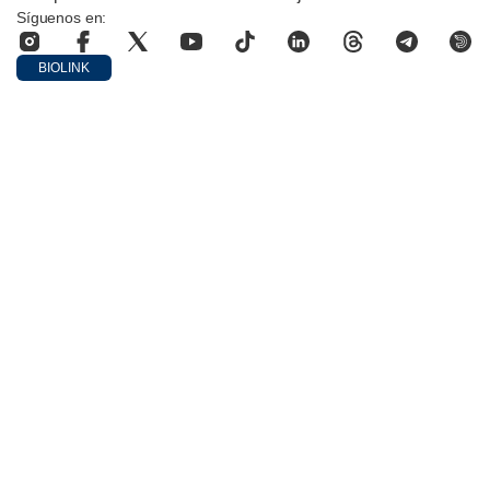
Síguenos en:
BIOLINK