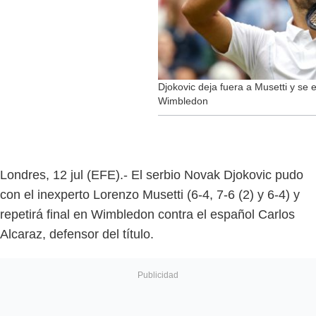
Djokovic deja fuera a Musetti y se e
Wimbledon
Londres, 12 jul (EFE).- El serbio Novak Djokovic pudo
con el inexperto Lorenzo Musetti (6-4, 7-6 (2) y 6-4) y
repetirá final en Wimbledon contra el español Carlos
Alcaraz, defensor del título.