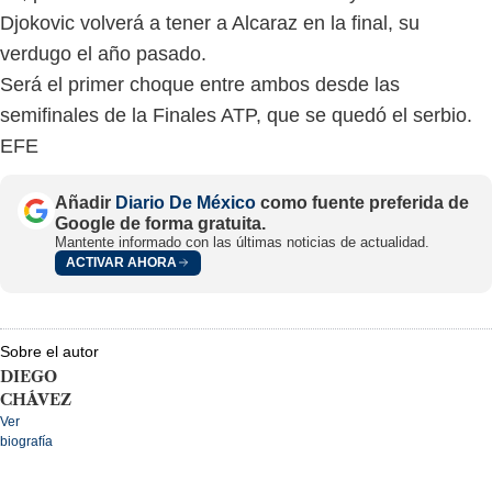
Djokovic volverá a tener a Alcaraz en la final, su
verdugo el año pasado.
Será el primer choque entre ambos desde las
semifinales de la Finales ATP, que se quedó el serbio.
EFE
Añadir
Diario De México
como fuente preferida de
Google de forma gratuita.
Mantente informado con las últimas noticias de actualidad.
ACTIVAR AHORA
Sobre el autor
DIEGO
CHÁVEZ
Ver
biografía