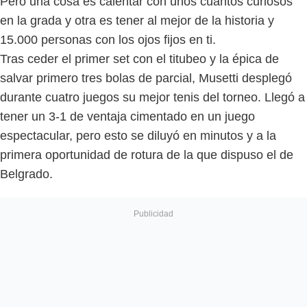
Pero una cosa es calentar con unos cuantos curiosos
en la grada y otra es tener al mejor de la historia y
15.000 personas con los ojos fijos en ti.
Tras ceder el primer set con el titubeo y la épica de
salvar primero tres bolas de parcial, Musetti desplegó
durante cuatro juegos su mejor tenis del torneo. Llegó a
tener un 3-1 de ventaja cimentado en un juego
espectacular, pero esto se diluyó en minutos y a la
primera oportunidad de rotura de la que dispuso el de
Belgrado.