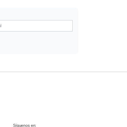
Síguenos en: