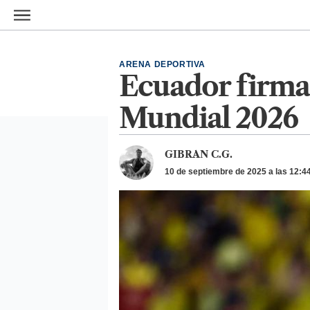
Ir al contenido principal
ARENA DEPORTIVA
Ecuador firma 
Mundial 2026
GIBRAN C.G.
10 de septiembre de 2025 a las 12:4