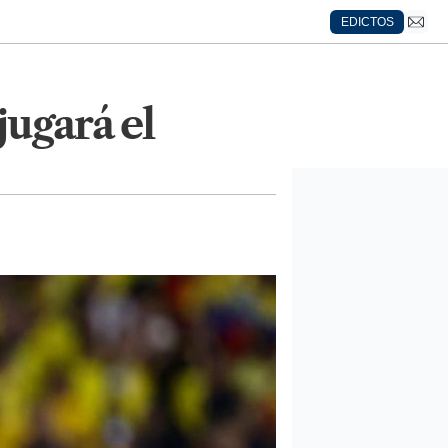
EDICTOS
jugará el