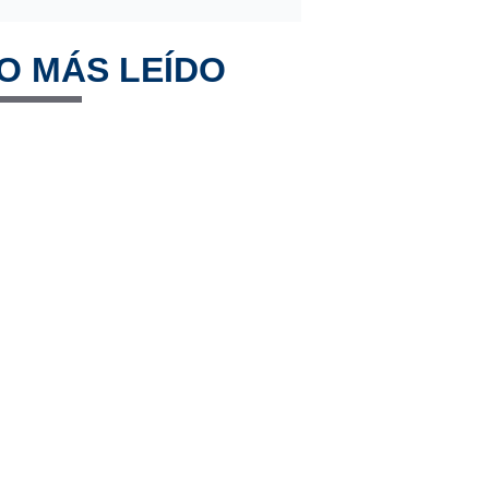
O MÁS LEÍDO