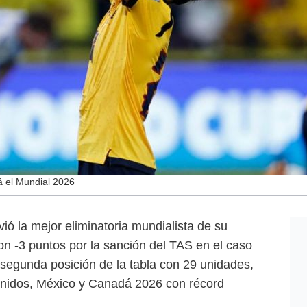
á el Mundial 2026
vió la mejor eliminatoria mundialista de su
con -3 puntos por la sanción del TAS en el caso
a segunda posición de la tabla con 29 unidades,
nidos, México y Canadá 2026 con récord