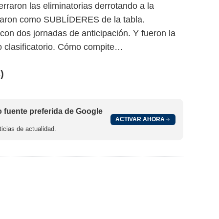
on las eliminatorias derrotando a la
ficaron como SUBLÍDERES de la tabla.
con dos jornadas de anticipación. Y fueron la
o clasificatorio. Cómo compite…
)
fuente preferida de Google
ACTIVAR AHORA
icias de actualidad.