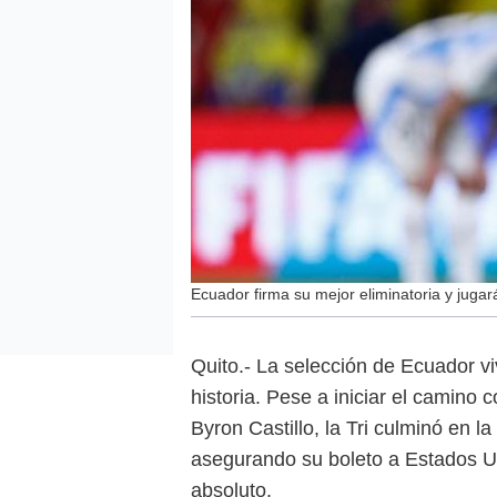
Ecuador firma su mejor eliminatoria y jugar
Quito.- La selección de Ecuador vi
historia. Pese a iniciar el camino 
Byron Castillo, la Tri culminó en l
asegurando su boleto a Estados U
absoluto.