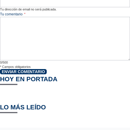
Tu dirección de email no será publicada.
Tu comentario
*
0/500
*
Campos obligatorios
ENVIAR COMENTARIO
HOY EN PORTADA
LO MÁS LEÍDO