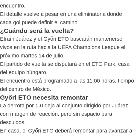
encuentro.
El detalle vuelve a pesar en una eliminatoria donde
cada gol puede definir el camino.
¿Cuándo será la vuelta?
Efraín Juárez y el Győri ETO buscarán mantenerse
vivos en la ruta hacia la UEFA Champions League el
próximo martes 14 de julio.
El partido de vuelta se disputará en el ETO Park, casa
del equipo húngaro.
El encuentro está programado a las 11:00 horas, tiempo
del centro de México.
Győri ETO necesita remontar
La derrota por 1-0 deja al conjunto dirigido por Juárez
con margen de reacción, pero sin espacio para
descuidos.
En casa, el Győri ETO deberá remontar para avanzar a