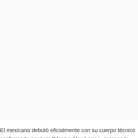
El mexicano debutó oficialmente con su cuerpo técnico