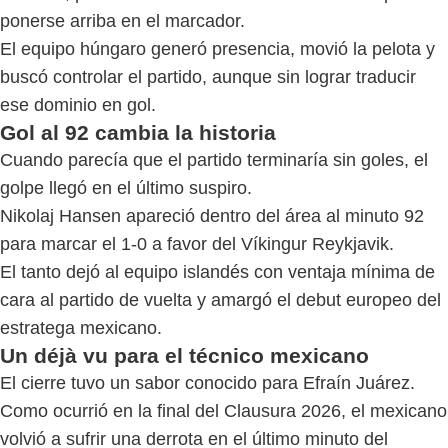
ponerse arriba en el marcador.
El equipo húngaro generó presencia, movió la pelota y
buscó controlar el partido, aunque sin lograr traducir
ese dominio en gol.
Gol al 92 cambia la historia
Cuando parecía que el partido terminaría sin goles, el
golpe llegó en el último suspiro.
Nikolaj Hansen apareció dentro del área al minuto 92
para marcar el 1-0 a favor del Víkingur Reykjavik.
El tanto dejó al equipo islandés con ventaja mínima de
cara al partido de vuelta y amargó el debut europeo del
estratega mexicano.
Un déjà vu para el técnico mexicano
El cierre tuvo un sabor conocido para Efraín Juárez.
Como ocurrió en la final del Clausura 2026, el mexicano
volvió a sufrir una derrota en el último minuto del