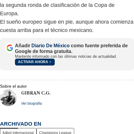
la segunda ronda de clasificación de la Copa de
Europa.
El sueño europeo sigue en pie, aunque ahora comienza
cuesta arriba para el técnico mexicano.
Añadir
Diario De México
como fuente preferida de
Google de forma gratuita.
Mantente informado con las últimas noticias de actualidad.
ACTIVAR AHORA
Sobre el autor
GIBRAN C.G.
Ver biografía
ARCHIVADO EN
futbol internacional
Champions League