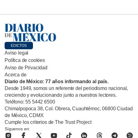
EDICTOS
Aviso legal
Política de cookies
Aviso de Privacidad
Acerca de
Diario de México: 77 años informando al país.
Desde 1949, somos un referente del periodismo nacional,
creciendo y evolucionando junto a nuestros lectores.
Teléfono: 55 5442 6500
Chimalpopoca 38, Col. Obrera, Cuauhtémoc, 06800 Ciudad
de México, CDMX
Cumple los criterios de The Trust Project
Síguenos en: