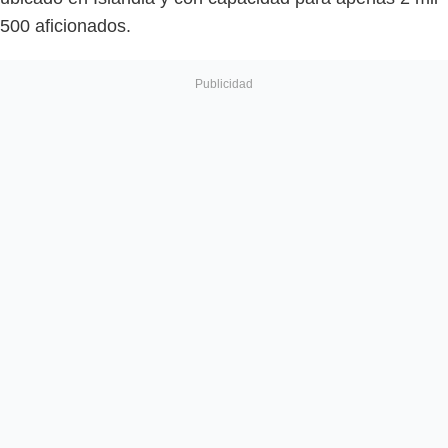
500 aficionados.