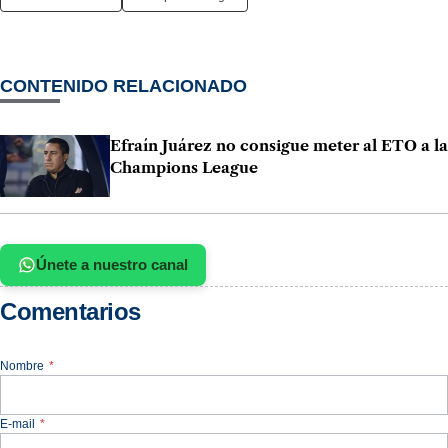
CONTENIDO RELACIONADO
Efraín Juárez no consigue meter al ETO a la
Champions League
Únete a nuestro canal
Comentarios
Nombre
*
E-mail
*