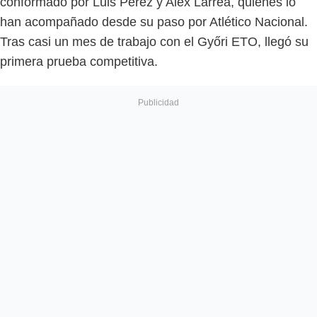
conformado por Luis Pérez y Alex Larrea, quienes lo
han acompañado desde su paso por Atlético Nacional.
Tras casi un mes de trabajo con el Győri ETO, llegó su
primera prueba competitiva.