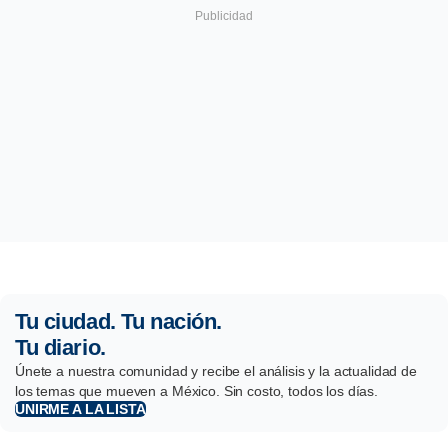
Tu ciudad. Tu nación.
Tu diario.
Únete a nuestra comunidad y recibe el análisis y la actualidad de
los temas que mueven a México. Sin costo, todos los días.
UNIRME A LA LISTA