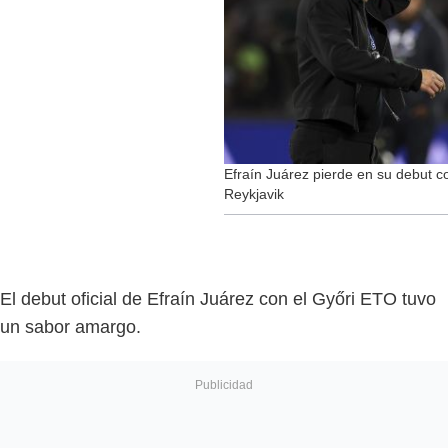
Efraín Juárez pierde en su debut c
Reykjavik
El debut oficial de Efraín Juárez con el Győri ETO tuvo
un sabor amargo.