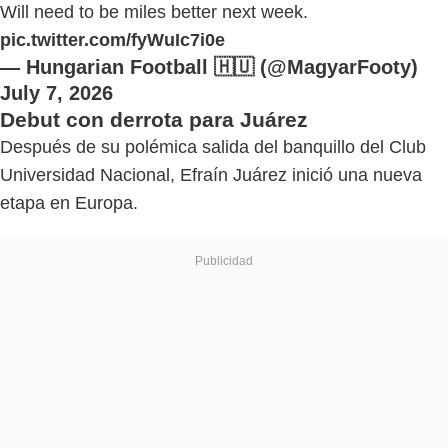
Will need to be miles better next week.
pic.twitter.com/fyWuIc7i0e
— Hungarian Football 🇭🇺 (@MagyarFooty)
July 7, 2026
Debut con derrota para Juárez
Después de su polémica salida del banquillo del Club
Universidad Nacional, Efraín Juárez inició una nueva
etapa en Europa.