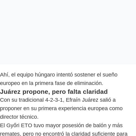
Ahí, el equipo húngaro intentó sostener el sueño
europeo en la primera fase de eliminación.
Juárez propone, pero falta claridad
Con su tradicional 4-2-3-1, Efraín Juárez salió a
proponer en su primera experiencia europea como
director técnico.
El Győri ETO tuvo mayor posesión de balón y más
remates, pero no encontró la claridad suficiente para