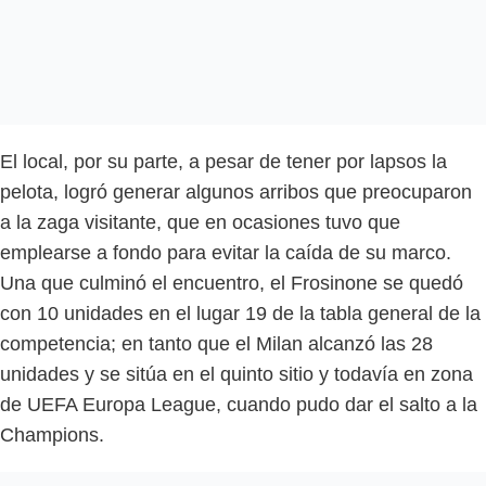
El local, por su parte, a pesar de tener por lapsos la
pelota, logró generar algunos arribos que preocuparon
a la zaga visitante, que en ocasiones tuvo que
emplearse a fondo para evitar la caída de su marco.
Una que culminó el encuentro, el Frosinone se quedó
con 10 unidades en el lugar 19 de la tabla general de la
competencia; en tanto que el Milan alcanzó las 28
unidades y se sitúa en el quinto sitio y todavía en zona
de UEFA Europa League, cuando pudo dar el salto a la
Champions.