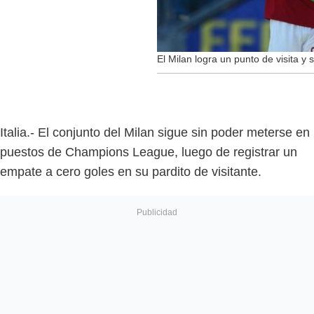
El Milan logra un punto de visita y
Italia.- El conjunto del Milan sigue sin poder meterse en
puestos de Champions League, luego de registrar un
empate a cero goles en su pardito de visitante.