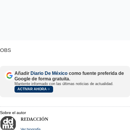
OBS
Añadir
Diario De México
como fuente preferida de
Google de forma gratuita.
Mantente informado con las últimas noticias de actualidad.
ACTIVAR AHORA
Sobre el autor
REDACCIÓN
Ver biografía