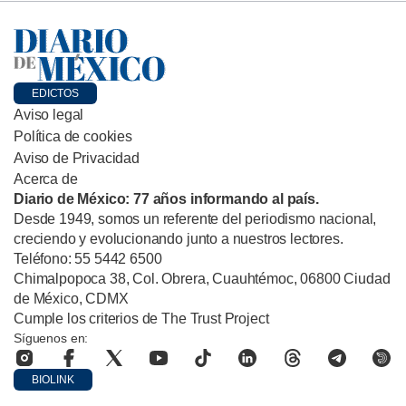
EDICTOS
Aviso legal
Política de cookies
Aviso de Privacidad
Acerca de
Diario de México: 77 años informando al país.
Desde 1949, somos un referente del periodismo nacional,
creciendo y evolucionando junto a nuestros lectores.
Teléfono: 55 5442 6500
Chimalpopoca 38, Col. Obrera, Cuauhtémoc, 06800 Ciudad
de México, CDMX
Cumple los criterios de The Trust Project
Síguenos en:
BIOLINK