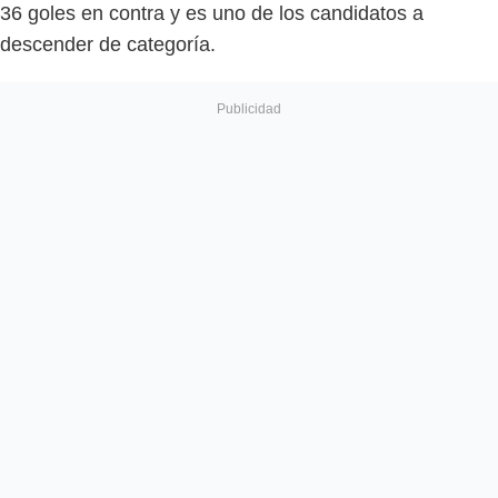
36 goles en contra y es uno de los candidatos a
descender de categoría.