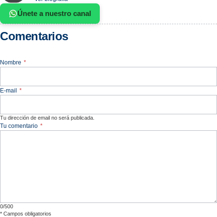
Únete a nuestro canal
Comentarios
Nombre
*
E-mail
*
Tu dirección de email no será publicada.
Tu comentario
*
0/500
*
Campos obligatorios