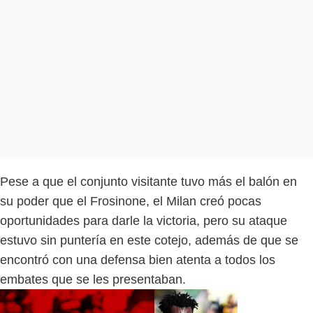
Pese a que el conjunto visitante tuvo más el balón en
su poder que el Frosinone, el Milan creó pocas
oportunidades para darle la victoria, pero su ataque
estuvo sin puntería en este cotejo, además de que se
encontró con una defensa bien atenta a todos los
embates que se les presentaban.