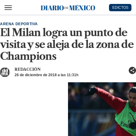
Ir al contenido principal
EDICTOS
Diario de México
ARENA DEPORTIVA
El Milan logra un punto de
visita y se aleja de la zona de
Champions
REDACCIÓN
26 de diciembre de 2018 a las 11:31h