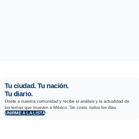
Tu ciudad. Tu nación.
Tu diario.
Únete a nuestra comunidad y recibe el análisis y la actualidad de
los temas que mueven a México. Sin costo, todos los días.
UNIRME A LA LISTA