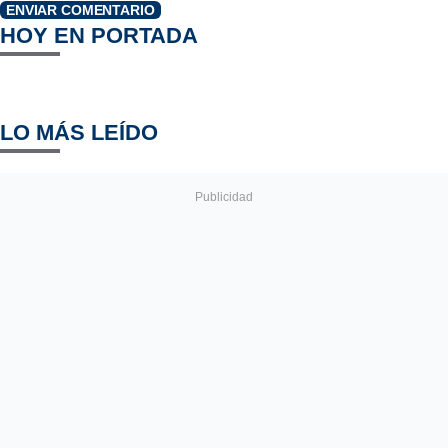
ENVIAR COMENTARIO
HOY EN PORTADA
LO MÁS LEÍDO