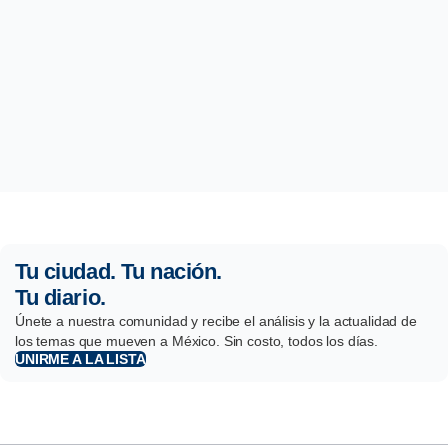
Tu ciudad. Tu nación.
Tu diario.
Únete a nuestra comunidad y recibe el análisis y la actualidad de
los temas que mueven a México. Sin costo, todos los días.
UNIRME A LA LISTA