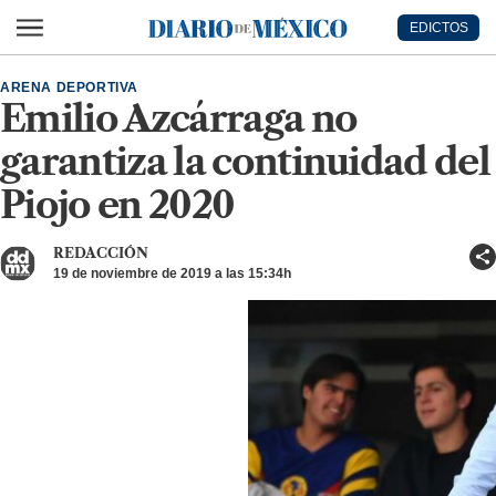
Ir al contenido principal
EDICTOS
Diario de México
ARENA DEPORTIVA
Emilio Azcárraga no
garantiza la continuidad del
Piojo en 2020
REDACCIÓN
19 de noviembre de 2019 a las 15:34h