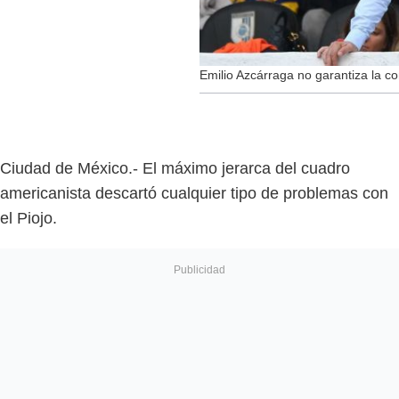
Emilio Azcárraga no garantiza la co
Ciudad de México.- El máximo jerarca del cuadro
americanista descartó cualquier tipo de problemas con
el Piojo.