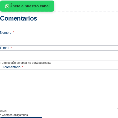
Únete a nuestro canal
Comentarios
Nombre
*
E-mail
*
Tu dirección de email no será publicada.
Tu comentario
*
0/500
*
Campos obligatorios