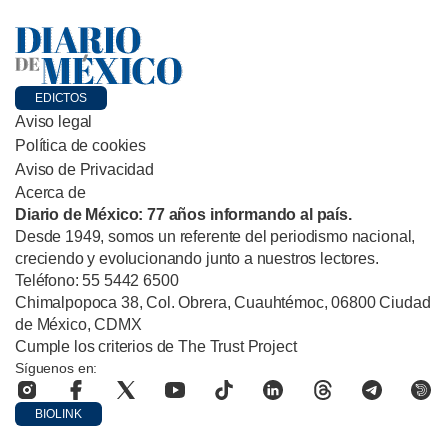
EDICTOS
Aviso legal
Política de cookies
Aviso de Privacidad
Acerca de
Diario de México: 77 años informando al país.
Desde 1949, somos un referente del periodismo nacional,
creciendo y evolucionando junto a nuestros lectores.
Teléfono: 55 5442 6500
Chimalpopoca 38, Col. Obrera, Cuauhtémoc, 06800 Ciudad
de México, CDMX
Cumple los criterios de The Trust Project
Síguenos en:
BIOLINK