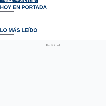
ENVIAR COMENTARIO
HOY EN PORTADA
LO MÁS LEÍDO