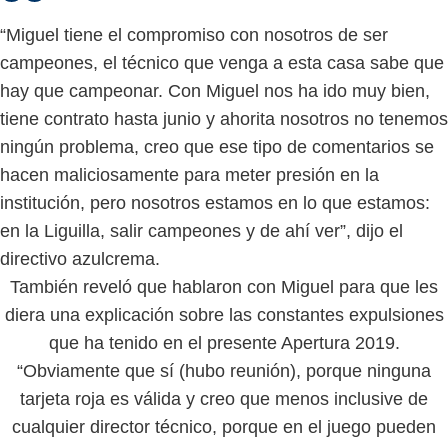
“Miguel tiene el compromiso con nosotros de ser
campeones, el técnico que venga a esta casa sabe que
hay que campeonar. Con Miguel nos ha ido muy bien,
tiene contrato hasta junio y ahorita nosotros no tenemos
ningún problema, creo que ese tipo de comentarios se
hacen maliciosamente para meter presión en la
institución, pero nosotros estamos en lo que estamos:
en la Liguilla, salir campeones y de ahí ver”, dijo el
directivo azulcrema.
También reveló que hablaron con Miguel para que les
diera una explicación sobre las constantes expulsiones
que ha tenido en el presente Apertura 2019.
“Obviamente que sí (hubo reunión), porque ninguna
tarjeta roja es válida y creo que menos inclusive de
cualquier director técnico, porque en el juego pueden