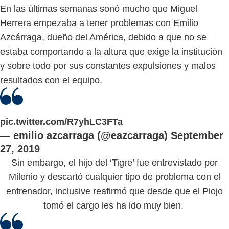
En las últimas semanas sonó mucho que Miguel
Herrera empezaba a tener problemas con Emilio
Azcárraga, dueño del América, debido a que no se
estaba comportando a la altura que exige la institución
y sobre todo por sus constantes expulsiones y malos
resultados con el equipo.
pic.twitter.com/R7yhLC3FTa
— emilio azcarraga (@eazcarraga)
September
27, 2019
Sin embargo, el hijo del ‘Tigre’ fue entrevistado por
Milenio y descartó cualquier tipo de problema con el
entrenador, inclusive reafirmó que desde que el Piojo
tomó el cargo les ha ido muy bien.