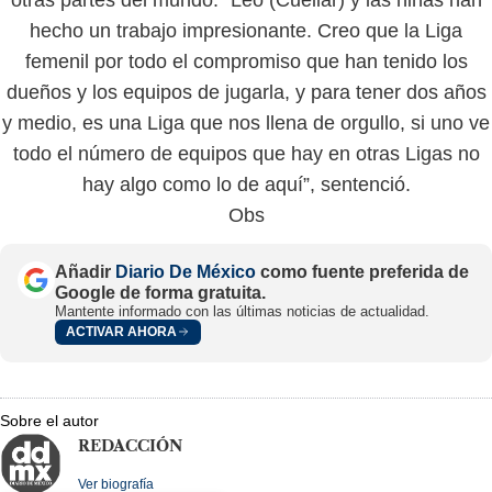
hecho un trabajo impresionante. Creo que la Liga
femenil por todo el compromiso que han tenido los
dueños y los equipos de jugarla, y para tener dos años
y medio, es una Liga que nos llena de orgullo, si uno ve
todo el número de equipos que hay en otras Ligas no
hay algo como lo de aquí”, sentenció.
Obs
Añadir
Diario De México
como fuente preferida de
Google de forma gratuita.
Mantente informado con las últimas noticias de actualidad.
ACTIVAR AHORA
Sobre el autor
REDACCIÓN
Ver biografía