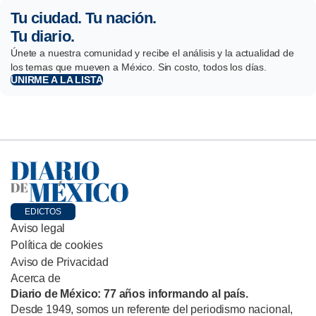
Tu ciudad. Tu nación.
Tu diario.
Únete a nuestra comunidad y recibe el análisis y la actualidad de
los temas que mueven a México. Sin costo, todos los días.
UNIRME A LA LISTA
EDICTOS
Aviso legal
Política de cookies
Aviso de Privacidad
Acerca de
Diario de México: 77 años informando al país.
Desde 1949, somos un referente del periodismo nacional,