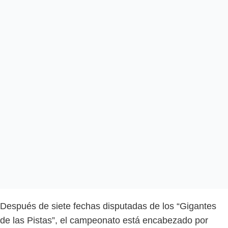
Después de siete fechas disputadas de los “Gigantes
de las Pistas”, el campeonato está encabezado por