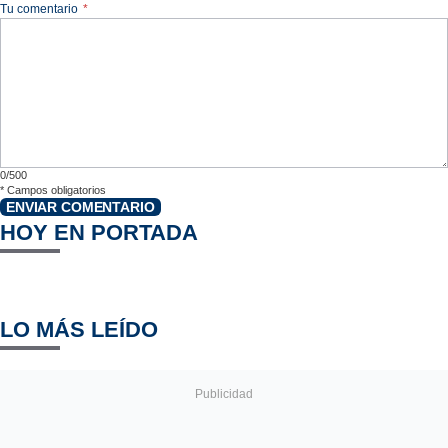
Tu comentario
*
0/500
*
Campos obligatorios
ENVIAR COMENTARIO
HOY EN PORTADA
LO MÁS LEÍDO