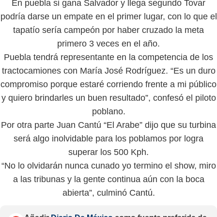
En puebla si gana Salvador y llega segundo Tovar
podría darse un empate en el primer lugar, con lo que el
tapatío sería campeón por haber cruzado la meta
primero 3 veces en el año.
Puebla tendrá representante en la competencia de los
tractocamiones con María José Rodríguez. “Es un duro
compromiso porque estaré corriendo frente a mi público
y quiero brindarles un buen resultado”, confesó el piloto
poblano.
Por otra parte Juan Cantú “El Arabe” dijo que su turbina
será algo inolvidable para los poblamos por logra
superar los 500 Kph.
“No lo olvidarán nunca cunado yo termino el show, miro
a las tribunas y la gente continua aún con la boca
abierta”, culminó Cantú.