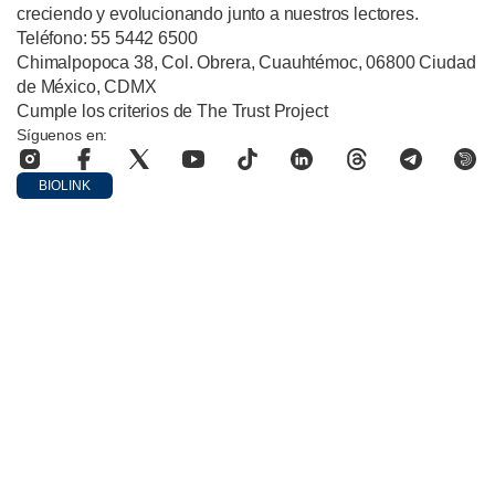
creciendo y evolucionando junto a nuestros lectores.
Teléfono: 55 5442 6500
Chimalpopoca 38, Col. Obrera, Cuauhtémoc, 06800 Ciudad
de México, CDMX
Cumple los criterios de The Trust Project
Síguenos en:
BIOLINK