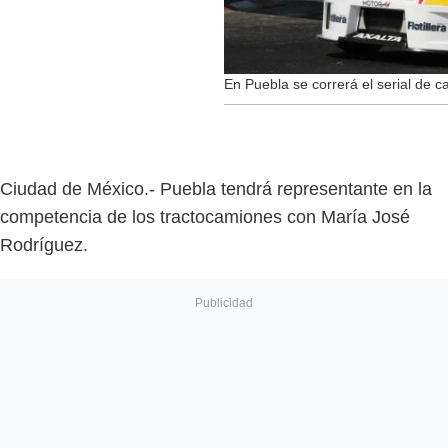
En Puebla se correrá el serial de c
Ciudad de México.- Puebla tendrá representante en la
competencia de los tractocamiones con María José
Rodríguez.