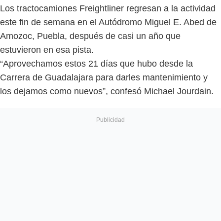
Los tractocamiones Freightliner regresan a la actividad
este fin de semana en el Autódromo Miguel E. Abed de
Amozoc, Puebla, después de casi un año que
estuvieron en esa pista.
“Aprovechamos estos 21 días que hubo desde la
Carrera de Guadalajara para darles mantenimiento y
los dejamos como nuevos”, confesó Michael Jourdain.