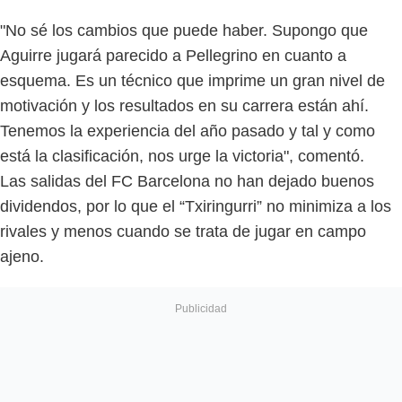
"No sé los cambios que puede haber. Supongo que
Aguirre jugará parecido a Pellegrino en cuanto a
esquema. Es un técnico que imprime un gran nivel de
motivación y los resultados en su carrera están ahí.
Tenemos la experiencia del año pasado y tal y como
está la clasificación, nos urge la victoria", comentó.
Las salidas del FC Barcelona no han dejado buenos
dividendos, por lo que el “Txiringurri” no minimiza a los
rivales y menos cuando se trata de jugar en campo
ajeno.