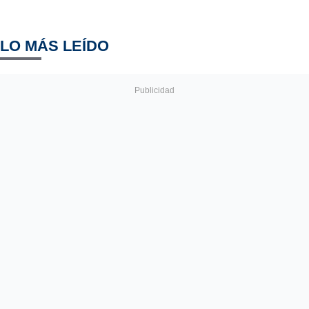
LO MÁS LEÍDO