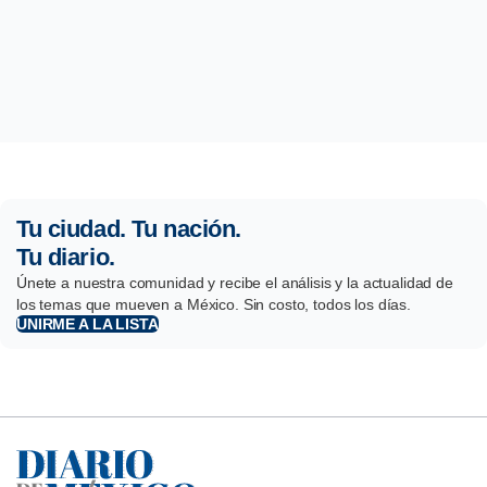
Tu ciudad. Tu nación.
Tu diario.
Únete a nuestra comunidad y recibe el análisis y la actualidad de
los temas que mueven a México. Sin costo, todos los días.
UNIRME A LA LISTA