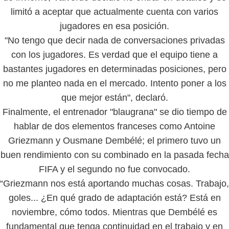
limitó a aceptar que actualmente cuenta con varios
jugadores en esa posición.
"No tengo que decir nada de conversaciones privadas
con los jugadores. Es verdad que el equipo tiene a
bastantes jugadores en determinadas posiciones, pero
no me planteo nada en el mercado. Intento poner a los
que mejor están", declaró.
Finalmente, el entrenador "blaugrana" se dio tiempo de
hablar de dos elementos franceses como Antoine
Griezmann y Ousmane Dembélé; el primero tuvo un
buen rendimiento con su combinado en la pasada fecha
FIFA y el segundo no fue convocado.
“Griezmann nos está aportando muchas cosas. Trabajo,
goles... ¿En qué grado de adaptación está? Está en
noviembre, cómo todos. Mientras que Dembélé es
fundamental que tenga continuidad en el trabajo y en