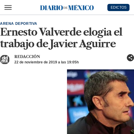
Ir al contenido principal
EDICTOS
Diario de México
ARENA DEPORTIVA
Ernesto Valverde elogia el
trabajo de Javier Aguirre
REDACCIÓN
22 de noviembre de 2019 a las 19:05h