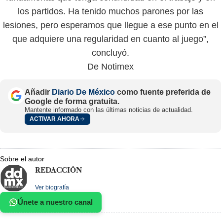
los partidos. Ha tenido muchos parones por las
lesiones, pero esperamos que llegue a ese punto en el
que adquiere una regularidad en cuanto al juego”,
concluyó.
De Notimex
Añadir
Diario De México
como fuente preferida de
Google de forma gratuita.
Mantente informado con las últimas noticias de actualidad.
ACTIVAR AHORA
Sobre el autor
REDACCIÓN
Ver biografía
Únete a nuestro canal