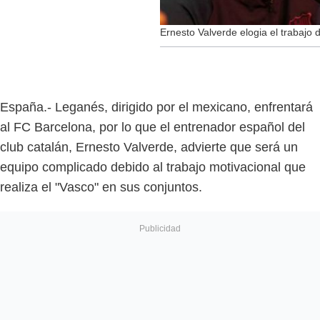
Ernesto Valverde elogia el trabajo 
España.- Leganés, dirigido por el mexicano, enfrentará
al FC Barcelona, por lo que el entrenador español del
club catalán, Ernesto Valverde, advierte que será un
equipo complicado debido al trabajo motivacional que
realiza el "Vasco" en sus conjuntos.