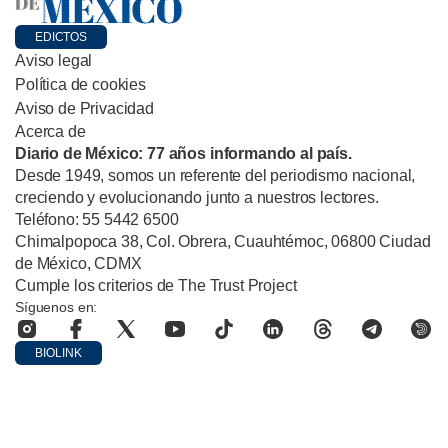
EDICTOS
Aviso legal
Política de cookies
Aviso de Privacidad
Acerca de
Diario de México: 77 años informando al país.
Desde 1949, somos un referente del periodismo nacional,
creciendo y evolucionando junto a nuestros lectores.
Teléfono: 55 5442 6500
Chimalpopoca 38, Col. Obrera, Cuauhtémoc, 06800 Ciudad
de México, CDMX
Cumple los criterios de The Trust Project
Síguenos en:
BIOLINK