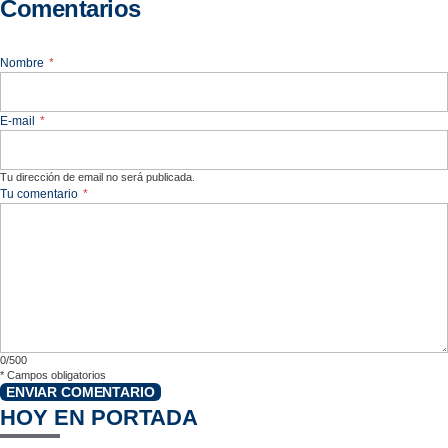
Comentarios
Nombre
*
E-mail
*
Tu dirección de email no será publicada.
Tu comentario
*
0/500
*
Campos obligatorios
ENVIAR COMENTARIO
HOY EN PORTADA