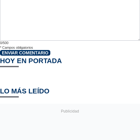
0/500
*
Campos obligatorios
ENVIAR COMENTARIO
HOY EN PORTADA
LO MÁS LEÍDO