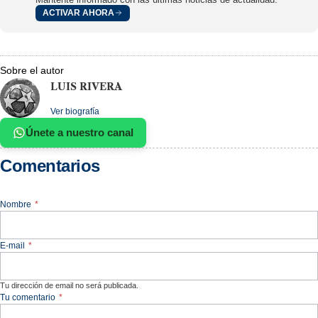
ACTIVAR AHORA
Sobre el autor
LUIS RIVERA
Ver biografía
Únete a nuestro canal
Comentarios
Nombre
*
E-mail
*
Tu dirección de email no será publicada.
Tu comentario
*