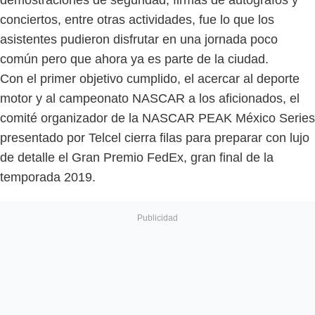
conciertos, entre otras actividades, fue lo que los
asistentes pudieron disfrutar en una jornada poco
común pero que ahora ya es parte de la ciudad.
Con el primer objetivo cumplido, el acercar al deporte
motor y al campeonato NASCAR a los aficionados, el
comité organizador de la NASCAR PEAK México Series
presentado por Telcel cierra filas para preparar con lujo
de detalle el Gran Premio FedEx, gran final de la
temporada 2019.