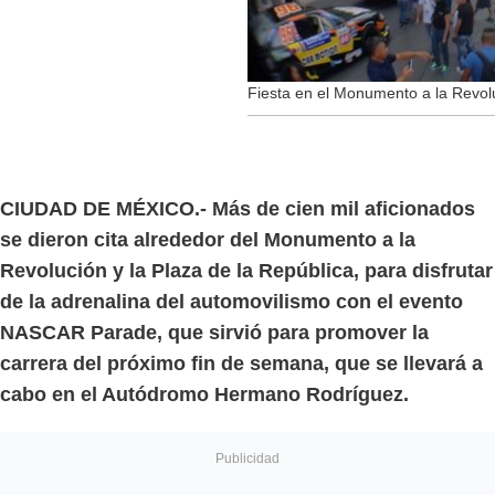
Fiesta en el Monumento a la Revo
CIUDAD DE MÉXICO.- Más de cien mil aficionados
se dieron cita alrededor del Monumento a la
Revolución y la Plaza de la República, para disfrutar
de la adrenalina del automovilismo con el evento
NASCAR Parade, que sirvió para promover la
carrera del próximo fin de semana, que se llevará a
cabo en el Autódromo Hermano Rodríguez.