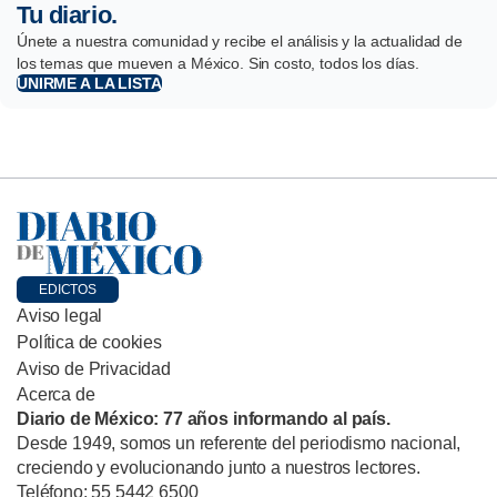
Tu diario.
Únete a nuestra comunidad y recibe el análisis y la actualidad de
los temas que mueven a México. Sin costo, todos los días.
UNIRME A LA LISTA
EDICTOS
Aviso legal
Política de cookies
Aviso de Privacidad
Acerca de
Diario de México: 77 años informando al país.
Desde 1949, somos un referente del periodismo nacional,
creciendo y evolucionando junto a nuestros lectores.
Teléfono: 55 5442 6500