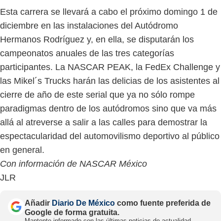
Esta carrera se llevará a cabo el próximo domingo 1 de
diciembre en las instalaciones del Autódromo
Hermanos Rodríguez y, en ella, se disputarán los
campeonatos anuales de las tres categorías
participantes. La NASCAR PEAK, la FedEx Challenge y
las Mikel´s Trucks harán las delicias de los asistentes al
cierre de año de este serial que ya no sólo rompe
paradigmas dentro de los autódromos sino que va más
allá al atreverse a salir a las calles para demostrar la
espectacularidad del automovilismo deportivo al público
en general.
Con información de NASCAR México
JLR
Añadir
Diario De México
como fuente preferida de
Google de forma gratuita.
Mantente informado con las últimas noticias de actualidad.