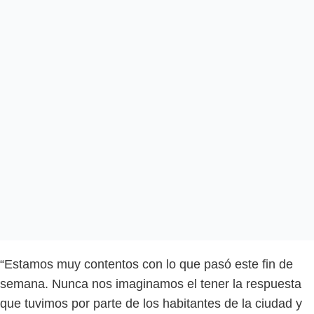
“Estamos muy contentos con lo que pasó este fin de
semana. Nunca nos imaginamos el tener la respuesta
que tuvimos por parte de los habitantes de la ciudad y