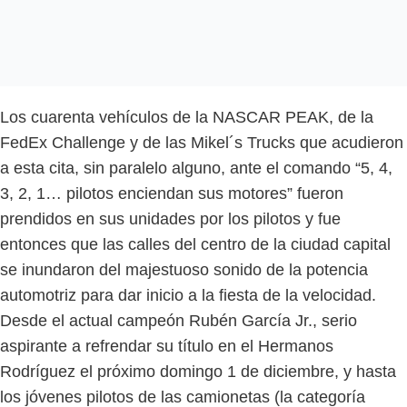
Los cuarenta vehículos de la NASCAR PEAK, de la
FedEx Challenge y de las Mikel´s Trucks que acudieron
a esta cita, sin paralelo alguno, ante el comando “5, 4,
3, 2, 1… pilotos enciendan sus motores” fueron
prendidos en sus unidades por los pilotos y fue
entonces que las calles del centro de la ciudad capital
se inundaron del majestuoso sonido de la potencia
automotriz para dar inicio a la fiesta de la velocidad.
Desde el actual campeón Rubén García Jr., serio
aspirante a refrendar su título en el Hermanos
Rodríguez el próximo domingo 1 de diciembre, y hasta
los jóvenes pilotos de las camionetas (la categoría