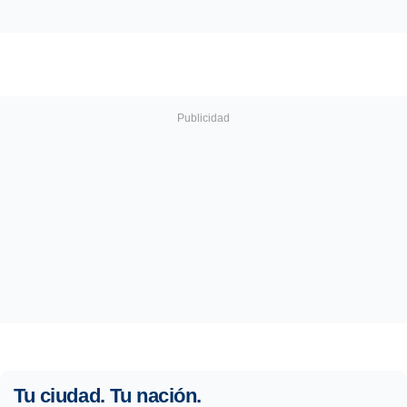
Tu ciudad. Tu nación.