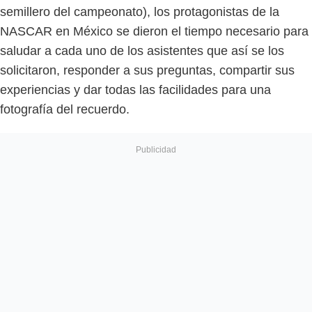
semillero del campeonato), los protagonistas de la
NASCAR en México se dieron el tiempo necesario para
saludar a cada uno de los asistentes que así se los
solicitaron, responder a sus preguntas, compartir sus
experiencias y dar todas las facilidades para una
fotografía del recuerdo.