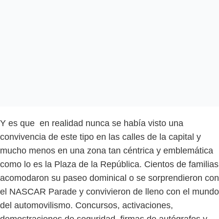
Y es que en realidad nunca se había visto una
convivencia de este tipo en las calles de la capital y
mucho menos en una zona tan céntrica y emblemática
como lo es la Plaza de la República. Cientos de familias
acomodaron su paseo dominical o se sorprendieron con
el NASCAR Parade y convivieron de lleno con el mundo
del automovilismo. Concursos, activaciones,
demostraciones de seguridad, firmas de autógrafos y