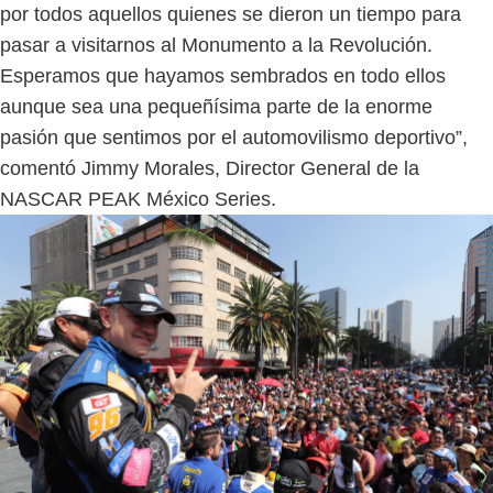
por todos aquellos quienes se dieron un tiempo para
pasar a visitarnos al Monumento a la Revolución.
Esperamos que hayamos sembrados en todo ellos
aunque sea una pequeñísima parte de la enorme
pasión que sentimos por el automovilismo deportivo”,
comentó Jimmy Morales, Director General de la
NASCAR PEAK México Series.