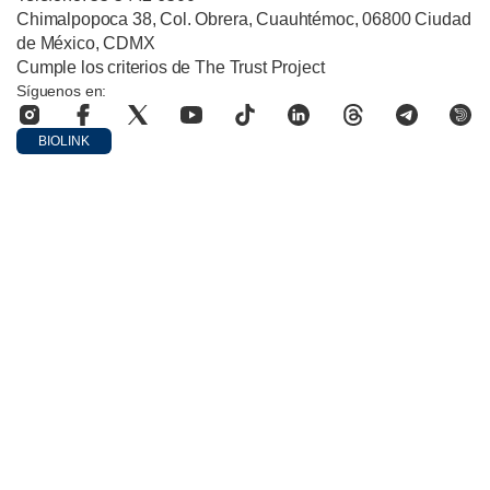
Chimalpopoca 38, Col. Obrera, Cuauhtémoc, 06800 Ciudad
de México, CDMX
Cumple los criterios de The Trust Project
Síguenos en:
BIOLINK