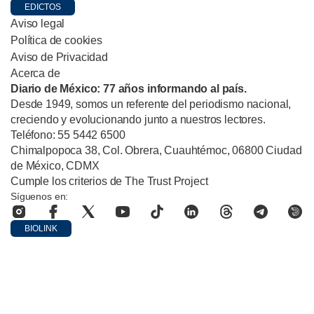
EDICTOS
Aviso legal
Política de cookies
Aviso de Privacidad
Acerca de
Diario de México: 77 años informando al país.
Desde 1949, somos un referente del periodismo nacional,
creciendo y evolucionando junto a nuestros lectores.
Teléfono: 55 5442 6500
Chimalpopoca 38, Col. Obrera, Cuauhtémoc, 06800 Ciudad
de México, CDMX
Cumple los criterios de The Trust Project
Síguenos en:
BIOLINK