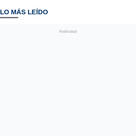
LO MÁS LEÍDO