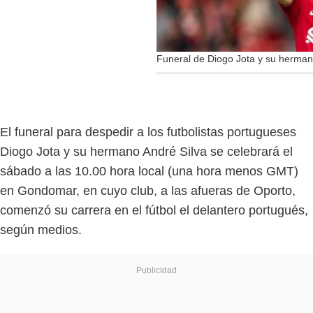
Funeral de Diogo Jota y su herman
El funeral para despedir a los futbolistas portugueses
Diogo Jota y su hermano André Silva se celebrará el
sábado a las 10.00 hora local (una hora menos GMT)
en Gondomar, en cuyo club, a las afueras de Oporto,
comenzó su carrera en el fútbol el delantero portugués,
según medios.