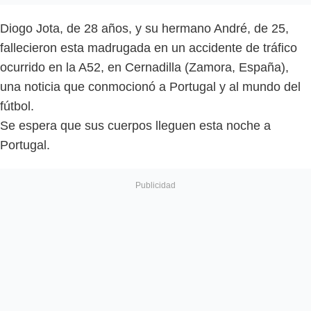
Diogo Jota, de 28 años, y su hermano André, de 25,
fallecieron esta madrugada en un accidente de tráfico
ocurrido en la A52, en Cernadilla (Zamora, España),
una noticia que conmocionó a Portugal y al mundo del
fútbol.
Se espera que sus cuerpos lleguen esta noche a
Portugal.