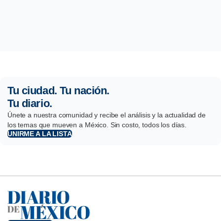
Tu ciudad. Tu nación.
Tu diario.
Únete a nuestra comunidad y recibe el análisis y la actualidad de
los temas que mueven a México. Sin costo, todos los días.
UNIRME A LA LISTA