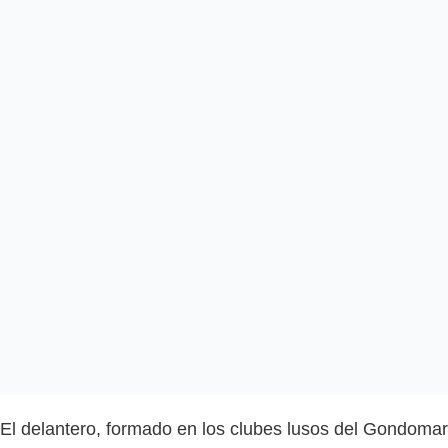
El delantero, formado en los clubes lusos del Gondomar