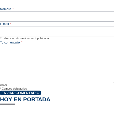
Nombre
*
E-mail
*
Tu dirección de email no será publicada.
Tu comentario
*
0/500
*
Campos obligatorios
ENVIAR COMENTARIO
HOY EN PORTADA