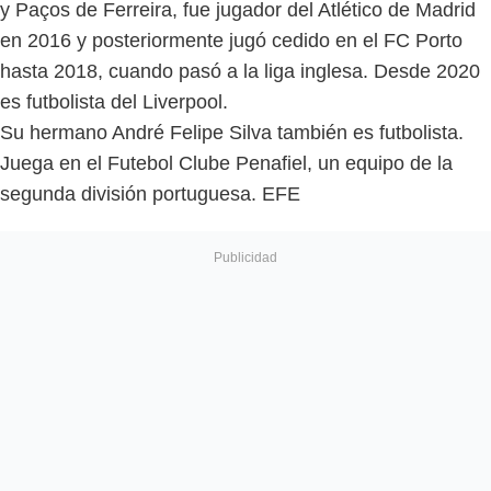
y Paços de Ferreira, fue jugador del Atlético de Madrid
en 2016 y posteriormente jugó cedido en el FC Porto
hasta 2018, cuando pasó a la liga inglesa. Desde 2020
es futbolista del Liverpool.
Su hermano André Felipe Silva también es futbolista.
Juega en el Futebol Clube Penafiel, un equipo de la
segunda división portuguesa. EFE