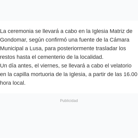
La ceremonia se llevará a cabo en la Iglesia Matriz de
Gondomar, según confirmó una fuente de la Cámara
Municipal a Lusa, para posteriormente trasladar los
restos hasta el cementerio de la localidad.
Un día antes, el viernes, se llevará a cabo el velatorio
en la capilla mortuoria de la Iglesia, a partir de las 16.00
hora local.