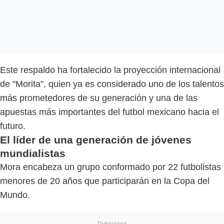
Este respaldo ha fortalecido la proyección internacional
de "Morita", quien ya es considerado uno de los talentos
más prometedores de su generación y una de las
apuestas más importantes del futbol mexicano hacia el
futuro.
El líder de una generación de jóvenes
mundialistas
Mora encabeza un grupo conformado por 22 futbolistas
menores de 20 años que participarán en la Copa del
Mundo.