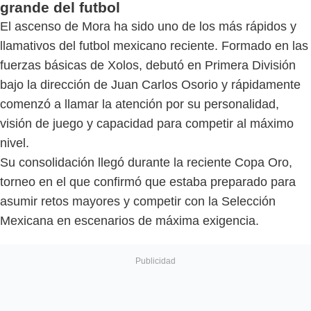
grande del futbol
El ascenso de Mora ha sido uno de los más rápidos y
llamativos del futbol mexicano reciente. Formado en las
fuerzas básicas de Xolos, debutó en Primera División
bajo la dirección de Juan Carlos Osorio y rápidamente
comenzó a llamar la atención por su personalidad,
visión de juego y capacidad para competir al máximo
nivel.
Su consolidación llegó durante la reciente Copa Oro,
torneo en el que confirmó que estaba preparado para
asumir retos mayores y competir con la Selección
Mexicana en escenarios de máxima exigencia.