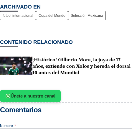
ARCHIVADO EN
futbol internacional
Copa del Mundo
Selección Mexicana
CONTENIDO RELACIONADO
¡Histórico! Gilberto Mora, la joya de 17
años, extiende con Xolos y hereda el dorsal
10 antes del Mundial
Únete a nuestro canal
Comentarios
Nombre
*