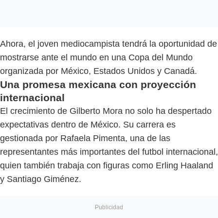
Ahora, el joven mediocampista tendrá la oportunidad de
mostrarse ante el mundo en una Copa del Mundo
organizada por México, Estados Unidos y Canadá.
Una promesa mexicana con proyección
internacional
El crecimiento de Gilberto Mora no solo ha despertado
expectativas dentro de México. Su carrera es
gestionada por Rafaela Pimenta, una de las
representantes más importantes del futbol internacional,
quien también trabaja con figuras como Erling Haaland
y Santiago Giménez.