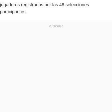
jugadores registrados por las 48 selecciones
participantes.