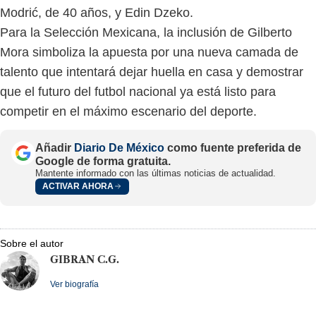
Modrić, de 40 años, y Edin Dzeko.
Para la Selección Mexicana, la inclusión de Gilberto
Mora simboliza la apuesta por una nueva camada de
talento que intentará dejar huella en casa y demostrar
que el futuro del futbol nacional ya está listo para
competir en el máximo escenario del deporte.
Añadir
Diario De México
como fuente preferida de
Google de forma gratuita.
Mantente informado con las últimas noticias de actualidad.
ACTIVAR AHORA
Sobre el autor
GIBRAN C.G.
Ver biografía