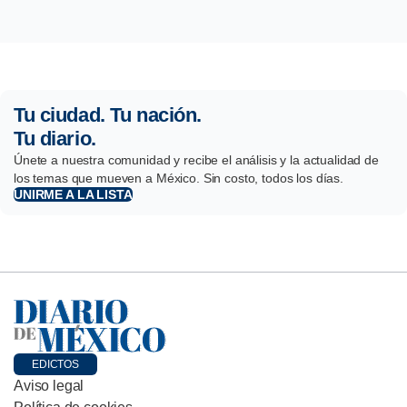
Tu ciudad. Tu nación.
Tu diario.
Únete a nuestra comunidad y recibe el análisis y la actualidad de
los temas que mueven a México. Sin costo, todos los días.
UNIRME A LA LISTA
EDICTOS
Aviso legal