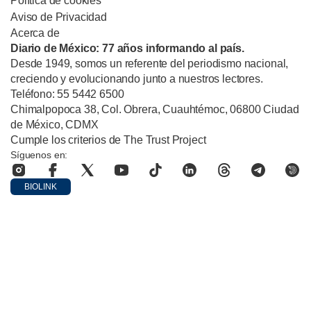
Política de cookies
Aviso de Privacidad
Acerca de
Diario de México: 77 años informando al país.
Desde 1949, somos un referente del periodismo nacional,
creciendo y evolucionando junto a nuestros lectores.
Teléfono: 55 5442 6500
Chimalpopoca 38, Col. Obrera, Cuauhtémoc, 06800 Ciudad
de México, CDMX
Cumple los criterios de The Trust Project
Síguenos en:
BIOLINK