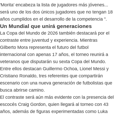
'Morita' encabeza la lista de jugadores más jóvenes...
será uno de los dos únicos jugadores que no tengan 18
años cumplidos en el desarrollo de la competencia ".
Un Mundial que unirá generaciones
La Copa del Mundo de 2026 también destacará por el
contraste entre juventud y experiencia. Mientras
Gilberto Mora representa el futuro del futbol
internacional con apenas 17 años, el torneo reunirá a
veteranos que disputarán su sexta Copa del Mundo.
Entre ellos destacan Guillermo Ochoa, Lionel Messi y
Cristiano Ronaldo, tres referentes que compartirán
escenario con una nueva generación de futbolistas que
busca abrirse camino.
El contraste será aún más evidente con la presencia del
escocés Craig Gordon, quien llegará al torneo con 43
años, además de figuras experimentadas como Luka