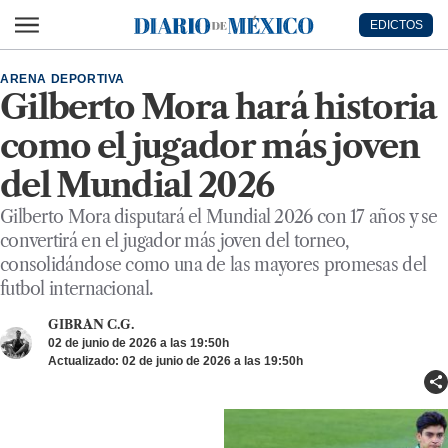
Ir al contenido principal
EDICTOS
Diario de México
ARENA DEPORTIVA
Gilberto Mora hará historia
como el jugador más joven
del Mundial 2026
Gilberto Mora disputará el Mundial 2026 con 17 años y se
convertirá en el jugador más joven del torneo,
consolidándose como una de las mayores promesas del
futbol internacional.
GIBRAN C.G.
02 de junio de 2026 a las 19:50h
Actualizado: 02 de junio de 2026 a las 19:50h