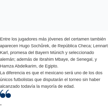
Entre los jugadores más jóvenes del certamen también
aparecen Hugo Sochůrek, de República Checa; Lennart
Karl, promesa del Bayern Múnich y seleccionado
alemán; además de Ibrahim Mbaye, de Senegal, y
Hamza Abdelkarim, de Egipto.
La diferencia es que el mexicano será uno de los dos
únicos futbolistas que disputarán el torneo sin haber
alcanzado todavía la mayoría de edad.
"