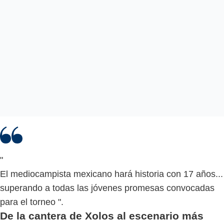
"
El mediocampista mexicano hará historia con 17 años...
superando a todas las jóvenes promesas convocadas
para el torneo ".
De la cantera de Xolos al escenario más