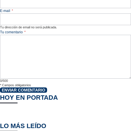
E-mail
*
Tu dirección de email no será publicada.
Tu comentario
*
0/500
*
Campos obligatorios
ENVIAR COMENTARIO
HOY EN PORTADA
LO MÁS LEÍDO