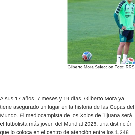
Gilberto Mora Selección Foto: RR
A sus 17 años, 7 meses y 19 días, Gilberto Mora ya
tiene asegurado un lugar en la historia de las Copas del
Mundo. El mediocampista de los Xolos de Tijuana será
el futbolista más joven del Mundial 2026, una distinción
que lo coloca en el centro de atención entre los 1,248