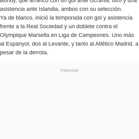
Bondy, que arrancó con un gol ante Ucrania, otro y una
asistencia ante Islandia, ambos con su selección.
Ya de blanco, inició la temporada con gol y asistencia
frente a la Real Sociedad y un doblete contra el
Olympique Marsella en Liga de Campeones. Uno más
al Espanyol, dos al Levante, y tanto al Atlético Madrid, a
pesar de la derrota.