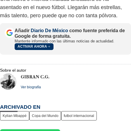
asentado en el nuevo fútbol. Llegarán más estrellas,
más talento, pero puede que no con tanta pólvora.
Añadir
Diario De México
como fuente preferida de
Google de forma gratuita.
Mantente informado con las últimas noticias de actualidad.
ACTIVAR AHORA
Sobre el autor
GIBRAN C.G.
Ver biografía
ARCHIVADO EN
Kylian Mbappé
Copa del Mundo
futbol internacional