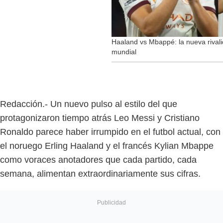
Haaland vs Mbappé: la nueva rivali
mundial
Redacción.- Un nuevo pulso al estilo del que
protagonizaron tiempo atrás Leo Messi y Cristiano
Ronaldo parece haber irrumpido en el futbol actual, con
el noruego Erling Haaland y el francés Kylian Mbappe
como voraces anotadores que cada partido, cada
semana, alimentan extraordinariamente sus cifras.