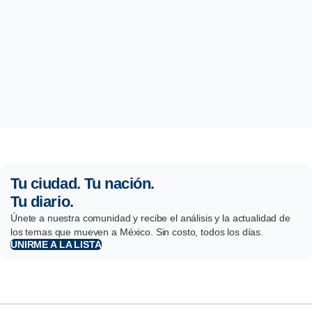
Tu ciudad. Tu nación.
Tu diario.
Únete a nuestra comunidad y recibe el análisis y la actualidad de
los temas que mueven a México. Sin costo, todos los días.
UNIRME A LA LISTA