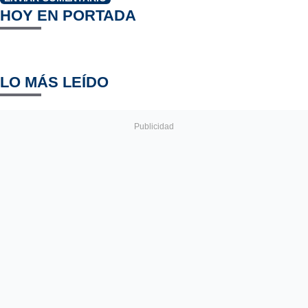
HOY EN PORTADA
LO MÁS LEÍDO