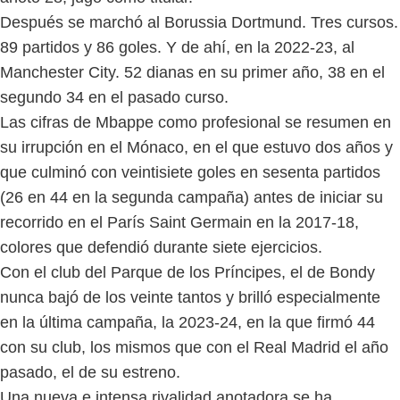
Después se marchó al Borussia Dortmund. Tres cursos.
89 partidos y 86 goles. Y de ahí, en la 2022-23, al
Manchester City. 52 dianas en su primer año, 38 en el
segundo 34 en el pasado curso.
Las cifras de Mbappe como profesional se resumen en
su irrupción en el Mónaco, en el que estuvo dos años y
que culminó con veintisiete goles en sesenta partidos
(26 en 44 en la segunda campaña) antes de iniciar su
recorrido en el París Saint Germain en la 2017-18,
colores que defendió durante siete ejercicios.
Con el club del Parque de los Príncipes, el de Bondy
nunca bajó de los veinte tantos y brilló especialmente
en la última campaña, la 2023-24, en la que firmó 44
con su club, los mismos que con el Real Madrid el año
pasado, el de su estreno.
Una nueva e intensa rivalidad anotadora se ha