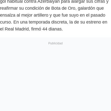
gol habitual contra Azerbaiyán para alargar sus cifras y
reafirmar su condición de Bota de Oro, galardón que
ensalza al mejor artillero y que fue suyo en el pasado
curso. En una temporada discreta, la de su estreno en
el Real Madrid, firmó 44 dianas.