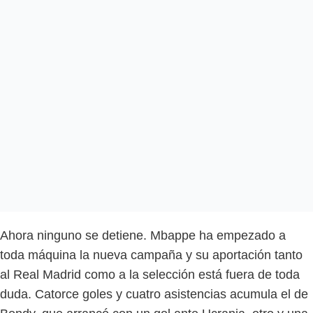
Ahora ninguno se detiene. Mbappe ha empezado a
toda máquina la nueva campaña y su aportación tanto
al Real Madrid como a la selección está fuera de toda
duda. Catorce goles y cuatro asistencias acumula el de