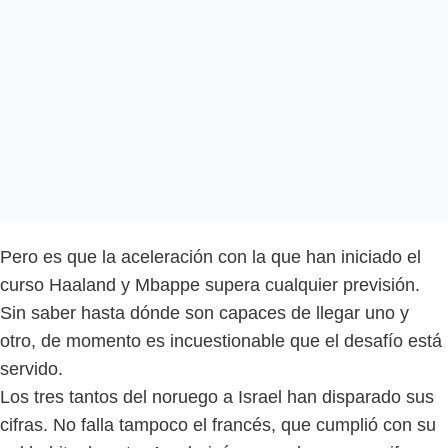
Pero es que la aceleración con la que han iniciado el
curso Haaland y Mbappe supera cualquier previsión.
Sin saber hasta dónde son capaces de llegar uno y
otro, de momento es incuestionable que el desafío está
servido.
Los tres tantos del noruego a Israel han disparado sus
cifras. No falla tampoco el francés, que cumplió con su