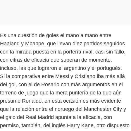
Es una cuestión de goles el mano a mano entre
Haaland y Mbappe, que llevan diez partidos seguidos
con la mirada puesta en la portería rival, casi sin fallo,
con cifras de eficacia que superan de momento,
incluso, las que lograron el argentino y el portugués.
Si la comparativa entre Messi y Cristiano iba más allá
del gol, con el de Rosario con más argumentos en el
terreno de juego que la mera puntería de la que aún
presume Ronaldo, en esta ocasión es más evidente
que la relación entre el noruego del Manchester City y
el galo del Real Madrid apunta a la eficacia, con
permiso, también, del inglés Harry Kane, otro dispuesto