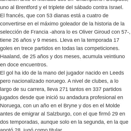
uno al Brentford y el triplete del sábado contra Israel.
El francés, que con 53 dianas está a cuatro de
convertirse en el máximo goleador de la historia de la
selección de Francia -ahora lo es Oliver Giroud con 57-,
tiene 26 años y 9 meses. Lleva en la temporada 17
goles en trece partidos en todas las competiciones.
Haaland, de 25 años y dos meses, acumula veintiuno
en doce encuentros.
El gol ha ido de la mano del jugador nacido en Leeds
pero nacionalizado noruego. A nivel de clubes, a lo
largo de su carrera, lleva 271 tantos en 337 partidos
jugados desde que inició su andadura profesional en
Noruega, con un año en el Bryne y dos en el Molde
antes de emigrar al Salzburgo, con el que firmó 29 en
dos temporadas, aunque solo en la segunda, en la que
anotó 28, jugó como titular.