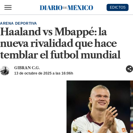
Ir al contenido principal
EDICTOS
Diario de México
ARENA DEPORTIVA
Haaland vs Mbappé: la
nueva rivalidad que hace
temblar el futbol mundial
GIBRAN C.G.
13 de octubre de 2025 a las 16:06h