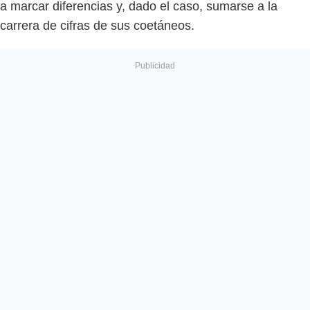
a marcar diferencias y, dado el caso, sumarse a la
carrera de cifras de sus coetáneos.