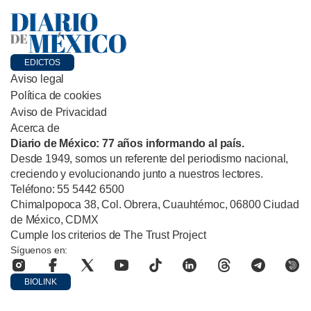
EDICTOS
Aviso legal
Política de cookies
Aviso de Privacidad
Acerca de
Diario de México: 77 años informando al país.
Desde 1949, somos un referente del periodismo nacional,
creciendo y evolucionando junto a nuestros lectores.
Teléfono: 55 5442 6500
Chimalpopoca 38, Col. Obrera, Cuauhtémoc, 06800 Ciudad
de México, CDMX
Cumple los criterios de The Trust Project
Síguenos en:
BIOLINK