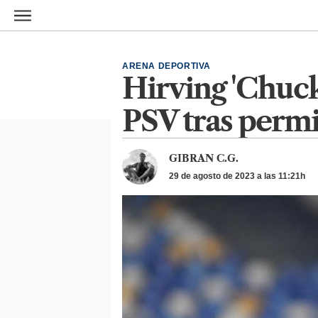
Ir al contenido principal
ARENA DEPORTIVA
Hirving 'Chuck
PSV tras permi
GIBRAN C.G.
29 de agosto de 2023 a las 11:21h