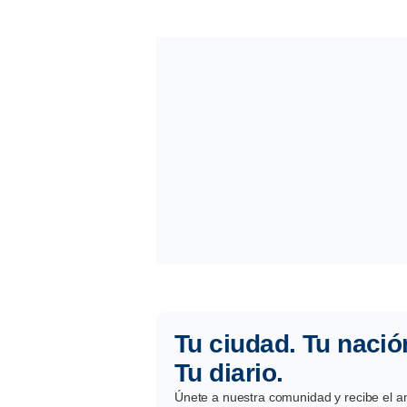
Tu ciudad. Tu nació
Tu diario.
Únete a nuestra comunidad y recibe el aná