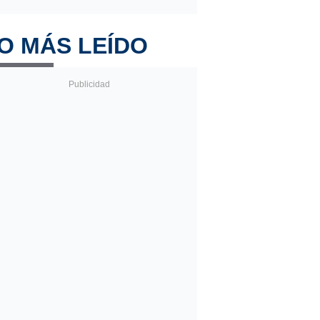
O MÁS LEÍDO