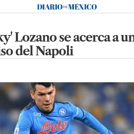
Diario de México
y' Lozano se acerca a un
so del Napoli