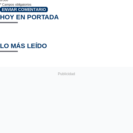
*
Campos obligatorios
ENVIAR COMENTARIO
HOY EN PORTADA
LO MÁS LEÍDO