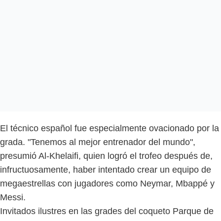
El técnico español fue especialmente ovacionado por la
grada. "Tenemos al mejor entrenador del mundo",
presumió Al-Khelaifi, quien logró el trofeo después de,
infructuosamente, haber intentado crear un equipo de
megaestrellas con jugadores como Neymar, Mbappé y
Messi.
Invitados ilustres en las grades del coqueto Parque de