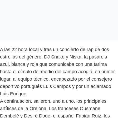
A las 22 hora local y tras un concierto de rap de dos
estrellas del género, DJ Snake y Niska, la pasarela
azul, blanca y roja que comunicaba con una tarima
hasta el círculo del medio del campo acogió, en primer
lugar, al equipo técnico, encabezado por el consejero
deportivo portugués Luis Campos y por un aclamado
Luis Enrique.
A continuación, salieron, uno a uno, los principales
artífices de la Orejona. Los franceses Ousmane
Dembélé y Desiré Doué, el español Fabián Ruiz, los