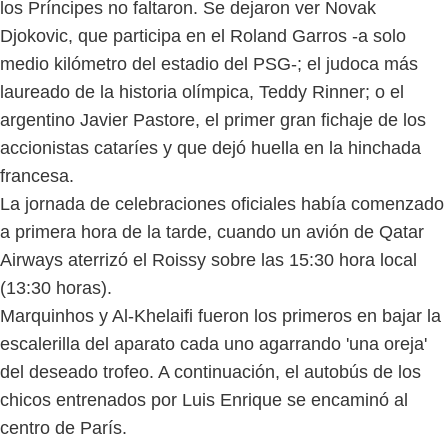
los Príncipes no faltaron. Se dejaron ver Novak
Djokovic, que participa en el Roland Garros -a solo
medio kilómetro del estadio del PSG-; el judoca más
laureado de la historia olímpica, Teddy Rinner; o el
argentino Javier Pastore, el primer gran fichaje de los
accionistas cataríes y que dejó huella en la hinchada
francesa.
La jornada de celebraciones oficiales había comenzado
a primera hora de la tarde, cuando un avión de Qatar
Airways aterrizó el Roissy sobre las 15:30 hora local
(13:30 horas).
Marquinhos y Al-Khelaifi fueron los primeros en bajar la
escalerilla del aparato cada uno agarrando 'una oreja'
del deseado trofeo. A continuación, el autobús de los
chicos entrenados por Luis Enrique se encaminó al
centro de París.