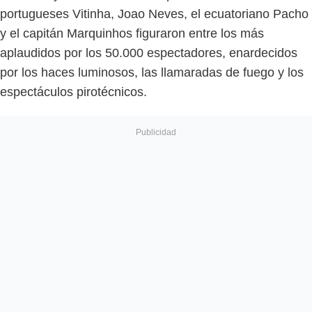
portugueses Vitinha, Joao Neves, el ecuatoriano Pacho
y el capitán Marquinhos figuraron entre los más
aplaudidos por los 50.000 espectadores, enardecidos
por los haces luminosos, las llamaradas de fuego y los
espectáculos pirotécnicos.