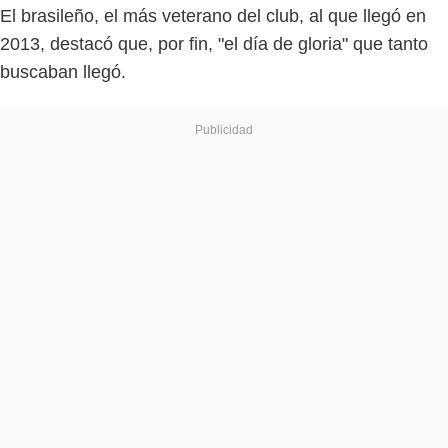
El brasileño, el más veterano del club, al que llegó en
2013, destacó que, por fin, "el día de gloria" que tanto
buscaban llegó.