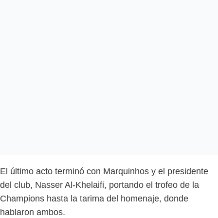
El último acto terminó con Marquinhos y el presidente
del club, Nasser Al-Khelaifi, portando el trofeo de la
Champions hasta la tarima del homenaje, donde
hablaron ambos.