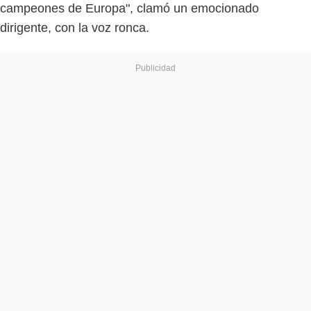
campeones de Europa", clamó un emocionado
dirigente, con la voz ronca.