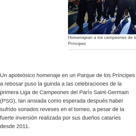
Homenajean a los campeones de la
Príncipes
Un apoteósico homenaje en un Parque de los Príncipes
a rebosar puso la guinda a las celebraciones de la
primera Liga de Campeones del París Saint-Germain
(PSG), tan ansiada como esperada después haber
sufrido sonados reveses en el torneo, a pesar de la
fuerte inversión realizada por sus dueños cataríes
desde 2011.