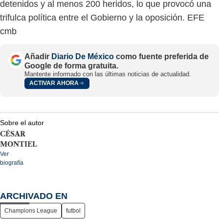
detenidos y al menos 200 heridos, lo que provocó una
trifulca política entre el Gobierno y la oposición. EFE
cmb
Añadir
Diario De México
como fuente preferida de
Google de forma gratuita.
Mantente informado con las últimas noticias de actualidad.
ACTIVAR AHORA
Sobre el autor
CÉSAR
MONTIEL
Ver
biografía
ARCHIVADO EN
Champions League
futbol