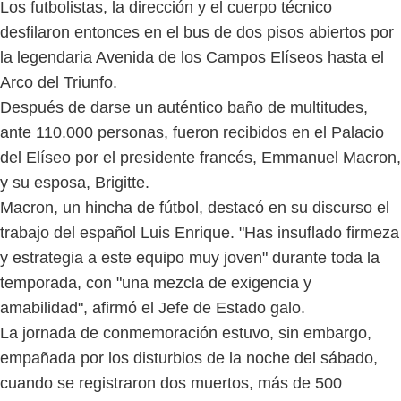
Los futbolistas, la dirección y el cuerpo técnico
desfilaron entonces en el bus de dos pisos abiertos por
la legendaria Avenida de los Campos Elíseos hasta el
Arco del Triunfo.
Después de darse un auténtico baño de multitudes,
ante 110.000 personas, fueron recibidos en el Palacio
del Elíseo por el presidente francés, Emmanuel Macron,
y su esposa, Brigitte.
Macron, un hincha de fútbol, destacó en su discurso el
trabajo del español Luis Enrique. "Has insuflado firmeza
y estrategia a este equipo muy joven" durante toda la
temporada, con "una mezcla de exigencia y
amabilidad", afirmó el Jefe de Estado galo.
La jornada de conmemoración estuvo, sin embargo,
empañada por los disturbios de la noche del sábado,
cuando se registraron dos muertos, más de 500