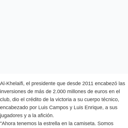
Al-Khelaifi, el presidente que desde 2011 encabezó las
inversiones de más de 2.000 millones de euros en el
club, dio el crédito de la victoria a su cuerpo técnico,
encabezado por Luis Campos y Luis Enrique, a sus
jugadores y a la afición.
"Ahora tenemos la estrella en la camiseta. Somos