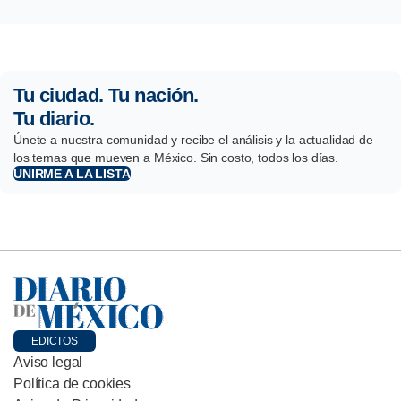
Tu ciudad. Tu nación.
Tu diario.
Únete a nuestra comunidad y recibe el análisis y la actualidad de
los temas que mueven a México. Sin costo, todos los días.
UNIRME A LA LISTA
EDICTOS
Aviso legal
Política de cookies