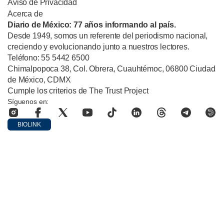
Aviso de Privacidad
Acerca de
Diario de México: 77 años informando al país.
Desde 1949, somos un referente del periodismo nacional,
creciendo y evolucionando junto a nuestros lectores.
Teléfono: 55 5442 6500
Chimalpopoca 38, Col. Obrera, Cuauhtémoc, 06800 Ciudad
de México, CDMX
Cumple los criterios de The Trust Project
Síguenos en:
BIOLINK