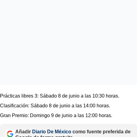
Prácticas libres 3: Sábado 8 de junio a las 10:30 horas.
Clasificación: Sábado 8 de junio a las 14:00 horas.
Gran Premio: Domingo 9 de junio a las 12:00 horas.
Añadir
Diario De México
como fuente preferida de