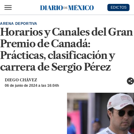
Ir al contenido principal
EDICTOS
Diario de México
ARENA DEPORTIVA
Horarios y Canales del Gran
Premio de Canadá:
Prácticas, clasificación y
carrera de Sergio Pérez
DIEGO CHÁVEZ
06 de junio de 2024 a las 16:04h