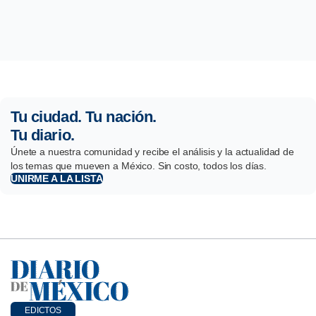
Tu ciudad. Tu nación.
Tu diario.
Únete a nuestra comunidad y recibe el análisis y la actualidad de
los temas que mueven a México. Sin costo, todos los días.
UNIRME A LA LISTA
EDICTOS