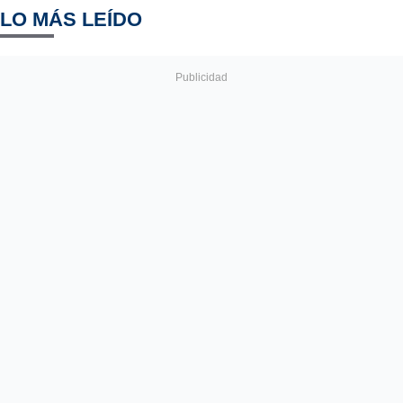
LO MÁS LEÍDO