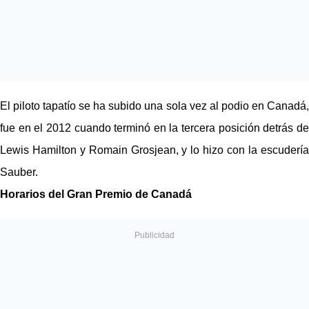
El piloto tapatío se ha subido una sola vez al podio en Canadá, 
fue en el 2012 cuando terminó en la tercera posición detrás de 
Lewis Hamilton y Romain Grosjean, y lo hizo con la escudería 
Sauber.
Horarios del Gran Premio de Canadá