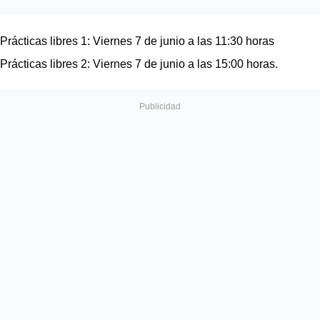
Prácticas libres 1: Viernes 7 de junio a las 11:30 horas 
Prácticas libres 2: Viernes 7 de junio a las 15:00 horas.