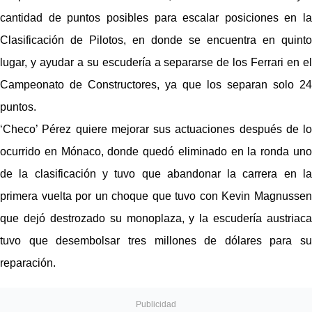
cantidad de puntos posibles para escalar posiciones en la 
Clasificación de Pilotos, en donde se encuentra en quinto 
lugar, y ayudar a su escudería a separarse de los Ferrari en el 
Campeonato de Constructores, ya que los separan solo 24 
puntos.
‘Checo’ Pérez quiere mejorar sus actuaciones después de lo 
ocurrido en Mónaco, donde quedó eliminado en la ronda uno 
de la clasificación y tuvo que abandonar la carrera en la 
primera vuelta por un choque que tuvo con Kevin Magnussen 
que dejó destrozado su monoplaza, y la escudería austriaca 
tuvo que desembolsar tres millones de dólares para su 
reparación.