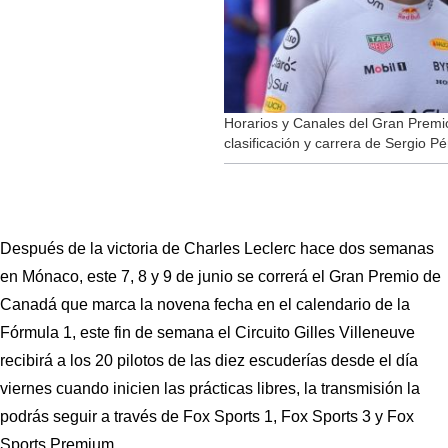
Horarios y Canales del Gran Premi
clasificación y carrera de Sergio P
Después de la victoria de Charles Leclerc hace dos semanas 
en Mónaco, este 7, 8 y 9 de junio se correrá el Gran Premio de 
Canadá que marca la novena fecha en el calendario de la 
Fórmula 1, este fin de semana el Circuito Gilles Villeneuve 
recibirá a los 20 pilotos de las diez escuderías desde el día 
viernes cuando inicien las prácticas libres, la transmisión la 
podrás seguir a través de Fox Sports 1, Fox Sports 3 y Fox 
Sports Premium.