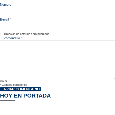
Nombre
*
E-mail
*
Tu dirección de email no será publicada.
Tu comentario
*
0/500
*
Campos obligatorios
ENVIAR COMENTARIO
HOY EN PORTADA