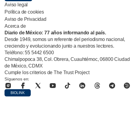
Aviso legal
Política de cookies
Aviso de Privacidad
Acerca de
Diario de México: 77 años informando al país.
Desde 1949, somos un referente del periodismo nacional,
creciendo y evolucionando junto a nuestros lectores.
Teléfono: 55 5442 6500
Chimalpopoca 38, Col. Obrera, Cuauhtémoc, 06800 Ciudad
de México, CDMX
Cumple los criterios de The Trust Project
Síguenos en:
BIOLINK