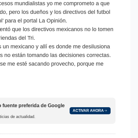
rocesos mundialistas yo me comprometo a que
pero los dueños y los directivos del futbol
l’ para el portal La Opinión.
entó que los directivos mexicanos no lo tomen
iendas del Tri.
 un mexicano y allí es donde me desilusiona
es no están tomando las decisiones correctas.
se me esté sacando provecho, porque me
fuente preferida de Google
ACTIVAR AHORA
icias de actualidad.