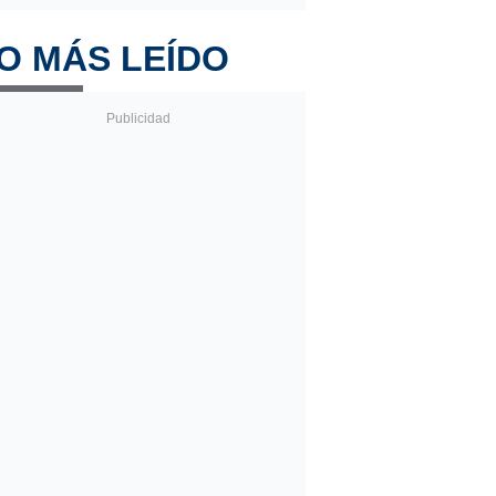
O MÁS LEÍDO