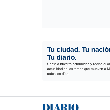
Tu ciudad. Tu nació
Tu diario.
Únete a nuestra comunidad y recibe el aná
actualidad de los temas que mueven a Mé
todos los días.