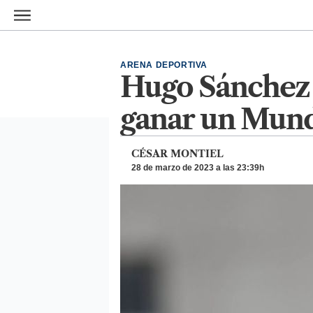
Ir al contenido principal
ARENA DEPORTIVA
Hugo Sánchez i
ganar un Mund
CÉSAR MONTIEL
28 de marzo de 2023 a las 23:39h