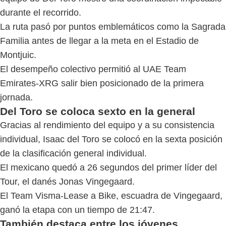
durante el recorrido.
La ruta pasó por puntos emblemáticos como la Sagrada
Familia antes de llegar a la meta en el Estadio de
Montjuic.
El desempeño colectivo permitió al UAE Team
Emirates-XRG salir bien posicionado de la primera
jornada.
Del Toro se coloca sexto en la general
Gracias al rendimiento del equipo y a su consistencia
individual, Isaac del Toro se colocó en la sexta posición
de la clasificación general individual.
El mexicano quedó a 26 segundos del primer líder del
Tour, el danés Jonas Vingegaard.
El Team Visma-Lease a Bike, escuadra de Vingegaard,
ganó la etapa con un tiempo de 21:47.
También destaca entre los jóvenes