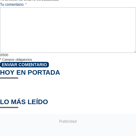
Tu comentario
*
0/500
*
Campos obligatorios
ENVIAR COMENTARIO
HOY EN PORTADA
LO MÁS LEÍDO