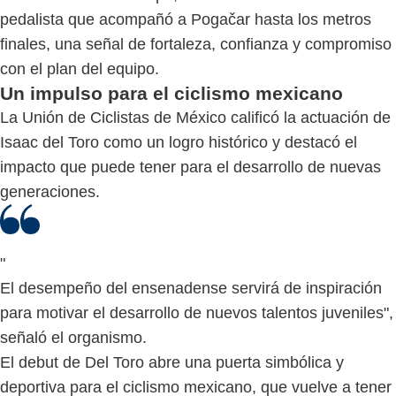
pedalista que acompañó a Pogačar hasta los metros
finales, una señal de fortaleza, confianza y compromiso
con el plan del equipo.
Un impulso para el ciclismo mexicano
La Unión de Ciclistas de México calificó la actuación de
Isaac del Toro como un logro histórico y destacó el
impacto que puede tener para el desarrollo de nuevas
generaciones.
"
El desempeño del ensenadense servirá de inspiración
para motivar el desarrollo de nuevos talentos juveniles",
señaló el organismo.
El debut de Del Toro abre una puerta simbólica y
deportiva para el ciclismo mexicano, que vuelve a tener