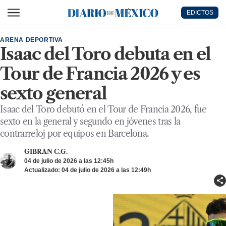
Ir al contenido principal
EDICTOS
Diario de México
ARENA DEPORTIVA
Isaac del Toro debuta en el
Tour de Francia 2026 y es
sexto general
Isaac del Toro debutó en el Tour de Francia 2026, fue
sexto en la general y segundo en jóvenes tras la
contrarreloj por equipos en Barcelona.
GIBRAN C.G.
04 de julio de 2026 a las 12:45h
Actualizado: 04 de julio de 2026 a las 12:49h