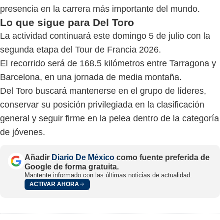
presencia en la carrera más importante del mundo.
Lo que sigue para Del Toro
La actividad continuará este domingo 5 de julio con la
segunda etapa del Tour de Francia 2026.
El recorrido será de 168.5 kilómetros entre Tarragona y
Barcelona, en una jornada de media montaña.
Del Toro buscará mantenerse en el grupo de líderes,
conservar su posición privilegiada en la clasificación
general y seguir firme en la pelea dentro de la categoría
de jóvenes.
Añadir
Diario De México
como fuente preferida de
Google de forma gratuita.
Mantente informado con las últimas noticias de actualidad.
ACTIVAR AHORA