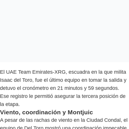
El UAE Team Emirates-XRG, escuadra en la que milita
Isaac del Toro, fue el último equipo en tomar la salida y
detuvo el cronómetro en 21 minutos y 59 segundos.
Ese registro le permitió asegurar la tercera posición de
la etapa.
Viento, coordinación y Montjuic
A pesar de las rachas de viento en la Ciudad Condal, el
equipo de Del Toro mostró una coordinación impecable