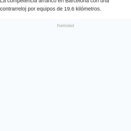
La competencia arrancó en Barcelona con una
contrarreloj por equipos de 19.6 kilómetros.