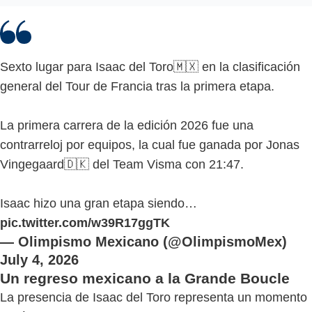
Sexto lugar para Isaac del Toro🇲🇽 en la clasificación
general del Tour de Francia tras la primera etapa.
La primera carrera de la edición 2026 fue una
contrarreloj por equipos, la cual fue ganada por Jonas
Vingegaard🇩🇰 del Team Visma con 21:47.
Isaac hizo una gran etapa siendo…
pic.twitter.com/w39R17ggTK
— Olimpismo Mexicano (@OlimpismoMex)
July 4, 2026
Un regreso mexicano a la Grande Boucle
La presencia de Isaac del Toro representa un momento