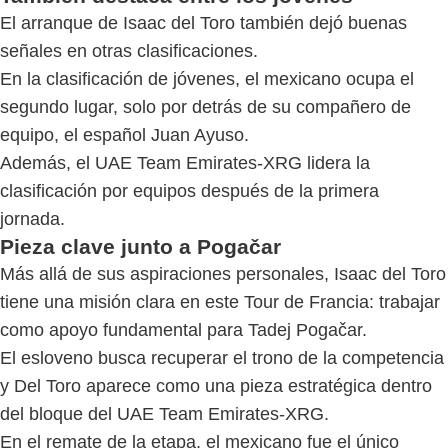
El arranque de Isaac del Toro también dejó buenas
señales en otras clasificaciones.
En la clasificación de jóvenes, el mexicano ocupa el
segundo lugar, solo por detrás de su compañero de
equipo, el español Juan Ayuso.
Además, el UAE Team Emirates-XRG lidera la
clasificación por equipos después de la primera
jornada.
Pieza clave junto a Pogačar
Más allá de sus aspiraciones personales, Isaac del Toro
tiene una misión clara en este Tour de Francia: trabajar
como apoyo fundamental para Tadej Pogačar.
El esloveno busca recuperar el trono de la competencia
y Del Toro aparece como una pieza estratégica dentro
del bloque del UAE Team Emirates-XRG.
En el remate de la etapa, el mexicano fue el único