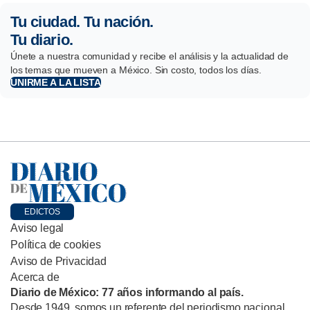
Tu ciudad. Tu nación.
Tu diario.
Únete a nuestra comunidad y recibe el análisis y la actualidad de
los temas que mueven a México. Sin costo, todos los días.
UNIRME A LA LISTA
EDICTOS
Aviso legal
Política de cookies
Aviso de Privacidad
Acerca de
Diario de México: 77 años informando al país.
Desde 1949, somos un referente del periodismo nacional,