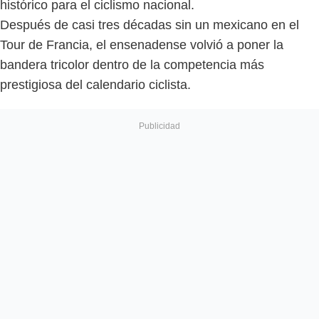
histórico para el ciclismo nacional.
Después de casi tres décadas sin un mexicano en el
Tour de Francia, el ensenadense volvió a poner la
bandera tricolor dentro de la competencia más
prestigiosa del calendario ciclista.