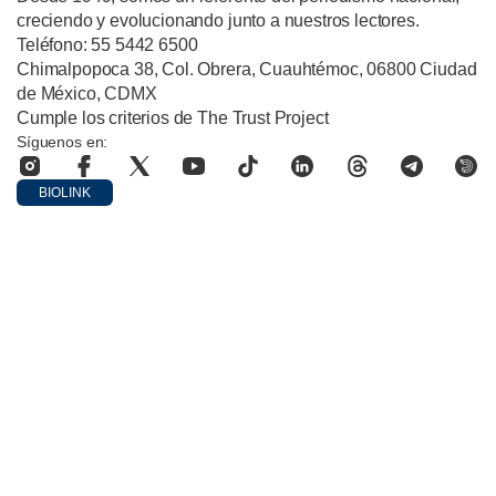
creciendo y evolucionando junto a nuestros lectores.
Teléfono: 55 5442 6500
Chimalpopoca 38, Col. Obrera, Cuauhtémoc, 06800 Ciudad
de México, CDMX
Cumple los criterios de The Trust Project
Síguenos en:
BIOLINK