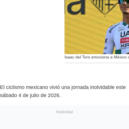
Isaac del Toro emociona a México c
El ciclismo mexicano vivió una jornada inolvidable este
sábado 4 de julio de 2026.