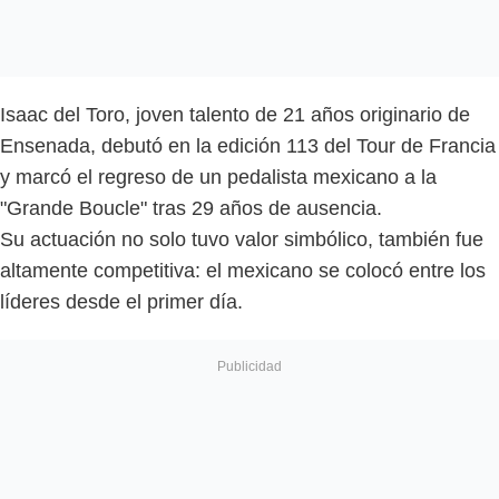
Isaac del Toro, joven talento de 21 años originario de
Ensenada, debutó en la edición 113 del Tour de Francia
y marcó el regreso de un pedalista mexicano a la
"Grande Boucle" tras 29 años de ausencia.
Su actuación no solo tuvo valor simbólico, también fue
altamente competitiva: el mexicano se colocó entre los
líderes desde el primer día.