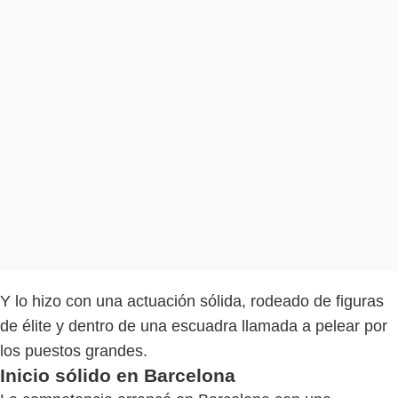
Y lo hizo con una actuación sólida, rodeado de figuras
de élite y dentro de una escuadra llamada a pelear por
los puestos grandes.
Inicio sólido en Barcelona