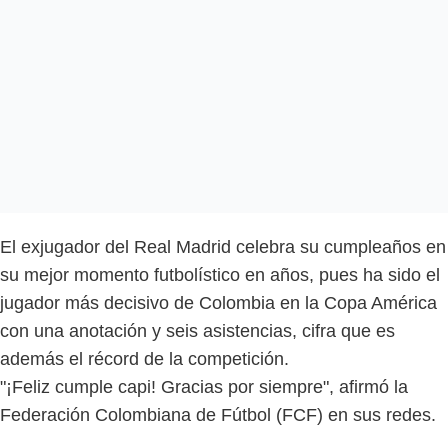
El exjugador del Real Madrid celebra su cumpleaños en
su mejor momento futbolístico en años, pues ha sido el
jugador más decisivo de Colombia en la Copa América
con una anotación y seis asistencias, cifra que es
además el récord de la competición.
"¡Feliz cumple capi! Gracias por siempre", afirmó la
Federación Colombiana de Fútbol (FCF) en sus redes.