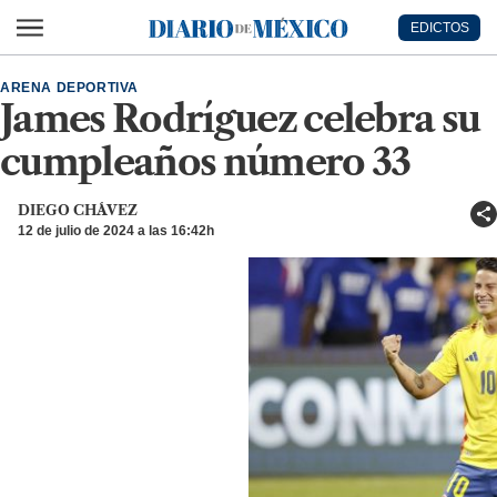
Ir al contenido principal
EDICTOS
Diario de México
ARENA DEPORTIVA
James Rodríguez celebra su
cumpleaños número 33
DIEGO CHÁVEZ
12 de julio de 2024 a las 16:42h