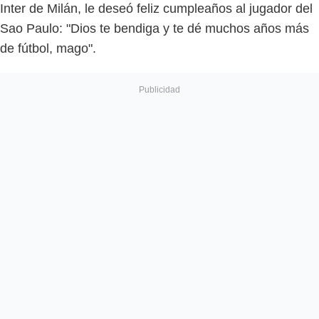
Inter de Milán, le deseó feliz cumpleaños al jugador del
Sao Paulo: "Dios te bendiga y te dé muchos años más
de fútbol, mago".