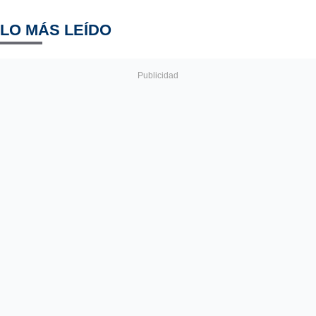
LO MÁS LEÍDO