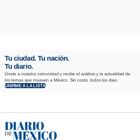
Tu ciudad. Tu nación.
Tu diario.
Únete a nuestra comunidad y recibe el análisis y la actualidad de
los temas que mueven a México. Sin costo, todos los días.
UNIRME A LA LISTA