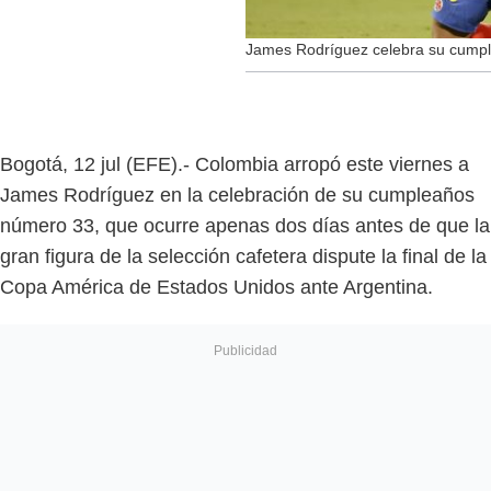
James Rodríguez celebra su cump
Bogotá, 12 jul (EFE).- Colombia arropó este viernes a
James Rodríguez en la celebración de su cumpleaños
número 33, que ocurre apenas dos días antes de que la
gran figura de la selección cafetera dispute la final de la
Copa América de Estados Unidos ante Argentina.