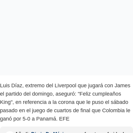
Luis Díaz, extremo del Liverpool que jugará con James
el partido del domingo, aseguró: "Feliz cumpleaños
King", en referencia a la corona que le puso el sábado
pasado en el juego de cuartos de final que Colombia le
ganó por 5-0 a Panamá. EFE