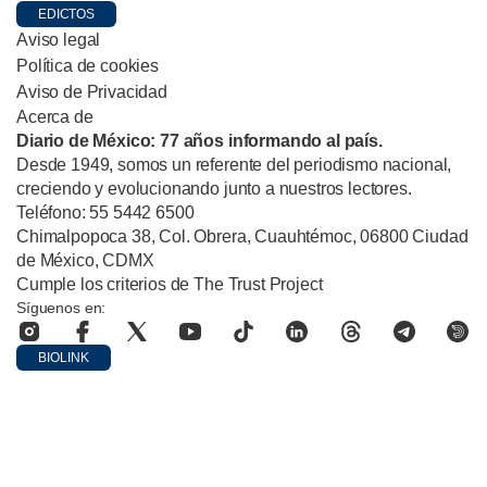
EDICTOS
Aviso legal
Política de cookies
Aviso de Privacidad
Acerca de
Diario de México: 77 años informando al país.
Desde 1949, somos un referente del periodismo nacional,
creciendo y evolucionando junto a nuestros lectores.
Teléfono: 55 5442 6500
Chimalpopoca 38, Col. Obrera, Cuauhtémoc, 06800 Ciudad
de México, CDMX
Cumple los criterios de The Trust Project
Síguenos en:
BIOLINK