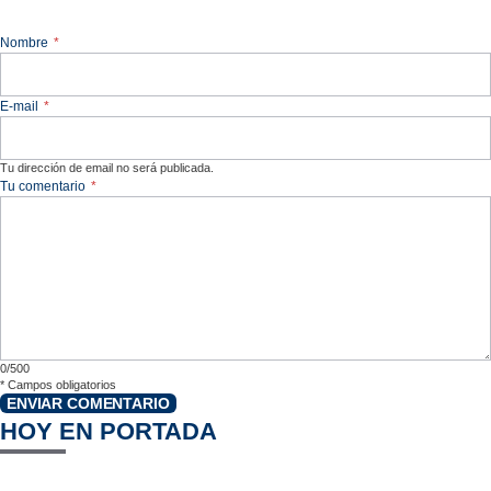
Nombre
*
E-mail
*
Tu dirección de email no será publicada.
Tu comentario
*
0/500
*
Campos obligatorios
ENVIAR COMENTARIO
HOY EN PORTADA