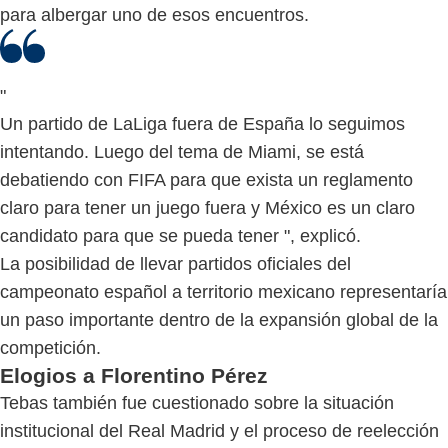
para albergar uno de esos encuentros.
"
Un partido de LaLiga fuera de España lo seguimos
intentando. Luego del tema de Miami, se está
debatiendo con FIFA para que exista un reglamento
claro para tener un juego fuera y México es un claro
candidato para que se pueda tener ", explicó.
La posibilidad de llevar partidos oficiales del
campeonato español a territorio mexicano representaría
un paso importante dentro de la expansión global de la
competición.
Elogios a Florentino Pérez
Tebas también fue cuestionado sobre la situación
institucional del Real Madrid y el proceso de reelección