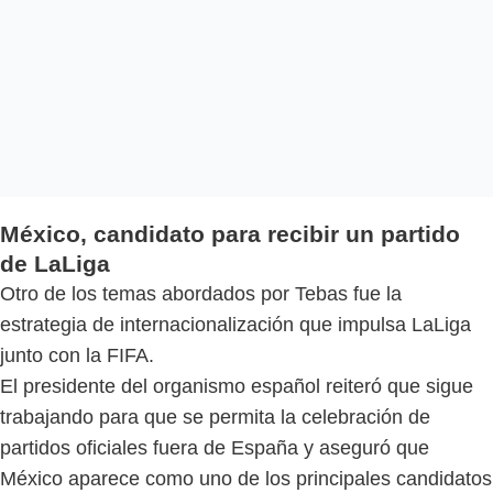
México, candidato para recibir un partido
de LaLiga
Otro de los temas abordados por Tebas fue la
estrategia de internacionalización que impulsa LaLiga
junto con la FIFA.
El presidente del organismo español reiteró que sigue
trabajando para que se permita la celebración de
partidos oficiales fuera de España y aseguró que
México aparece como uno de los principales candidatos