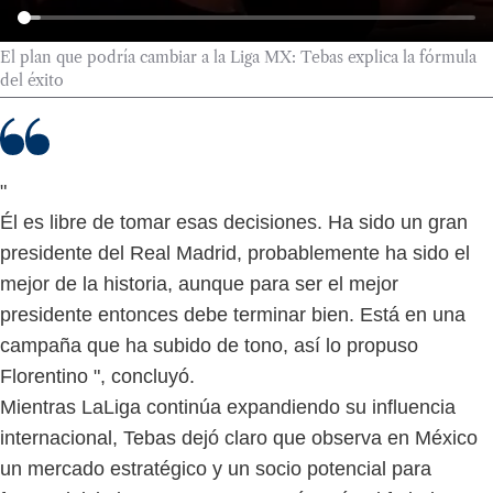
El plan que podría cambiar a la Liga MX: Tebas explica la fórmula
del éxito
"
Él es libre de tomar esas decisiones. Ha sido un gran
presidente del Real Madrid, probablemente ha sido el
mejor de la historia, aunque para ser el mejor
presidente entonces debe terminar bien. Está en una
campaña que ha subido de tono, así lo propuso
Florentino ", concluyó.
Mientras LaLiga continúa expandiendo su influencia
internacional, Tebas dejó claro que observa en México
un mercado estratégico y un socio potencial para