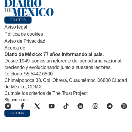
EDICTOS
Aviso legal
Política de cookies
Aviso de Privacidad
Acerca de
Diario de México: 77 años informando al país.
Desde 1949, somos un referente del periodismo nacional,
creciendo y evolucionando junto a nuestros lectores.
Teléfono: 55 5442 6500
Chimalpopoca 38, Col. Obrera, Cuauhtémoc, 06800 Ciudad
de México, CDMX
Cumple los criterios de The Trust Project
Síguenos en:
BIOLINK