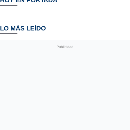
HOY EN PORTADA
LO MÁS LEÍDO