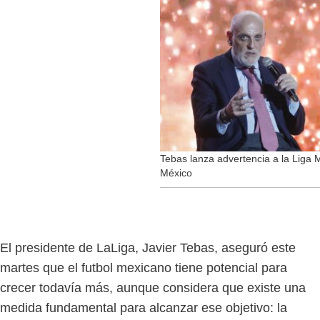
Tebas lanza advertencia a la Liga M
México
El presidente de LaLiga, Javier Tebas, aseguró este
martes que el futbol mexicano tiene potencial para
crecer todavía más, aunque considera que existe una
medida fundamental para alcanzar ese objetivo: la