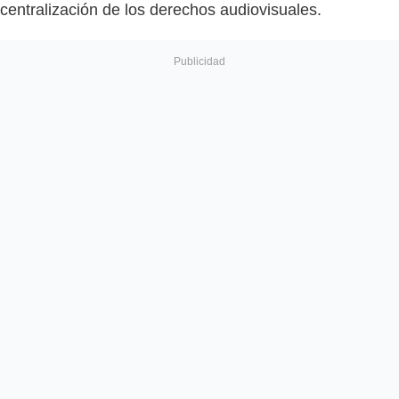
centralización de los derechos audiovisuales.