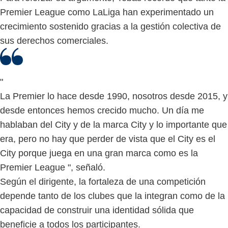
Premier League como LaLiga han experimentado un
crecimiento sostenido gracias a la gestión colectiva de
sus derechos comerciales.
"
La Premier lo hace desde 1990, nosotros desde 2015, y
desde entonces hemos crecido mucho. Un día me
hablaban del City y de la marca City y lo importante que
era, pero no hay que perder de vista que el City es el
City porque juega en una gran marca como es la
Premier League ", señaló.
Según el dirigente, la fortaleza de una competición
depende tanto de los clubes que la integran como de la
capacidad de construir una identidad sólida que
beneficie a todos los participantes.