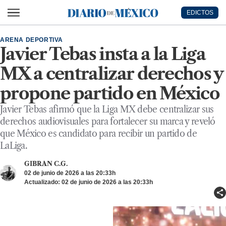
Ir al contenido principal
EDICTOS
Diario de México
ARENA DEPORTIVA
Javier Tebas insta a la Liga
MX a centralizar derechos y
propone partido en México
Javier Tebas afirmó que la Liga MX debe centralizar sus
derechos audiovisuales para fortalecer su marca y reveló
que México es candidato para recibir un partido de
LaLiga.
GIBRAN C.G.
02 de junio de 2026 a las 20:33h
Actualizado: 02 de junio de 2026 a las 20:33h