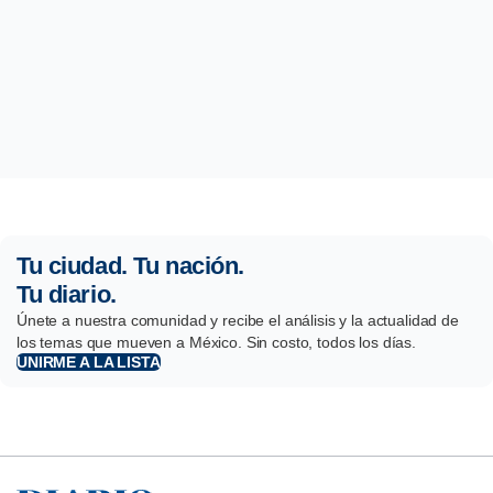
Tu ciudad. Tu nación.
Tu diario.
Únete a nuestra comunidad y recibe el análisis y la actualidad de
los temas que mueven a México. Sin costo, todos los días.
UNIRME A LA LISTA