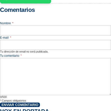
Comentarios
Nombre
*
E-mail
*
Tu dirección de email no será publicada.
Tu comentario
*
0/500
*
Campos obligatorios
ENVIAR COMENTARIO