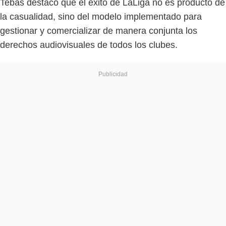
Tebas destacó que el éxito de LaLiga no es producto de
la casualidad, sino del modelo implementado para
gestionar y comercializar de manera conjunta los
derechos audiovisuales de todos los clubes.