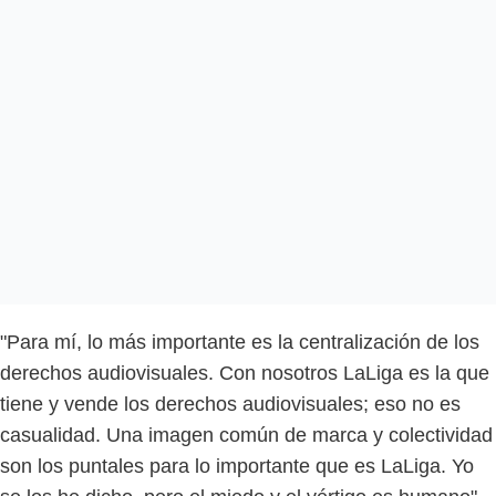
"Para mí, lo más importante es la centralización de los
derechos audiovisuales. Con nosotros LaLiga es la que
tiene y vende los derechos audiovisuales; eso no es
casualidad. Una imagen común de marca y colectividad
son los puntales para lo importante que es LaLiga. Yo