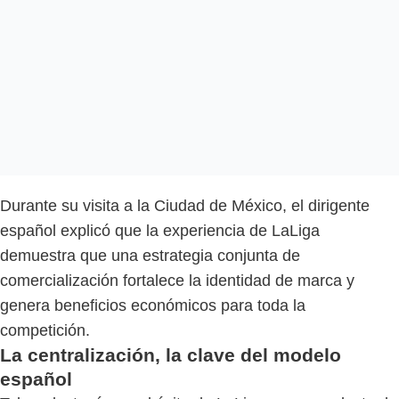
Durante su visita a la Ciudad de México, el dirigente
español explicó que la experiencia de LaLiga
demuestra que una estrategia conjunta de
comercialización fortalece la identidad de marca y
genera beneficios económicos para toda la
competición.
La centralización, la clave del modelo
español