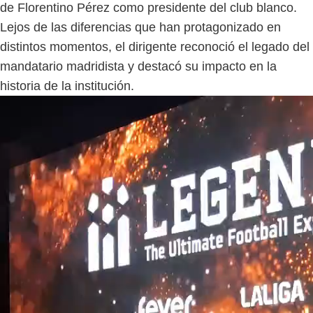
de Florentino Pérez como presidente del club blanco.
Lejos de las diferencias que han protagonizado en
distintos momentos, el dirigente reconoció el legado del
mandatario madridista y destacó su impacto en la
historia de la institución.