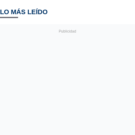
LO MÁS LEÍDO