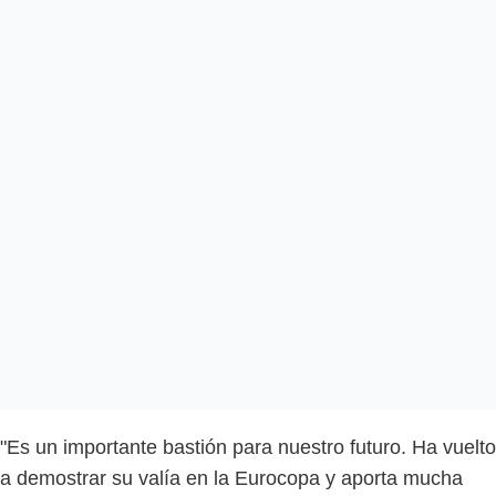
"Es un importante bastión para nuestro futuro. Ha vuelto
a demostrar su valía en la Eurocopa y aporta mucha