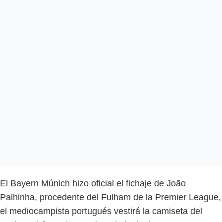
El Bayern Múnich hizo oficial el fichaje de João
Palhinha, procedente del Fulham de la Premier League,
el mediocampista portugués vestirá la camiseta del