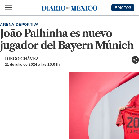
Ir al contenido principal
EDICTOS
Diario de México
ARENA DEPORTIVA
João Palhinha es nuevo
jugador del Bayern Múnich
DIEGO CHÁVEZ
11 de julio de 2024 a las 10:04h