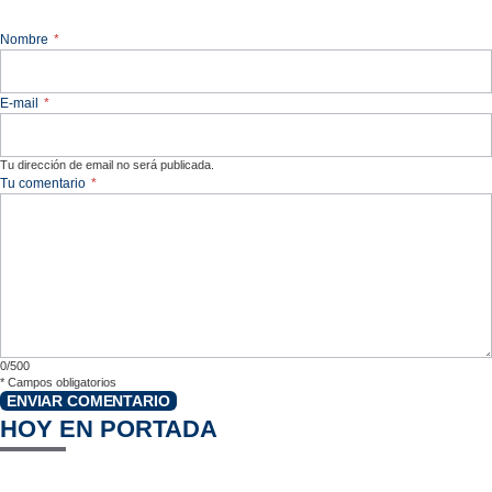
Nombre
*
E-mail
*
Tu dirección de email no será publicada.
Tu comentario
*
0/500
*
Campos obligatorios
ENVIAR COMENTARIO
HOY EN PORTADA