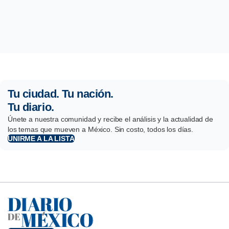
Tu ciudad. Tu nación.
Tu diario.
Únete a nuestra comunidad y recibe el análisis y la actualidad de
los temas que mueven a México. Sin costo, todos los días.
UNIRME A LA LISTA