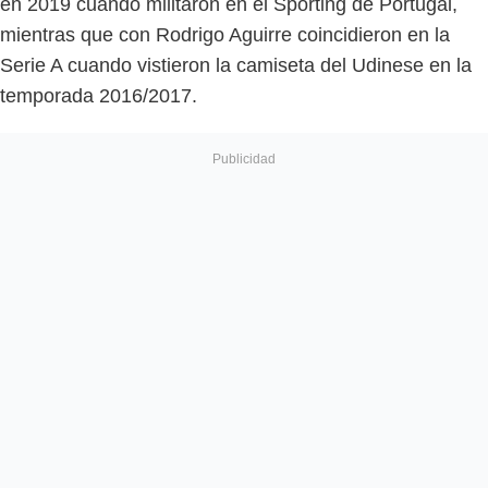
en 2019 cuando militaron en el Sporting de Portugal,
mientras que con Rodrigo Aguirre coincidieron en la
Serie A cuando vistieron la camiseta del Udinese en la
temporada 2016/2017.