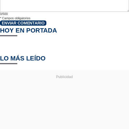
0/500
*
Campos obligatorios
ENVIAR COMENTARIO
HOY EN PORTADA
LO MÁS LEÍDO