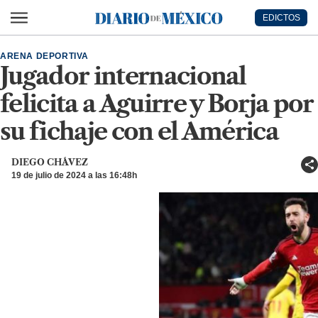
Ir al contenido principal
EDICTOS
Diario de México
ARENA DEPORTIVA
Jugador internacional
felicita a Aguirre y Borja por
su fichaje con el América
DIEGO CHÁVEZ
19 de julio de 2024 a las 16:48h