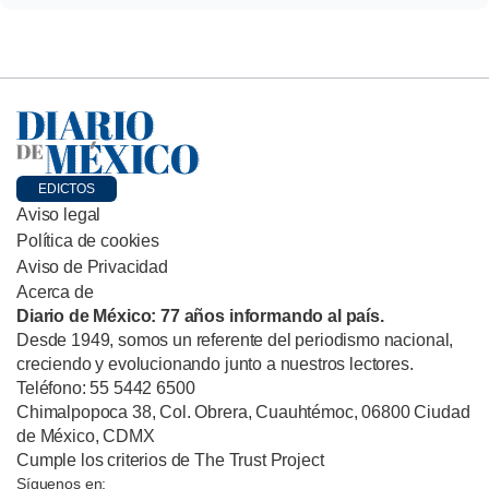
EDICTOS
Aviso legal
Política de cookies
Aviso de Privacidad
Acerca de
Diario de México: 77 años informando al país.
Desde 1949, somos un referente del periodismo nacional,
creciendo y evolucionando junto a nuestros lectores.
Teléfono: 55 5442 6500
Chimalpopoca 38, Col. Obrera, Cuauhtémoc, 06800 Ciudad
de México, CDMX
Cumple los criterios de The Trust Project
Síguenos en: