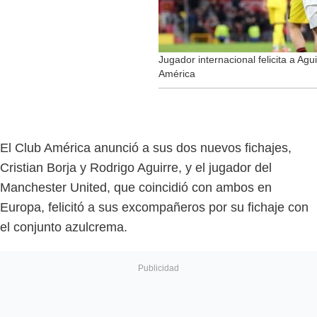
Jugador internacional felicita a Agui
América
El Club América anunció a sus dos nuevos fichajes,
Cristian Borja y Rodrigo Aguirre, y el jugador del
Manchester United, que coincidió con ambos en
Europa, felicitó a sus excompañeros por su fichaje con
el conjunto azulcrema.