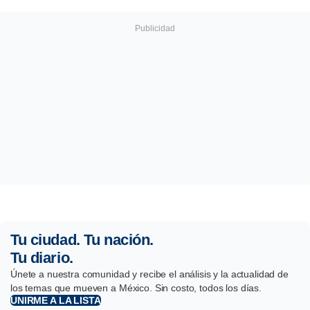
Tu ciudad. Tu nación.
Tu diario.
Únete a nuestra comunidad y recibe el análisis y la actualidad de
los temas que mueven a México. Sin costo, todos los días.
UNIRME A LA LISTA