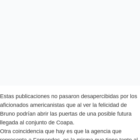
Estas publicaciones no pasaron desapercibidas por los
aficionados americanistas que al ver la felicidad de
Bruno podrían abrir las puertas de una posible futura
llegada al conjunto de Coapa.
Otra coincidencia que hay es que la agencia que
representa a Fernandes, es la misma que tiene tanto al