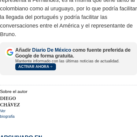
colombiano como al uruguayo, por lo que podría facilitar
la llegada del portugués y podría facilitar las
conversaciones entre el América y el representante de
Bruno.
Añadir
Diario De México
como fuente preferida de
Google de forma gratuita.
Mantente informado con las últimas noticias de actualidad.
ACTIVAR AHORA
Sobre el autor
DIEGO
CHÁVEZ
Ver
biografía