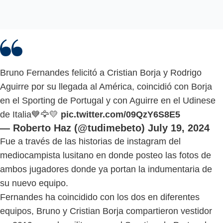
Bruno Fernandes felicitó a Cristian Borja y Rodrigo
Aguirre por su llegada al América, coincidió con Borja
en el Sporting de Portugal y con Aguirre en el Udinese
de Italia💙🦅💛
pic.twitter.com/09QzY6S8E5
— Roberto Haz (@tudimebeto)
July 19, 2024
Fue a través de las historias de instagram del
mediocampista lusitano en donde posteo las fotos de
ambos jugadores donde ya portan la indumentaria de
su nuevo equipo.
Fernandes ha coincidido con los dos en diferentes
equipos, Bruno y Cristian Borja compartieron vestidor