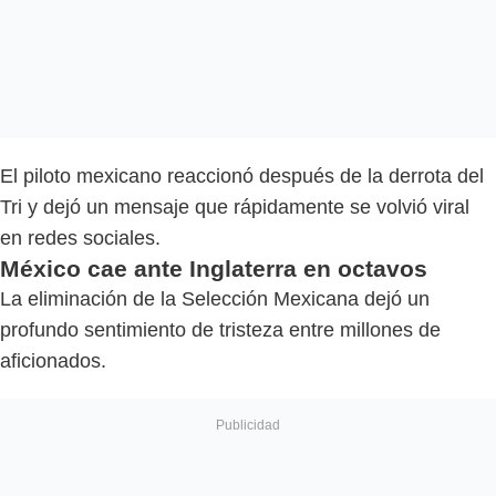
El piloto mexicano reaccionó después de la derrota del
Tri y dejó un mensaje que rápidamente se volvió viral
en redes sociales.
México cae ante Inglaterra en octavos
La eliminación de la Selección Mexicana dejó un
profundo sentimiento de tristeza entre millones de
aficionados.