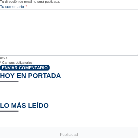
Tu dirección de email no será publicada.
Tu comentario
*
0/500
*
Campos obligatorios
ENVIAR COMENTARIO
HOY EN PORTADA
LO MÁS LEÍDO