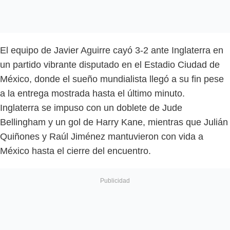
El equipo de Javier Aguirre cayó 3-2 ante Inglaterra en
un partido vibrante disputado en el Estadio Ciudad de
México, donde el sueño mundialista llegó a su fin pese
a la entrega mostrada hasta el último minuto.
Inglaterra se impuso con un doblete de Jude
Bellingham y un gol de Harry Kane, mientras que Julián
Quiñones y Raúl Jiménez mantuvieron con vida a
México hasta el cierre del encuentro.