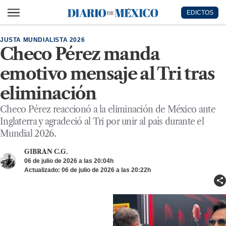
Ir al contenido principal
EDICTOS
Diario de México
JUSTA MUNDIALISTA 2026
Checo Pérez manda
emotivo mensaje al Tri tras
eliminación
Checo Pérez reaccionó a la eliminación de México ante
Inglaterra y agradeció al Tri por unir al país durante el
Mundial 2026.
GIBRAN C.G.
06 de julio de 2026 a las 20:04h
Actualizado: 06 de julio de 2026 a las 20:22h