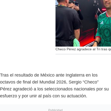
Checo Pérez agradece al Tri tras q
Tras el resultado de México ante Inglaterra en los
octavos de final del Mundial 2026, Sergio “Checo”
Pérez agradeció a los seleccionados nacionales por su
esfuerzo y por unir al país con su actuación.