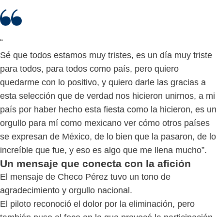
“
Sé que todos estamos muy tristes, es un día muy triste
para todos, para todos como país, pero quiero
quedarme con lo positivo, y quiero darle las gracias a
esta selección que de verdad nos hicieron unirnos, a mi
país por haber hecho esta fiesta como la hicieron, es un
orgullo para mí como mexicano ver cómo otros países
se expresan de México, de lo bien que la pasaron, de lo
increíble que fue, y eso es algo que me llena mucho”.
Un mensaje que conecta con la afición
El mensaje de Checo Pérez tuvo un tono de
agradecimiento y orgullo nacional.
El piloto reconoció el dolor por la eliminación, pero