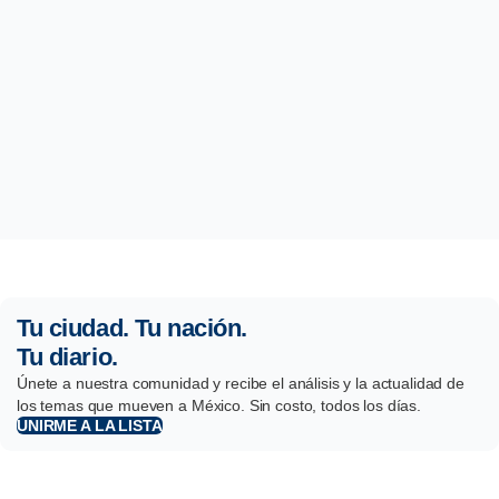
Tu ciudad. Tu nación.
Tu diario.
Únete a nuestra comunidad y recibe el análisis y la actualidad de
los temas que mueven a México. Sin costo, todos los días.
UNIRME A LA LISTA