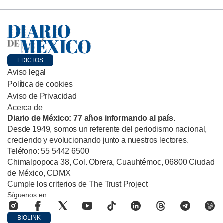
EDICTOS
Aviso legal
Política de cookies
Aviso de Privacidad
Acerca de
Diario de México: 77 años informando al país.
Desde 1949, somos un referente del periodismo nacional,
creciendo y evolucionando junto a nuestros lectores.
Teléfono: 55 5442 6500
Chimalpopoca 38, Col. Obrera, Cuauhtémoc, 06800 Ciudad
de México, CDMX
Cumple los criterios de The Trust Project
Síguenos en:
BIOLINK