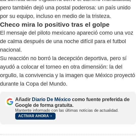
pero también dejó una postal poderosa: un país unido
por su equipo, incluso en medio de la tristeza.
Checo mira lo positivo tras el golpe
El mensaje del piloto mexicano apareció como una voz
de calma después de una noche difícil para el futbol
nacional.
Su reacción no borró la decepción deportiva, pero sí
ayudó a colocar el torneo en otra dimensión: la del
orgullo, la convivencia y la imagen que México proyectó
durante la Copa del Mundo.
Añadir
Diario De México
como fuente preferida de
Google de forma gratuita.
Mantente informado con las últimas noticias de actualidad.
ACTIVAR AHORA