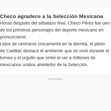
Checo agradece a la Selección Mexicana
Horas después del silbatazo final, Checo Pérez fue uno
de los primeros personajes del deporte mexicano en
pronunciarse.
Lejos de centrarse únicamente en la derrota, el piloto
de Cadillac destacó el ambiente que se vivió durante el
torneo y el orgullo que sintió al ver a millones de
mexicanos unidos alrededor de la Selección.