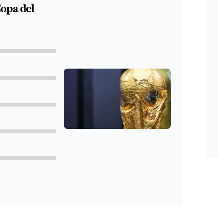
Copa del