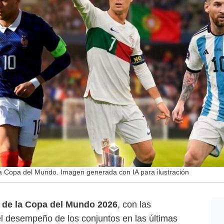
la Copa del Mundo. Imagen generada con IA para ilustración
al de la Copa del Mundo 2026
, con las
el desempeño de los conjuntos en las últimas