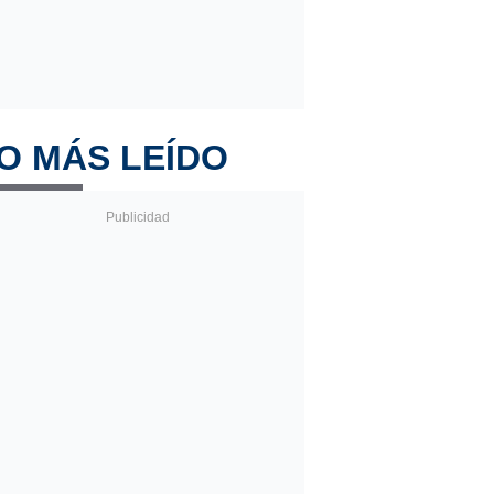
O MÁS LEÍDO