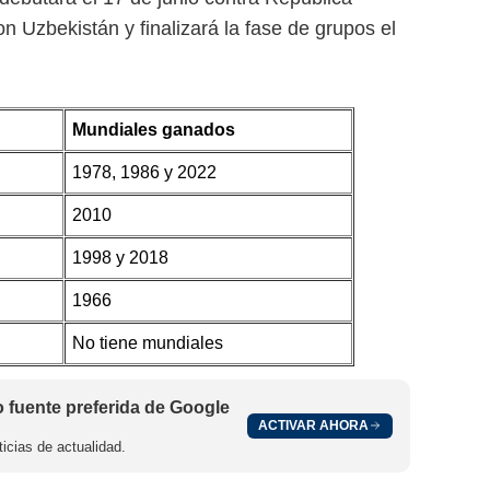
 Uzbekistán y finalizará la fase de grupos el
Mundiales ganados
1978, 1986 y 2022
2010
1998 y 2018
1966
No tiene mundiales
fuente preferida de Google
ACTIVAR AHORA
icias de actualidad.