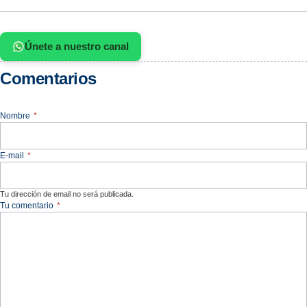
Únete a nuestro canal
Comentarios
Nombre
*
E-mail
*
Tu dirección de email no será publicada.
Tu comentario
*