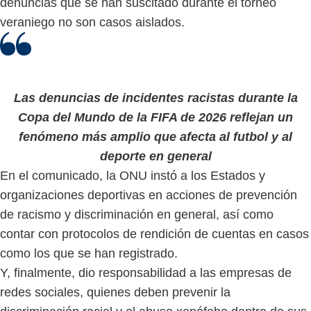
denuncias que se han suscitado durante el torneo
veraniego no son casos aislados.
Las denuncias de incidentes racistas durante la
Copa del Mundo de la FIFA de 2026 reflejan un
fenómeno más amplio que afecta al futbol y al
deporte en general
En el comunicado, la ONU instó a los Estados y
organizaciones deportivas en acciones de prevención
de racismo y discriminación en general, así como
contar con protocolos de rendición de cuentas en casos
como los que se han registrado.
Y, finalmente, dio responsabilidad a las empresas de
redes sociales, quienes deben prevenir la