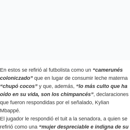
En estos se refirió al futbolista como un
“camerunés
coloniczado”
que en lugar de consumir leche materna
“chupó cocos”
y que, además,
“lo más culto que ha
oído en su vida, son los chimpancés”
, declaraciones
que fueron respondidas por el señalado, Kylian
Mbappé.
El jugador le respondió el tuit a la senadora, a quien se
refirió como una
“mujer despreciable e indigna de su