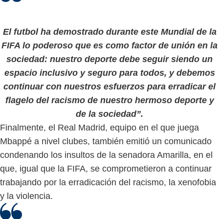
El futbol ha demostrado durante este Mundial de la
FIFA lo poderoso que es como factor de unión en la
sociedad: nuestro deporte debe seguir siendo un
espacio inclusivo y seguro para todos, y debemos
continuar con nuestros esfuerzos para erradicar el
flagelo del racismo de nuestro hermoso deporte y
de la sociedad”.
Finalmente, el Real Madrid, equipo en el que juega
Mbappé a nivel clubes, también emitió un comunicado
condenando los insultos de la senadora Amarilla, en el
que, igual que la FIFA, se comprometieron a continuar
trabajando por la erradicación del racismo, la xenofobia
y la violencia.