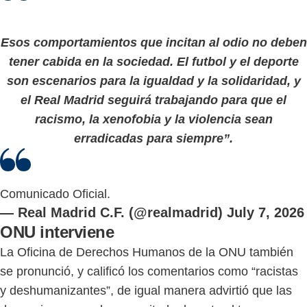
Esos comportamientos que incitan al odio no deben
tener cabida en la sociedad. El futbol y el deporte
son escenarios para la igualdad y la solidaridad, y
el Real Madrid seguirá trabajando para que el
racismo, la xenofobia y la violencia sean
erradicadas para siempre”.
Comunicado Oficial.
— Real Madrid C.F. (@realmadrid)
July 7, 2026
ONU interviene
La Oficina de Derechos Humanos de la ONU también
se pronunció, y calificó los comentarios como “racistas
y deshumanizantes”, de igual manera advirtió que las