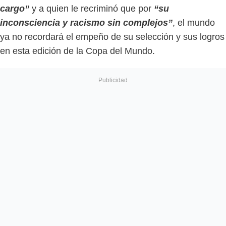
cargo”
y a quien le recriminó que por
“su
inconsciencia y racismo sin complejos”
, el mundo
ya no recordará el empeño de su selección y sus logros
en esta edición de la Copa del Mundo.