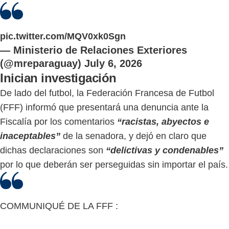
pic.twitter.com/MQV0xk0Sgn
— Ministerio de Relaciones Exteriores
(@mreparaguay)
July 6, 2026
Inician investigación
De lado del futbol, la Federación Francesa de Futbol
(FFF) informó que presentará una denuncia ante la
Fiscalía por los comentarios
“racistas, abyectos e
inaceptables”
de la senadora, y dejó en claro que
dichas declaraciones son
“delictivas y condenables”
por lo que deberán ser perseguidas sin importar el país.
COMMUNIQUÉ DE LA FFF :