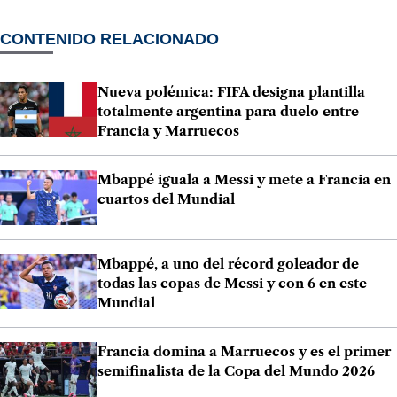
CONTENIDO RELACIONADO
Nueva polémica: FIFA designa plantilla
totalmente argentina para duelo entre
Francia y Marruecos
Mbappé iguala a Messi y mete a Francia en
cuartos del Mundial
Mbappé, a uno del récord goleador de
todas las copas de Messi y con 6 en este
Mundial
Francia domina a Marruecos y es el primer
semifinalista de la Copa del Mundo 2026