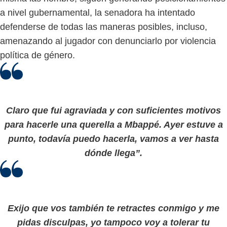
a nivel gubernamental, la senadora ha intentado
defenderse de todas las maneras posibles, incluso,
amenazando al jugador con denunciarlo por violencia
política de género.
Claro que fui agraviada y con suficientes motivos
para hacerle una querella a Mbappé. Ayer estuve a
punto, todavía puedo hacerla, vamos a ver hasta
dónde llega”.
Exijo que vos también te retractes conmigo y me
pidas disculpas, yo tampoco voy a tolerar tu