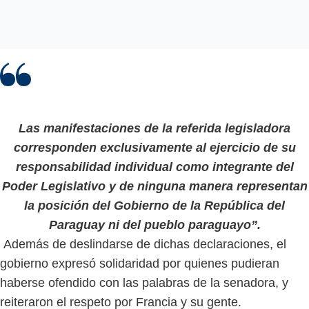
Las manifestaciones de la referida legisladora
corresponden exclusivamente al ejercicio de su
responsabilidad individual como integrante del
Poder Legislativo y de ninguna manera representan
la posición del Gobierno de la República del
Paraguay ni del pueblo paraguayo”.
Además de deslindarse de dichas declaraciones, el
gobierno expresó solidaridad por quienes pudieran
haberse ofendido con las palabras de la senadora, y
reiteraron el respeto por Francia y su gente.