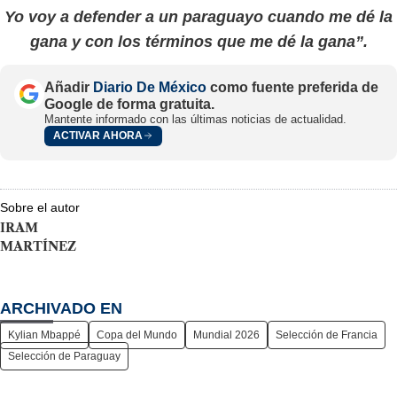
Yo voy a defender a un paraguayo cuando me dé la
gana y con los términos que me dé la gana”.
Añadir
Diario De México
como fuente preferida de
Google de forma gratuita.
Mantente informado con las últimas noticias de actualidad.
ACTIVAR AHORA
Sobre el autor
IRAM
MARTÍNEZ
ARCHIVADO EN
Kylian Mbappé
Copa del Mundo
Mundial 2026
Selección de Francia
Selección de Paraguay