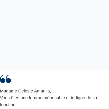
Madame Celeste Amarilla,
Vous êtes une femme méprisable et indigne de sa
fonction.