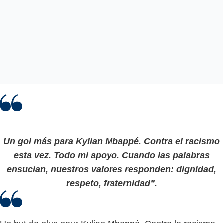
Un gol más para Kylian Mbappé. Contra el racismo
esta vez. Todo mi apoyo. Cuando las palabras
ensucian, nuestros valores responden: dignidad,
respeto, fraternidad”.