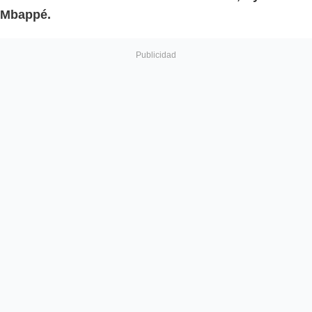
Mbappé.