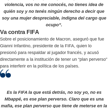
violencia, vos no me conocés, no tienes idea de
quién soy y no tenés ningún derecho a decir que
soy una mujer despreciable, indigna del cargo que
ocupo”.
Va contra FIFA
Sobre el posicionamiento de Macron, aseguró que fue
Gianni Infantino, presidente de la FIFA, quien lo
presionó para respaldar al jugador francés, y acusó
directamente a la institución de tener un “plan perverso”
para interferir en la política de los países.
Es la FIFA la que está detrás, no soy yo, no es
Mbappé, es ese plan perverso. Claro que es una
mafia, ese plan perverso que tiene de meterse en la