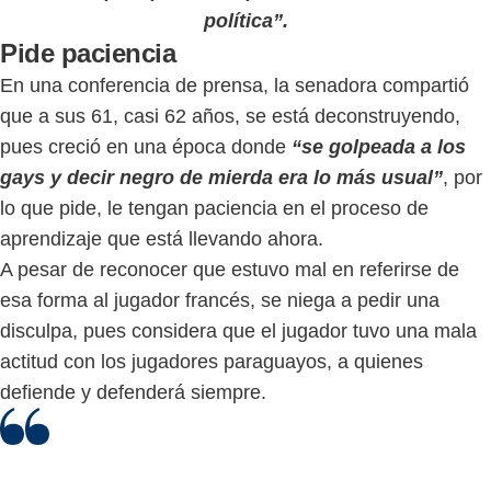
política”.
Pide paciencia
En una conferencia de prensa, la senadora compartió
que a sus 61, casi 62 años, se está deconstruyendo,
pues creció en una época donde
“se golpeada a los
gays y decir negro de mierda era lo más usual”
, por
lo que pide, le tengan paciencia en el proceso de
aprendizaje que está llevando ahora.
A pesar de reconocer que estuvo mal en referirse de
esa forma al jugador francés, se niega a pedir una
disculpa, pues considera que el jugador tuvo una mala
actitud con los jugadores paraguayos, a quienes
defiende y defenderá siempre.