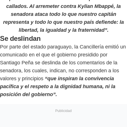
callados. Al arremeter contra Kylian Mbappé, la
senadora ataca todo lo que nuestro capitán
representa y todo lo que nuestro país defiende: la
libertad, la igualdad y la fraternidad”.
Se deslindan
Por parte del estado paraguayo, la Cancillería emitió un
comunicado en el que el gobierno presidido por
Santiago Peña se deslinda de los comentarios de la
senadora, los cuales, indican, no corresponden a los
valores y principios
“que inspiran la convivencia
pacífica y el respeto a la dignidad humana, ni la
posición del gobierno”.