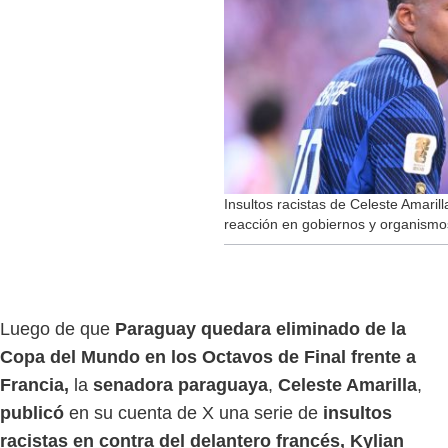
Insultos racistas de Celeste Amari
reacción en gobiernos y organismo
Luego de que
Paraguay quedara eliminado de la
Copa del Mundo en los Octavos de Final frente a
Francia,
la
senadora
paraguaya
,
Celeste Amarilla
,
publicó
en su cuenta de X una serie de
insultos
racistas en contra del delantero francés, Kylian