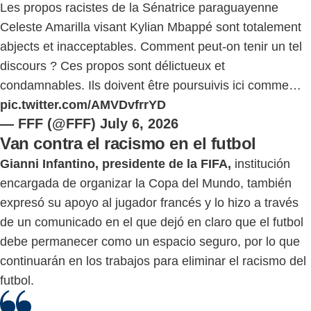
Les propos racistes de la Sénatrice paraguayenne
Celeste Amarilla visant Kylian Mbappé sont totalement
abjects et inacceptables. Comment peut-on tenir un tel
discours ? Ces propos sont délictueux et
condamnables. Ils doivent être poursuivis ici comme…
pic.twitter.com/AMVDvfrrYD
— FFF (@FFF)
July 6, 2026
Van contra el racismo en el futbol
Gianni Infantino, presidente de la FIFA,
institución
encargada de organizar la Copa del Mundo, también
expresó su apoyo al jugador francés y lo hizo a través
de un comunicado en el que dejó en claro que el futbol
debe permanecer como un espacio seguro, por lo que
continuarán en los trabajos para eliminar el racismo del
futbol.