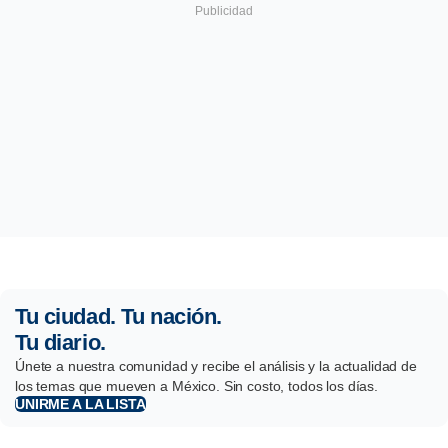
Tu ciudad. Tu nación.
Tu diario.
Únete a nuestra comunidad y recibe el análisis y la actualidad de
los temas que mueven a México. Sin costo, todos los días.
UNIRME A LA LISTA