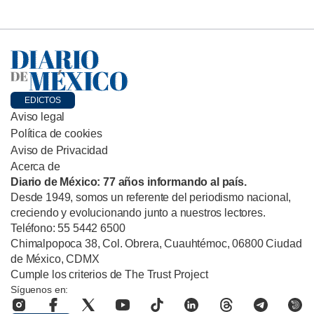
EDICTOS
Aviso legal
Política de cookies
Aviso de Privacidad
Acerca de
Diario de México: 77 años informando al país.
Desde 1949, somos un referente del periodismo nacional,
creciendo y evolucionando junto a nuestros lectores.
Teléfono: 55 5442 6500
Chimalpopoca 38, Col. Obrera, Cuauhtémoc, 06800 Ciudad
de México, CDMX
Cumple los criterios de The Trust Project
Síguenos en: