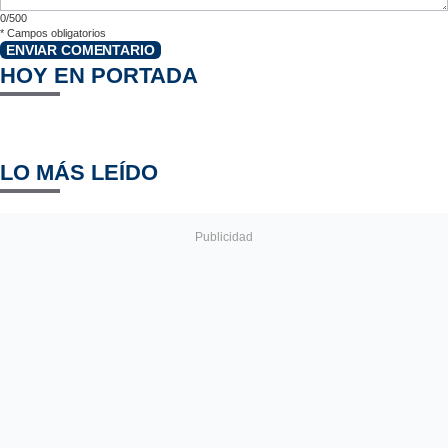
0/500
*
Campos obligatorios
ENVIAR COMENTARIO
HOY EN PORTADA
LO MÁS LEÍDO