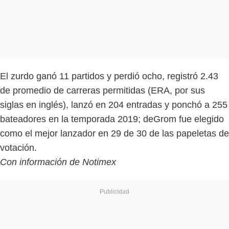
El zurdo ganó 11 partidos y perdió ocho, registró 2.43
de promedio de carreras permitidas (ERA, por sus
siglas en inglés), lanzó en 204 entradas y ponchó a 255
bateadores en la temporada 2019; deGrom fue elegido
como el mejor lanzador en 29 de 30 de las papeletas de
votación.
Con información de Notimex