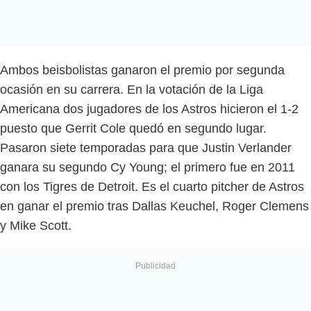
Ambos beisbolistas ganaron el premio por segunda
ocasión en su carrera. En la votación de la Liga
Americana dos jugadores de los Astros hicieron el 1-2
puesto que Gerrit Cole quedó en segundo lugar.
Pasaron siete temporadas para que Justin Verlander
ganara su segundo Cy Young; el primero fue en 2011
con los Tigres de Detroit. Es el cuarto pitcher de Astros
en ganar el premio tras Dallas Keuchel, Roger Clemens
y Mike Scott.