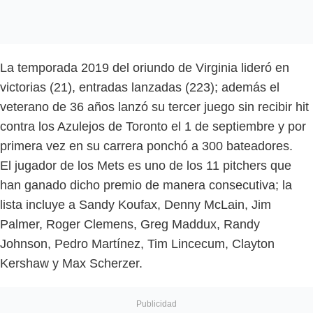
La temporada 2019 del oriundo de Virginia lideró en
victorias (21), entradas lanzadas (223); además el
veterano de 36 años lanzó su tercer juego sin recibir hit
contra los Azulejos de Toronto el 1 de septiembre y por
primera vez en su carrera ponchó a 300 bateadores.
El jugador de los Mets es uno de los 11 pitchers que
han ganado dicho premio de manera consecutiva; la
lista incluye a Sandy Koufax, Denny McLain, Jim
Palmer, Roger Clemens, Greg Maddux, Randy
Johnson, Pedro Martínez, Tim Lincecum, Clayton
Kershaw y Max Scherzer.