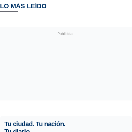
LO MÁS LEÍDO
Tu ciudad. Tu nación.
Tu diario.