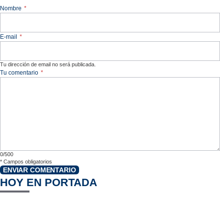
Nombre
*
E-mail
*
Tu dirección de email no será publicada.
Tu comentario
*
0/500
*
Campos obligatorios
ENVIAR COMENTARIO
HOY EN PORTADA