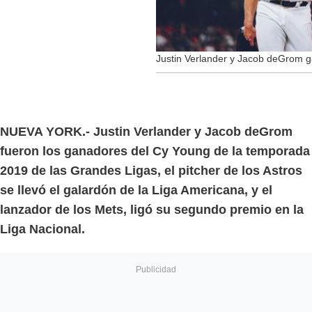
Justin Verlander y Jacob deGrom 
NUEVA YORK.- Justin Verlander y Jacob deGrom
fueron los ganadores del Cy Young de la temporada
2019 de las Grandes Ligas, el pitcher de los Astros
se llevó el galardón de la Liga Americana, y el
lanzador de los Mets, ligó su segundo premio en la
Liga Nacional.