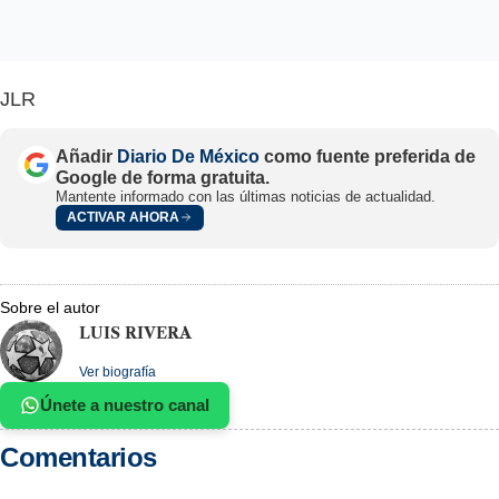
JLR
Añadir
Diario De México
como fuente preferida de
Google de forma gratuita.
Mantente informado con las últimas noticias de actualidad.
ACTIVAR AHORA
Sobre el autor
LUIS RIVERA
Ver biografía
Únete a nuestro canal
Comentarios