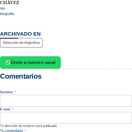
CHÁVEZ
Ver
biografía
ARCHIVADO EN
Selección de Argentina
Únete a nuestro canal
Comentarios
Nombre
*
E-mail
*
Tu dirección de email no será publicada.
Tu comentario
*