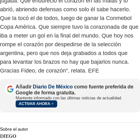
jugada. Que endureció el corazón en las malas y lo
abrió, abriendo defensas como solo él sabe hacerlo.
Que la tocó el de todos, luego de ganar la Conmebol
Copa América. Que siempre tuvo la corazonada de que
iba a meter un gol en la final del mundo. Que hoy nos
rompe el corazón por despedirse de la selección
argentina, pero que nos deja grabados a todos que
para levantar los brazos no hay que bajarlos nunca.
Gracias Fideo, de corazón", relata. EFE
Añadir
Diario De México
como fuente preferida de
Google de forma gratuita.
Mantente informado con las últimas noticias de actualidad.
ACTIVAR AHORA
Sobre el autor
DIEGO