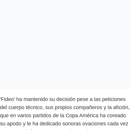
'Fideo' ha mantenido su decisión pese a las peticiones
del cuerpo técnico, sus propios compañeros y la afición,
que en varios partidos de la Copa América ha coreado
su apodo y le ha dedicado sonoras ovaciones cada vez