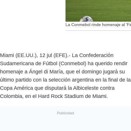
La Conmebol rinde homenaje al 'Fi
Miami (EE.UU.), 12 jul (EFE).- La Confederación
Sudamericana de Fútbol (Conmebol) ha querido rendir
homenaje a Ángel di María, que el domingo jugará su
último partido con la selección argentina en la final de la
Copa América que disputará la Albiceleste contra
Colombia, en el Hard Rock Stadium de Miami.