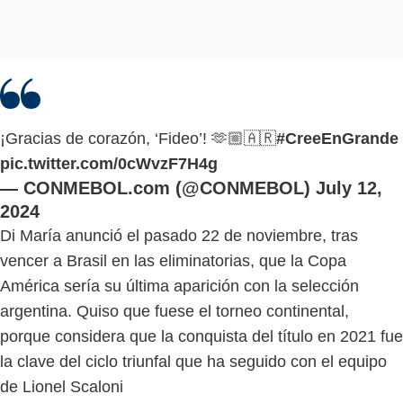
¡Gracias de corazón, ‘Fideo’! 🫶🏼🇦🇷
#CreeEnGrande
pic.twitter.com/0cWvzF7H4g
— CONMEBOL.com (@CONMEBOL)
July 12,
2024
Di María anunció el pasado 22 de noviembre, tras
vencer a Brasil en las eliminatorias, que la Copa
América sería su última aparición con la selección
argentina. Quiso que fuese el torneo continental,
porque considera que la conquista del título en 2021 fue
la clave del ciclo triunfal que ha seguido con el equipo
de Lionel Scaloni