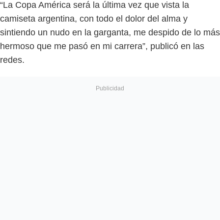
“La Copa América será la última vez que vista la
camiseta argentina, con todo el dolor del alma y
sintiendo un nudo en la garganta, me despido de lo más
hermoso que me pasó en mi carrera”, publicó en las
redes.