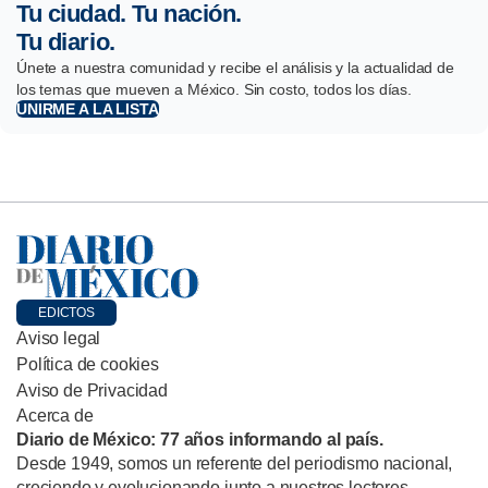
Tu ciudad. Tu nación.
Tu diario.
Únete a nuestra comunidad y recibe el análisis y la actualidad de
los temas que mueven a México. Sin costo, todos los días.
UNIRME A LA LISTA
EDICTOS
Aviso legal
Política de cookies
Aviso de Privacidad
Acerca de
Diario de México: 77 años informando al país.
Desde 1949, somos un referente del periodismo nacional,
creciendo y evolucionando junto a nuestros lectores.