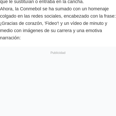
que le sustituían o entraba en la cancha.
Ahora, la Conmebol se ha sumado con un homenaje
colgado en las redes sociales, encabezado con la frase:
¡Gracias de corazón, 'Fideo'! y un vídeo de minuto y
medio con imágenes de su carrera y una emotiva
narración: