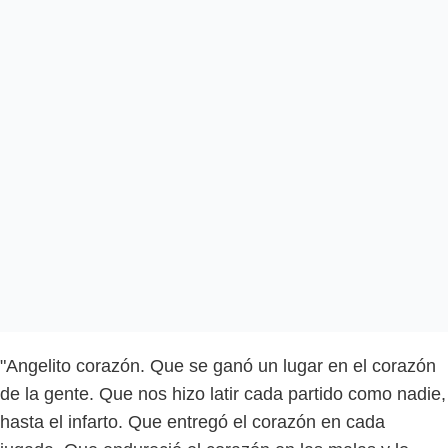
"Angelito corazón. Que se ganó un lugar en el corazón
de la gente. Que nos hizo latir cada partido como nadie,
hasta el infarto. Que entregó el corazón en cada