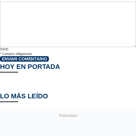
0/500
*
Campos obligatorios
ENVIAR COMENTARIO
HOY EN PORTADA
LO MÁS LEÍDO