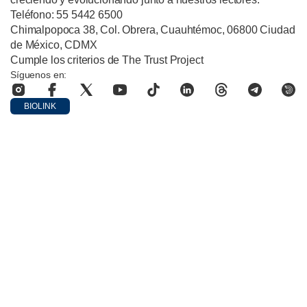
Teléfono: 55 5442 6500
Chimalpopoca 38, Col. Obrera, Cuauhtémoc, 06800 Ciudad
de México, CDMX
Cumple los criterios de The Trust Project
Síguenos en:
BIOLINK