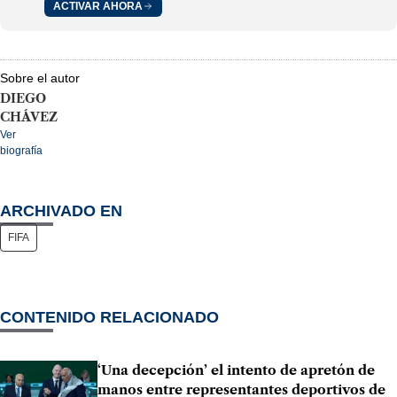
ACTIVAR AHORA
Sobre el autor
DIEGO
CHÁVEZ
Ver
biografía
ARCHIVADO EN
FIFA
CONTENIDO RELACIONADO
‘Una decepción’ el intento de apretón de
manos entre representantes deportivos de