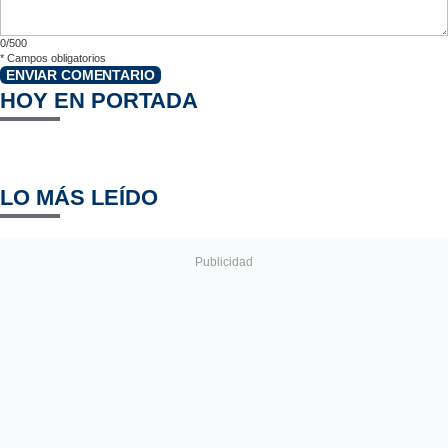
0/500
*
Campos obligatorios
ENVIAR COMENTARIO
HOY EN PORTADA
LO MÁS LEÍDO