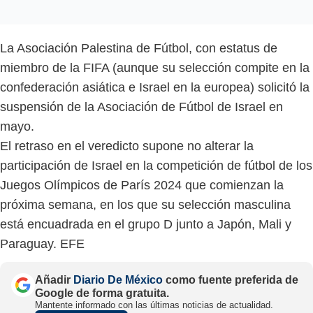
La Asociación Palestina de Fútbol, con estatus de
miembro de la FIFA (aunque su selección compite en la
confederación asiática e Israel en la europea) solicitó la
suspensión de la Asociación de Fútbol de Israel en
mayo.
El retraso en el veredicto supone no alterar la
participación de Israel en la competición de fútbol de los
Juegos Olímpicos de París 2024 que comienzan la
próxima semana, en los que su selección masculina
está encuadrada en el grupo D junto a Japón, Mali y
Paraguay. EFE
Añadir
Diario De México
como fuente preferida de
Google de forma gratuita.
Mantente informado con las últimas noticias de actualidad.