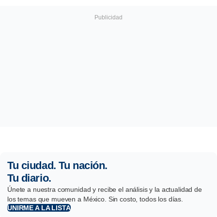
Tu ciudad. Tu nación.
Tu diario.
Únete a nuestra comunidad y recibe el análisis y la actualidad de
los temas que mueven a México. Sin costo, todos los días.
UNIRME A LA LISTA