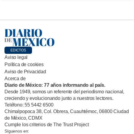
EDICTOS
Aviso legal
Política de cookies
Aviso de Privacidad
Acerca de
Diario de México: 77 años informando al país.
Desde 1949, somos un referente del periodismo nacional,
creciendo y evolucionando junto a nuestros lectores.
Teléfono: 55 5442 6500
Chimalpopoca 38, Col. Obrera, Cuauhtémoc, 06800 Ciudad
de México, CDMX
Cumple los criterios de The Trust Project
Síguenos en: