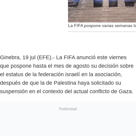
La FIFA pospone varias semanas la
Ginebra, 19 jul (EFE).- La FIFA anunció este viernes
que pospone hasta el mes de agosto su decisión sobre
el estatus de la federación israelí en la asociación,
después de que la de Palestina haya solicitado su
suspensión en el contexto del actual conflicto de Gaza.