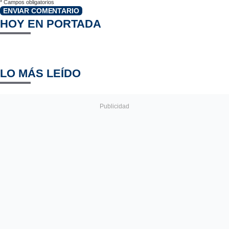
*
Campos obligatorios
ENVIAR COMENTARIO
HOY EN PORTADA
LO MÁS LEÍDO