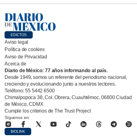
EDICTOS
Aviso legal
Política de cookies
Aviso de Privacidad
Acerca de
Diario de México: 77 años informando al país.
Desde 1949, somos un referente del periodismo nacional,
creciendo y evolucionando junto a nuestros lectores.
Teléfono: 55 5442 6500
Chimalpopoca 38, Col. Obrera, Cuauhtémoc, 06800 Ciudad
de México, CDMX
Cumple los criterios de The Trust Project
Síguenos en:
BIOLINK