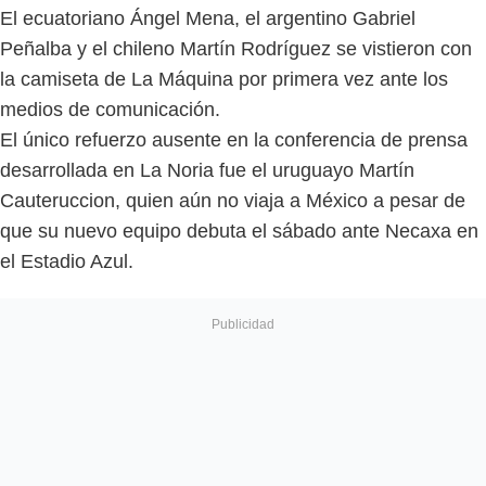
El ecuatoriano Ángel Mena, el argentino Gabriel
Peñalba y el chileno Martín Rodríguez se vistieron con
la camiseta de La Máquina por primera vez ante los
medios de comunicación.
El único refuerzo ausente en la conferencia de prensa
desarrollada en La Noria fue el uruguayo Martín
Cauteruccion, quien aún no viaja a México a pesar de
que su nuevo equipo debuta el sábado ante Necaxa en
el Estadio Azul.