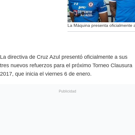
La Máquina presenta oficialmente 
La directiva de Cruz Azul presentó oficialmente a sus
tres nuevos refuerzos para el próximo Torneo Clausura
2017, que inicia el viernes 6 de enero.