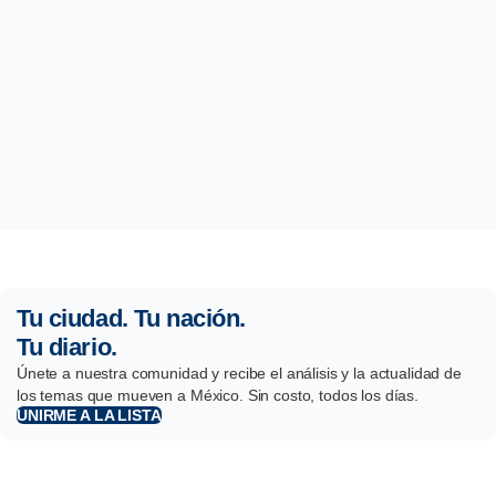
Tu ciudad. Tu nación.
Tu diario.
Únete a nuestra comunidad y recibe el análisis y la actualidad de
los temas que mueven a México. Sin costo, todos los días.
UNIRME A LA LISTA