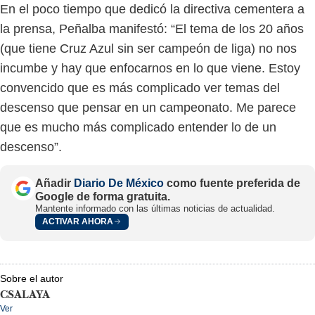
En el poco tiempo que dedicó la directiva cementera a
la prensa, Peñalba manifestó: “El tema de los 20 años
(que tiene Cruz Azul sin ser campeón de liga) no nos
incumbe y hay que enfocarnos en lo que viene. Estoy
convencido que es más complicado ver temas del
descenso que pensar en un campeonato. Me parece
que es mucho más complicado entender lo de un
descenso”.
Añadir
Diario De México
como fuente preferida de
Google de forma gratuita.
Mantente informado con las últimas noticias de actualidad.
ACTIVAR AHORA
Sobre el autor
CSALAYA
Ver