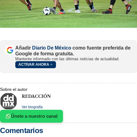
Añadir
Diario De México
como fuente preferida de
Google de forma gratuita.
Mantente informado con las últimas noticias de actualidad.
ACTIVAR AHORA
Sobre el autor
REDACCIÓN
Ver biografía
Únete a nuestro canal
Comentarios