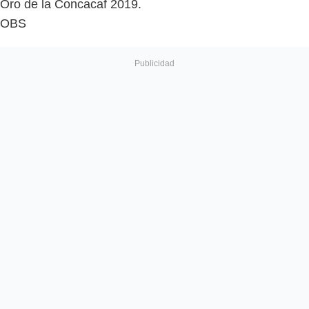
Oro de la Concacaf 2019.
OBS