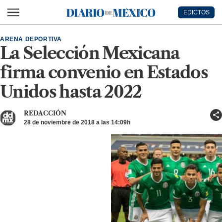
Ir al contenido principal
EDICTOS
Diario de México
ARENA DEPORTIVA
La Selección Mexicana
firma convenio en Estados
Unidos hasta 2022
REDACCIÓN
28 de noviembre de 2018 a las 14:09h