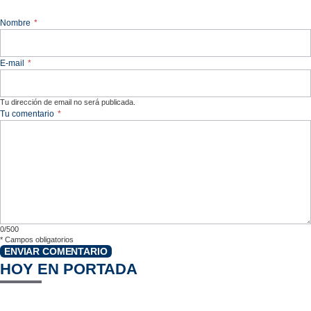
Nombre
*
E-mail
*
Tu dirección de email no será publicada.
Tu comentario
*
0/500
*
Campos obligatorios
ENVIAR COMENTARIO
HOY EN PORTADA