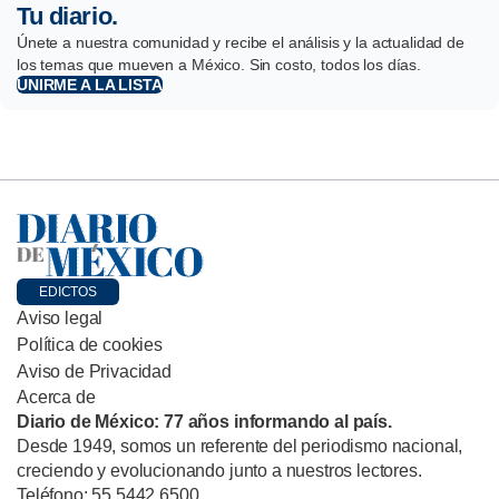
Tu diario.
Únete a nuestra comunidad y recibe el análisis y la actualidad de
los temas que mueven a México. Sin costo, todos los días.
UNIRME A LA LISTA
EDICTOS
Aviso legal
Política de cookies
Aviso de Privacidad
Acerca de
Diario de México: 77 años informando al país.
Desde 1949, somos un referente del periodismo nacional,
creciendo y evolucionando junto a nuestros lectores.
Teléfono: 55 5442 6500