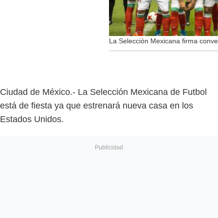
La Selección Mexicana firma conve
Ciudad de México.- La Selección Mexicana de Futbol
está de fiesta ya que estrenará nueva casa en los
Estados Unidos.