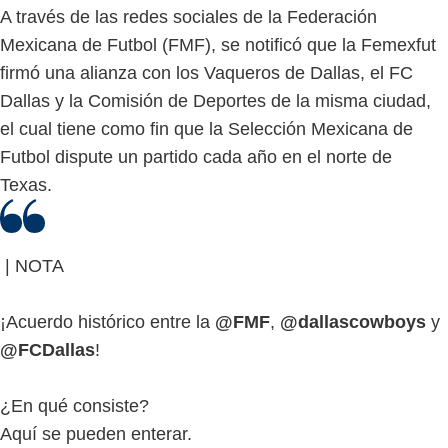
A través de las redes sociales de la Federación
Mexicana de Futbol (FMF), se notificó que la Femexfut
firmó una alianza con los Vaqueros de Dallas, el FC
Dallas y la Comisión de Deportes de la misma ciudad,
el cual tiene como fin que la Selección Mexicana de
Futbol dispute un partido cada año en el norte de
Texas.
| NOTA
¡Acuerdo histórico entre la
@FMF
,
@dallascowboys
y
@FCDallas
!
¿En qué consiste?
Aquí se pueden enterar.