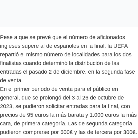
Pese a que se prevé que el número de aficionados
ingleses supere al de españoles en la final, la UEFA
repartió el mismo número de localidades para los dos
finalistas cuando determinó la distribución de las
entradas el pasado 2 de diciembre, en la segunda fase
de venta.
En el primer periodo de venta para el público en
general, que se prolongó del 3 al 26 de octubre de
2023, se pudieron solicitar entradas para la final, con
precios de 95 euros la más barata y 1.000 euros la más
cara, de primera categoría. Las de segunda categoría
pudieron comprarse por 600€ y las de tercera por 300€.