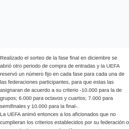
Realizado el sorteo de la fase final en diciembre se
abrió otro periodo de compra de entradas y la UEFA
reservó un número fijo en cada fase para cada una de
las federaciones participantes, para que estas las
asignaran de acuerdo a su criterio -10.000 para la de
grupos; 6.000 para octavos y cuartos; 7.000 para
semifinales y 10.000 para la final-.
La UEFA animó entonces a los aficionados que no
cumplieran los criterios establecidos por su federación o