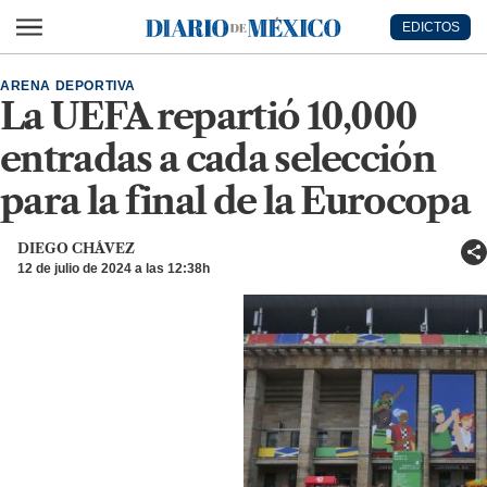
Ir al contenido principal
EDICTOS
Diario de México
ARENA DEPORTIVA
La UEFA repartió 10,000
entradas a cada selección
para la final de la Eurocopa
DIEGO CHÁVEZ
12 de julio de 2024 a las 12:38h