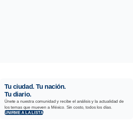
Tu ciudad. Tu nación.
Tu diario.
Únete a nuestra comunidad y recibe el análisis y la actualidad de
los temas que mueven a México. Sin costo, todos los días.
UNIRME A LA LISTA