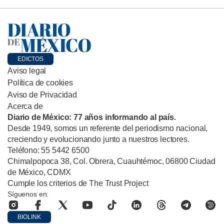
EDICTOS
Aviso legal
Política de cookies
Aviso de Privacidad
Acerca de
Diario de México: 77 años informando al país.
Desde 1949, somos un referente del periodismo nacional,
creciendo y evolucionando junto a nuestros lectores.
Teléfono: 55 5442 6500
Chimalpopoca 38, Col. Obrera, Cuauhtémoc, 06800 Ciudad
de México, CDMX
Cumple los criterios de The Trust Project
Síguenos en:
BIOLINK