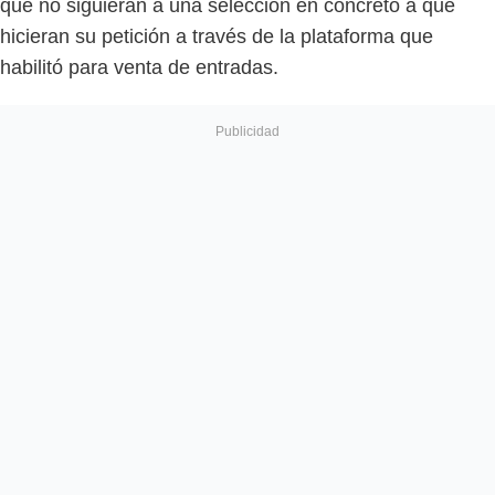
que no siguieran a una selección en concreto a que
hicieran su petición a través de la plataforma que
habilitó para venta de entradas.