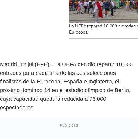
La UEFA repartió 10,000 entradas a 
Eurocopa
Madrid, 12 jul (EFE).- La UEFA decidió repartir 10.000
entradas para cada una de las dos selecciones
finalistas de la Eurocopa, España e Inglaterra, el
próximo domingo 14 en el estadio olímpico de Berlín,
cuya capacidad quedará reducida a 76.000
espectadores.