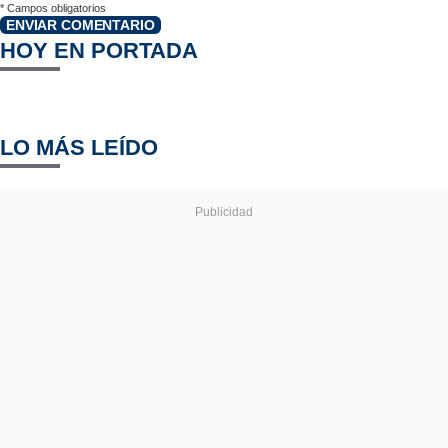
*
Campos obligatorios
ENVIAR COMENTARIO
HOY EN PORTADA
LO MÁS LEÍDO