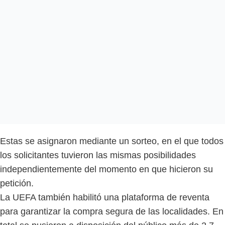
Estas se asignaron mediante un sorteo, en el que todos
los solicitantes tuvieron las mismas posibilidades
independientemente del momento en que hicieron su
petición.
La UEFA también habilitó una plataforma de reventa
para garantizar la compra segura de las localidades. En