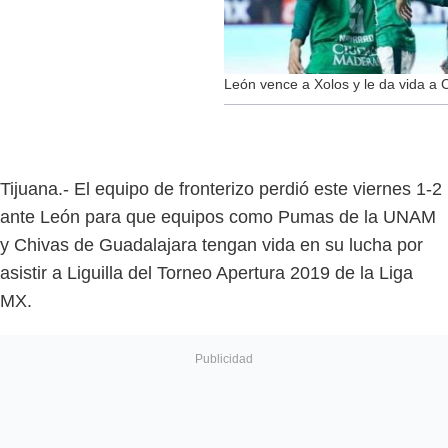
León vence a Xolos y le da vida a C
Tijuana.- El equipo de fronterizo perdió este viernes 1-2
ante León para que equipos como Pumas de la UNAM
y Chivas de Guadalajara tengan vida en su lucha por
asistir a Liguilla del Torneo Apertura 2019 de la Liga
MX.