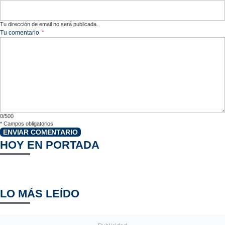
Tu dirección de email no será publicada.
Tu comentario
*
0/500
*
Campos obligatorios
ENVIAR COMENTARIO
HOY EN PORTADA
LO MÁS LEÍDO