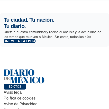
Tu ciudad. Tu nación.
Tu diario.
Únete a nuestra comunidad y recibe el análisis y la actualidad de
los temas que mueven a México. Sin costo, todos los días.
UNIRME A LA LISTA
EDICTOS
Aviso legal
Política de cookies
Aviso de Privacidad