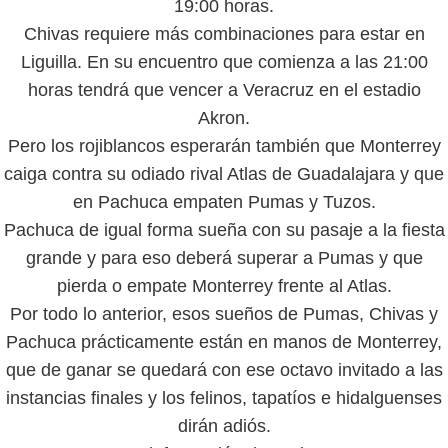
19:00 horas.
Chivas requiere más combinaciones para estar en
Liguilla. En su encuentro que comienza a las 21:00
horas tendrá que vencer a Veracruz en el estadio
Akron.
Pero los rojiblancos esperarán también que Monterrey
caiga contra su odiado rival Atlas de Guadalajara y que
en Pachuca empaten Pumas y Tuzos.
Pachuca de igual forma sueña con su pasaje a la fiesta
grande y para eso deberá superar a Pumas y que
pierda o empate Monterrey frente al Atlas.
Por todo lo anterior, esos sueños de Pumas, Chivas y
Pachuca prácticamente están en manos de Monterrey,
que de ganar se quedará con ese octavo invitado a las
instancias finales y los felinos, tapatíos e hidalguenses
dirán adiós.