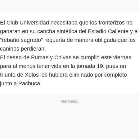
El Club Universidad necesitaba que los fronterizos no
ganaran en su cancha sintética del Estadio Caliente y el
“rebaño sagrado” requería de manera obligada que los
caninos perdieran.
El deseo de Pumas y Chivas se cumplió este viernes
para al menos tener vida en la jornada 19, pues un
triunfo de Xolos los hubiera eliminado por completo
junto a Pachuca.