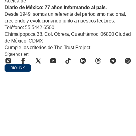
Acerca de
Diario de México: 77 años informando al país.
Desde 1949, somos un referente del periodismo nacional,
creciendo y evolucionando junto a nuestros lectores.
Teléfono: 55 5442 6500
Chimalpopoca 38, Col. Obrera, Cuauhtémoc, 06800 Ciudad
de México, CDMX
Cumple los criterios de The Trust Project
Síguenos en:
BIOLINK