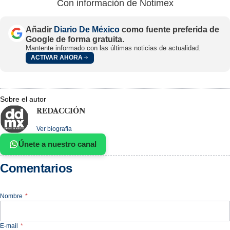
Con información de Notimex
Añadir
Diario De México
como fuente preferida de
Google de forma gratuita.
Mantente informado con las últimas noticias de actualidad.
ACTIVAR AHORA
Sobre el autor
REDACCIÓN
Ver biografía
Únete a nuestro canal
Comentarios
Nombre
*
E-mail
*