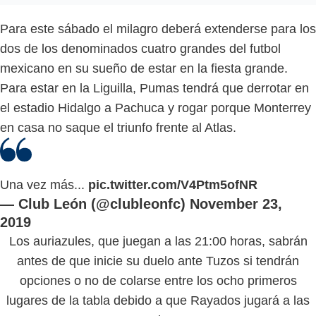
Para este sábado el milagro deberá extenderse para los
dos de los denominados cuatro grandes del futbol
mexicano en su sueño de estar en la fiesta grande.
Para estar en la Liguilla, Pumas tendrá que derrotar en
el estadio Hidalgo a Pachuca y rogar porque Monterrey
en casa no saque el triunfo frente al Atlas.
Una vez más...
pic.twitter.com/V4Ptm5ofNR
— Club León (@clubleonfc)
November 23,
2019
Los auriazules, que juegan a las 21:00 horas, sabrán
antes de que inicie su duelo ante Tuzos si tendrán
opciones o no de colarse entre los ocho primeros
lugares de la tabla debido a que Rayados jugará a las