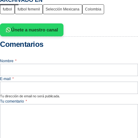
futbol
futbol femenil
Selección Mexicana
Colombia
Únete a nuestro canal
Comentarios
Nombre
*
E-mail
*
Tu dirección de email no será publicada.
Tu comentario
*