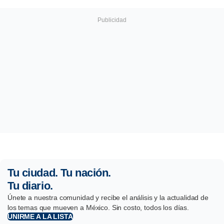
Tu ciudad. Tu nación.
Tu diario.
Únete a nuestra comunidad y recibe el análisis y la actualidad de
los temas que mueven a México. Sin costo, todos los días.
UNIRME A LA LISTA