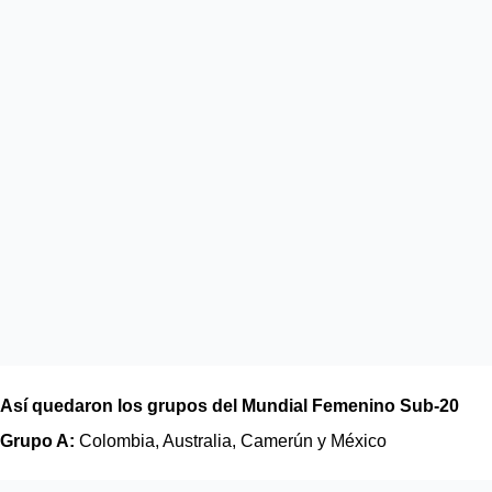
Así quedaron los grupos del Mundial Femenino Sub-20
Grupo A: 
Colombia, Australia, Camerún y México