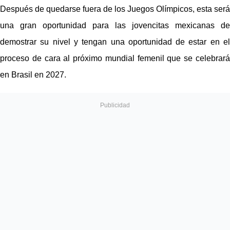
Después de quedarse fuera de los Juegos Olímpicos, esta será 
una gran oportunidad para las jovencitas mexicanas de 
demostrar su nivel y tengan una oportunidad de estar en el 
proceso de cara al próximo mundial femenil que se celebrará 
en Brasil en 2027.