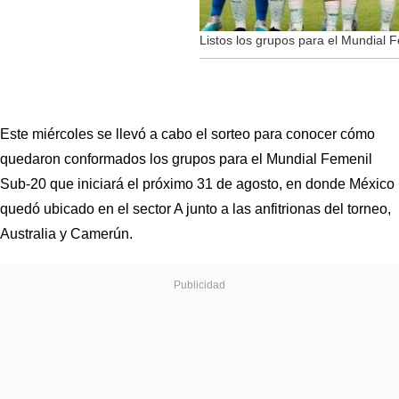
Listos los grupos para el Mundial
Este miércoles se llevó a cabo el sorteo para conocer cómo 
quedaron conformados los grupos para el Mundial Femenil 
Sub-20 que iniciará el próximo 31 de agosto, en donde México 
quedó ubicado en el sector A junto a las anfitrionas del torneo, 
Australia y Camerún.