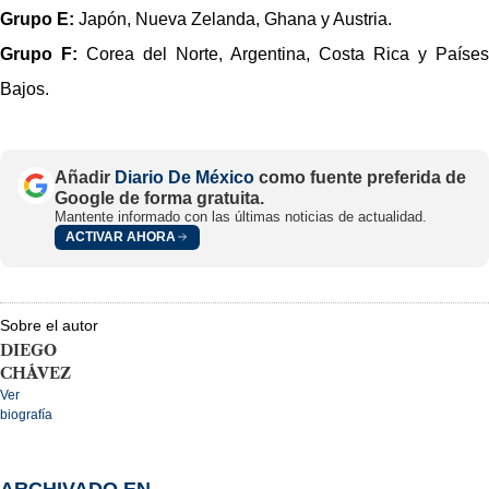
Grupo E:
 Japón, Nueva Zelanda, Ghana y Austria.
Grupo F:
 Corea del Norte, Argentina, Costa Rica y Países 
Bajos.
Añadir
Diario De México
como fuente preferida de
Google de forma gratuita.
Mantente informado con las últimas noticias de actualidad.
ACTIVAR AHORA
Sobre el autor
DIEGO
CHÁVEZ
Ver
biografía
ARCHIVADO EN