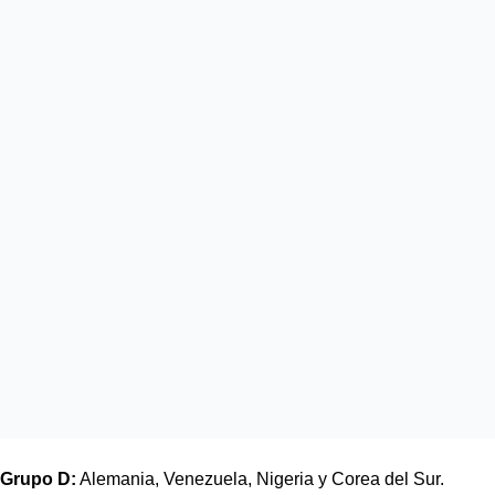
Grupo D:
 Alemania, Venezuela, Nigeria y Corea del Sur.