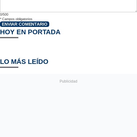
0/500
*
Campos obligatorios
ENVIAR COMENTARIO
HOY EN PORTADA
LO MÁS LEÍDO