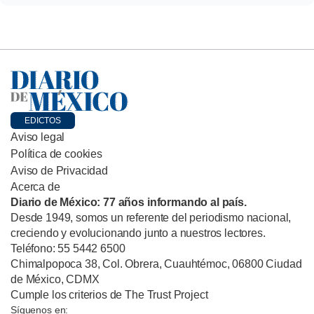
EDICTOS
Aviso legal
Política de cookies
Aviso de Privacidad
Acerca de
Diario de México: 77 años informando al país.
Desde 1949, somos un referente del periodismo nacional,
creciendo y evolucionando junto a nuestros lectores.
Teléfono: 55 5442 6500
Chimalpopoca 38, Col. Obrera, Cuauhtémoc, 06800 Ciudad
de México, CDMX
Cumple los criterios de The Trust Project
Síguenos en: