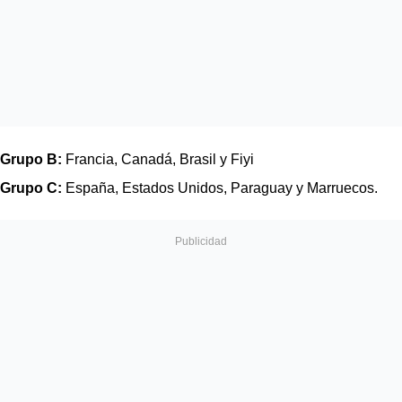
Grupo B: 
Francia, Canadá, Brasil y Fiyi
Grupo C:
 España, Estados Unidos, Paraguay y Marruecos.