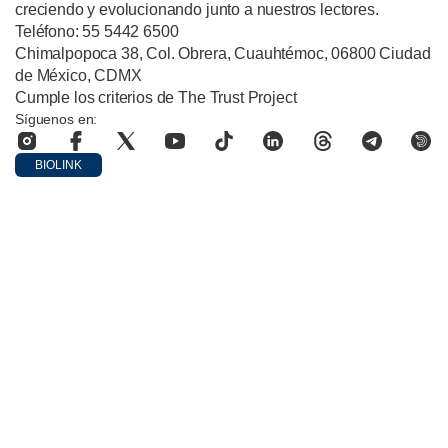
creciendo y evolucionando junto a nuestros lectores.
Teléfono: 55 5442 6500
Chimalpopoca 38, Col. Obrera, Cuauhtémoc, 06800 Ciudad
de México, CDMX
Cumple los criterios de The Trust Project
Síguenos en:
BIOLINK