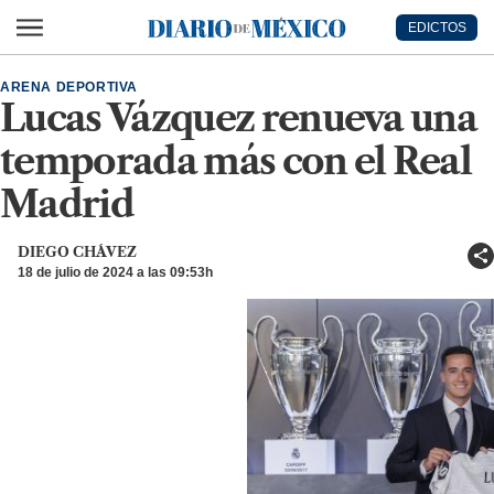
Ir al contenido principal
EDICTOS
Diario de México
ARENA DEPORTIVA
Lucas Vázquez renueva una
temporada más con el Real
Madrid
DIEGO CHÁVEZ
18 de julio de 2024 a las 09:53h