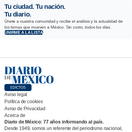
Tu ciudad. Tu nación.
Tu diario.
Únete a nuestra comunidad y recibe el análisis y la actualidad de
los temas que mueven a México. Sin costo, todos los días.
UNIRME A LA LISTA
EDICTOS
Aviso legal
Política de cookies
Aviso de Privacidad
Acerca de
Diario de México: 77 años informando al país.
Desde 1949, somos un referente del periodismo nacional,