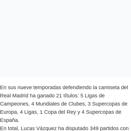
En sus nueve temporadas defendiendo la camiseta del
Real Madrid ha ganado 21 títulos: 5 Ligas de
Campeones, 4 Mundiales de Clubes, 3 Supercopas de
Europa, 4 Ligas, 1 Copa del Rey y 4 Supercopas de
España.
En total, Lucas Vázquez ha disputado 349 partidos con