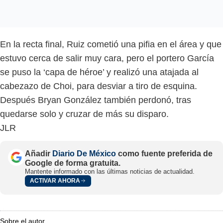
En la recta final, Ruiz cometió una pifia en el área y que
estuvo cerca de salir muy cara, pero el portero García
se puso la ‘capa de héroe’ y realizó una atajada al
cabezazo de Choi, para desviar a tiro de esquina.
Después Bryan González también perdonó, tras
quedarse solo y cruzar de más su disparo.
JLR
Añadir
Diario De México
como fuente preferida de
Google de forma gratuita.
Mantente informado con las últimas noticias de actualidad.
ACTIVAR AHORA
Sobre el autor