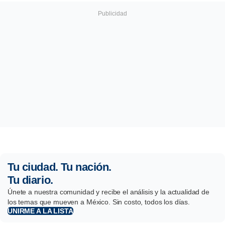
Tu ciudad. Tu nación.
Tu diario.
Únete a nuestra comunidad y recibe el análisis y la actualidad de
los temas que mueven a México. Sin costo, todos los días.
UNIRME A LA LISTA