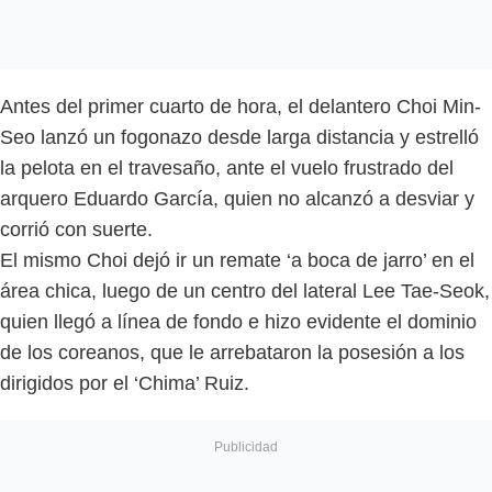
Antes del primer cuarto de hora, el delantero Choi Min-
Seo lanzó un fogonazo desde larga distancia y estrelló
la pelota en el travesaño, ante el vuelo frustrado del
arquero Eduardo García, quien no alcanzó a desviar y
corrió con suerte.
El mismo Choi dejó ir un remate ‘a boca de jarro’ en el
área chica, luego de un centro del lateral Lee Tae-Seok,
quien llegó a línea de fondo e hizo evidente el dominio
de los coreanos, que le arrebataron la posesión a los
dirigidos por el ‘Chima’ Ruiz.