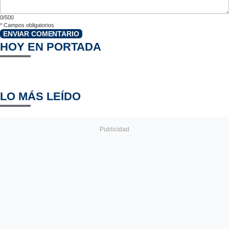
0/500
*
Campos obligatorios
ENVIAR COMENTARIO
HOY EN PORTADA
LO MÁS LEÍDO