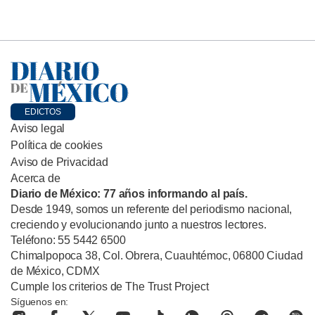
EDICTOS
Aviso legal
Política de cookies
Aviso de Privacidad
Acerca de
Diario de México: 77 años informando al país.
Desde 1949, somos un referente del periodismo nacional,
creciendo y evolucionando junto a nuestros lectores.
Teléfono: 55 5442 6500
Chimalpopoca 38, Col. Obrera, Cuauhtémoc, 06800 Ciudad
de México, CDMX
Cumple los criterios de The Trust Project
Síguenos en: