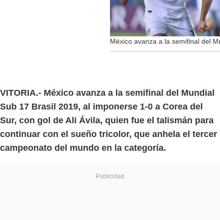
México avanza a la semifinal del M
VITORIA.- México avanza a la semifinal del Mundial
Sub 17 Brasil 2019, al imponerse 1-0 a Corea del
Sur, con gol de Ali Ávila, quien fue el talismán para
continuar con el sueño tricolor, que anhela el tercer
campeonato del mundo en la categoría.