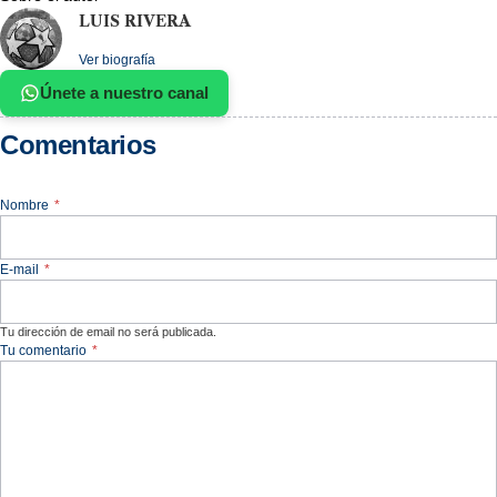
LUIS RIVERA
Ver biografía
Únete a nuestro canal
Comentarios
Nombre
*
E-mail
*
Tu dirección de email no será publicada.
Tu comentario
*