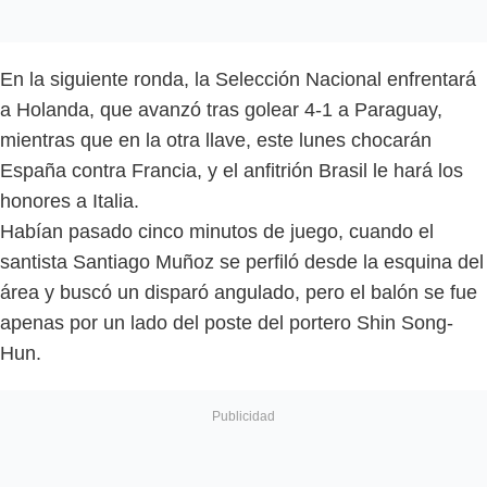
En la siguiente ronda, la Selección Nacional enfrentará
a Holanda, que avanzó tras golear 4-1 a Paraguay,
mientras que en la otra llave, este lunes chocarán
España contra Francia, y el anfitrión Brasil le hará los
honores a Italia.
Habían pasado cinco minutos de juego, cuando el
santista Santiago Muñoz se perfiló desde la esquina del
área y buscó un disparó angulado, pero el balón se fue
apenas por un lado del poste del portero Shin Song-
Hun.