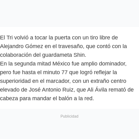
El Tri volvió a tocar la puerta con un tiro libre de
Alejandro Gómez en el travesaño, que contó con la
colaboración del guardameta Shin.
En la segunda mitad México fue amplio dominador,
pero fue hasta el minuto 77 que logró reflejar la
superioridad en el marcador, con un extraño centro
elevado de José Antonio Ruiz, que Ali Ávila remató de
cabeza para mandar el balón a la red.