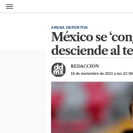
Ir al contenido principal
ARENA DEPORTIVA
México se ‘con
desciende al te
REDACCIÓN
16 de noviembre de 2021 a las 22:38