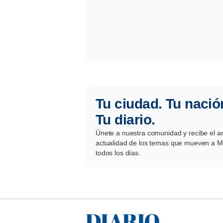
Tu ciudad. Tu nació
Tu diario.
Únete a nuestra comunidad y recibe el aná
actualidad de los temas que mueven a Mé
todos los días.