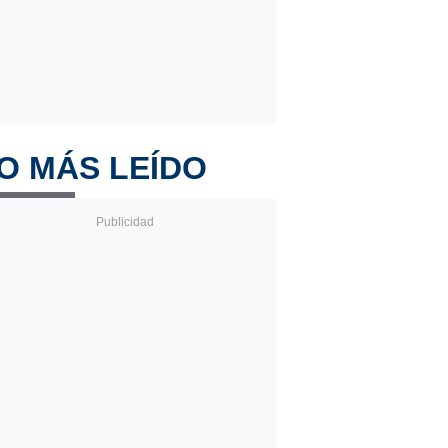
O MÁS LEÍDO