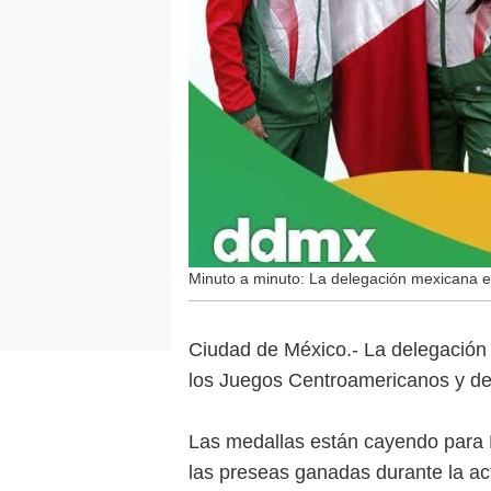
Minuto a minuto: La delegación mexicana e
Ciudad de México.- La delegación
los Juegos Centroamericanos y del
Las medallas están cayendo para 
las preseas ganadas durante la act