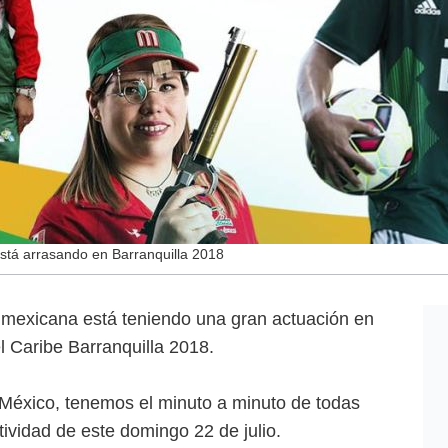
stá arrasando en Barranquilla 2018
 mexicana está teniendo una gran actuación en
 Caribe Barranquilla 2018.
México, tenemos el minuto a minuto de todas
ividad de este domingo 22 de julio.