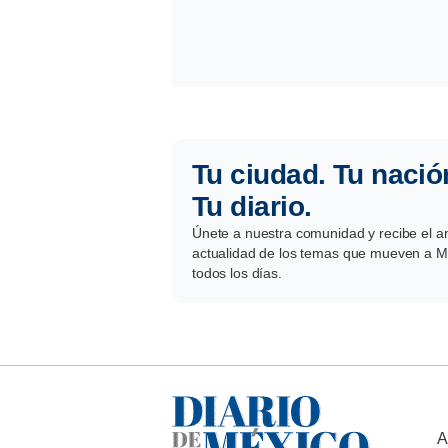
Tu ciudad. Tu nació
Tu diario.
Únete a nuestra comunidad y recibe el aná
actualidad de los temas que mueven a Mé
todos los días.
A