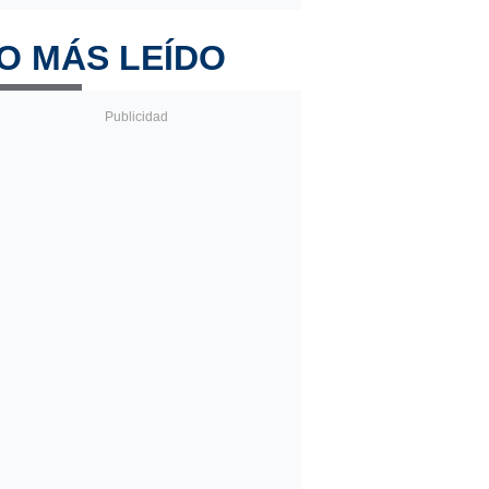
O MÁS LEÍDO