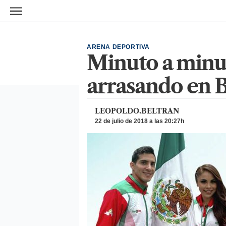
Ir al contenido principal
ARENA DEPORTIVA
Minuto a minut
arrasando en B
LEOPOLDO.BELTRAN
22 de julio de 2018 a las 20:27h