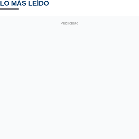
LO MÁS LEÍDO