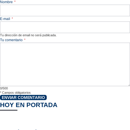
Nombre
*
E-mail
*
Tu dirección de email no será publicada.
Tu comentario
*
0/500
*
Campos obligatorios
ENVIAR COMENTARIO
HOY EN PORTADA