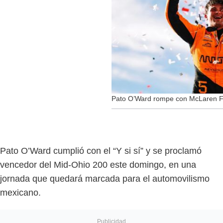
Pato O’Ward rompe con McLaren F1
Pato O’Ward cumplió con el “Y si sí” y se proclamó
vencedor del Mid-Ohio 200 este domingo, en una
jornada que quedará marcada para el automovilismo
mexicano.