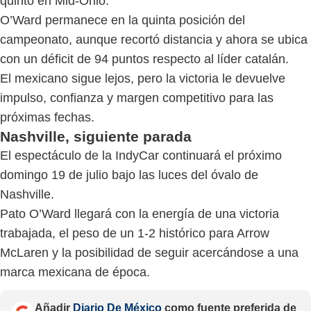
quinto en Mid-Ohio.
O’Ward permanece en la quinta posición del
campeonato, aunque recortó distancia y ahora se ubica
con un déficit de 94 puntos respecto al líder catalán.
El mexicano sigue lejos, pero la victoria le devuelve
impulso, confianza y margen competitivo para las
próximas fechas.
Nashville, siguiente parada
El espectáculo de la IndyCar continuará el próximo
domingo 19 de julio bajo las luces del óvalo de
Nashville.
Pato O’Ward llegará con la energía de una victoria
trabajada, el peso de un 1-2 histórico para Arrow
McLaren y la posibilidad de seguir acercándose a una
marca mexicana de época.
Añadir
Diario De México
como fuente preferida de