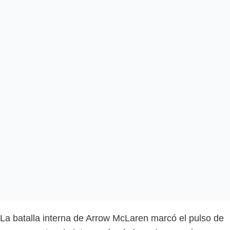
La batalla interna de Arrow McLaren marcó el pulso de