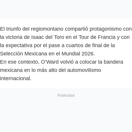
El triunfo del regiomontano compartió protagonismo con
la victoria de Isaac del Toro en el Tour de Francia y con
la expectativa por el pase a cuartos de final de la
Selección Mexicana en el Mundial 2026.
En ese contexto, O’Ward volvió a colocar la bandera
mexicana en lo más alto del automovilismo
internacional.