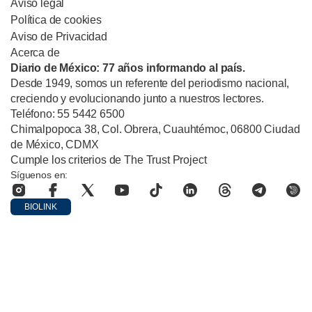
Aviso legal
Política de cookies
Aviso de Privacidad
Acerca de
Diario de México: 77 años informando al país.
Desde 1949, somos un referente del periodismo nacional,
creciendo y evolucionando junto a nuestros lectores.
Teléfono: 55 5442 6500
Chimalpopoca 38, Col. Obrera, Cuauhtémoc, 06800 Ciudad
de México, CDMX
Cumple los criterios de The Trust Project
Síguenos en:
BIOLINK