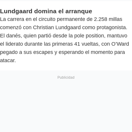
Lundgaard domina el arranque
La carrera en el circuito permanente de 2.258 millas
comenzó con Christian Lundgaard como protagonista.
El danés, quien partió desde la pole position, mantuvo
el liderato durante las primeras 41 vueltas, con O’Ward
pegado a sus escapes y esperando el momento para
atacar.