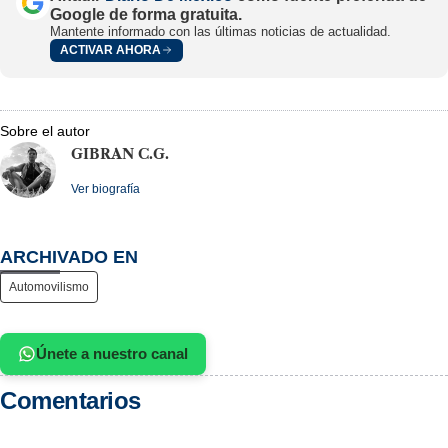
Google de forma gratuita.
Mantente informado con las últimas noticias de actualidad.
ACTIVAR AHORA
Sobre el autor
GIBRAN C.G.
Ver biografía
ARCHIVADO EN
Automovilismo
Únete a nuestro canal
Comentarios