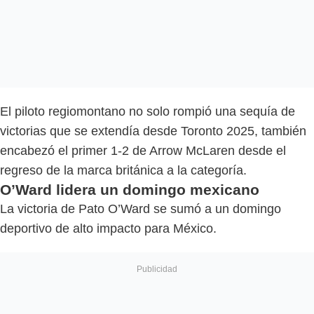
El piloto regiomontano no solo rompió una sequía de
victorias que se extendía desde Toronto 2025, también
encabezó el primer 1-2 de Arrow McLaren desde el
regreso de la marca británica a la categoría.
O’Ward lidera un domingo mexicano
La victoria de Pato O’Ward se sumó a un domingo
deportivo de alto impacto para México.