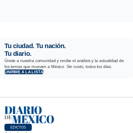
Tu ciudad. Tu nación.
Tu diario.
Únete a nuestra comunidad y recibe el análisis y la actualidad de
los temas que mueven a México. Sin costo, todos los días.
UNIRME A LA LISTA
EDICTOS