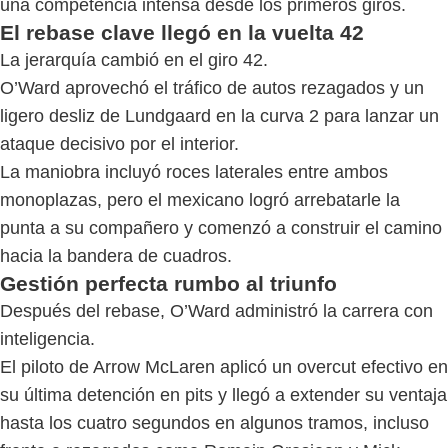
una competencia intensa desde los primeros giros.
El rebase clave llegó en la vuelta 42
La jerarquía cambió en el giro 42.
O’Ward aprovechó el tráfico de autos rezagados y un
ligero desliz de Lundgaard en la curva 2 para lanzar un
ataque decisivo por el interior.
La maniobra incluyó roces laterales entre ambos
monoplazas, pero el mexicano logró arrebatarle la
punta a su compañero y comenzó a construir el camino
hacia la bandera de cuadros.
Gestión perfecta rumbo al triunfo
Después del rebase, O’Ward administró la carrera con
inteligencia.
El piloto de Arrow McLaren aplicó un overcut efectivo en
su última detención en pits y llegó a extender su ventaja
hasta los cuatro segundos en algunos tramos, incluso