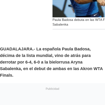
Paula Badosa debuta en las WTA Fi
Sabalenka
GUADALAJARA.- La española Paula Badosa,
décima de la lista mundial, vino de atrás para
derrotar por 6-4, 6-0 a la bielorrusa Aryna
Sabalenka, en el debut de ambas en las Akron WTA
Finals.