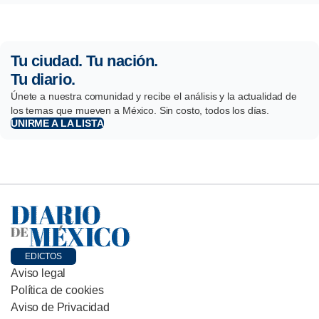
Tu ciudad. Tu nación.
Tu diario.
Únete a nuestra comunidad y recibe el análisis y la actualidad de
los temas que mueven a México. Sin costo, todos los días.
UNIRME A LA LISTA
EDICTOS
Aviso legal
Política de cookies
Aviso de Privacidad