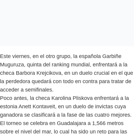
Este viernes, en el otro grupo, la española Garbiñe
Muguruza, quinta del ranking mundial, enfrentará a la
checa Barbora Krejcikova, en un duelo crucial en el que
la perdedora quedará con todo en contra para tratar de
acceder a semifinales.
Poco antes, la checa Karolina Pliskova enfrentará a la
estonia Anett Kontaveit, en un duelo de invictas cuya
ganadora se clasificará a la fase de las cuatro mejores.
El torneo se celebra en Guadalajara a 1,566 metros
sobre el nivel del mar, lo cual ha sido un reto para las