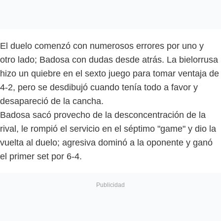
El duelo comenzó con numerosos errores por uno y
otro lado; Badosa con dudas desde atrás. La bielorrusa
hizo un quiebre en el sexto juego para tomar ventaja de
4-2, pero se desdibujó cuando tenía todo a favor y
desapareció de la cancha.
Badosa sacó provecho de la desconcentración de la
rival, le rompió el servicio en el séptimo "game" y dio la
vuelta al duelo; agresiva dominó a la oponente y ganó
el primer set por 6-4.