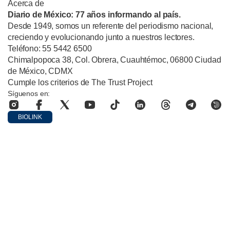
Acerca de
Diario de México: 77 años informando al país.
Desde 1949, somos un referente del periodismo nacional,
creciendo y evolucionando junto a nuestros lectores.
Teléfono: 55 5442 6500
Chimalpopoca 38, Col. Obrera, Cuauhtémoc, 06800 Ciudad
de México, CDMX
Cumple los criterios de The Trust Project
Síguenos en:
BIOLINK