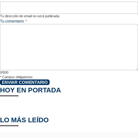
Tu dirección de email no será publicada.
Tu comentario
*
0/500
*
Campos obligatorios
ENVIAR COMENTARIO
HOY EN PORTADA
LO MÁS LEÍDO