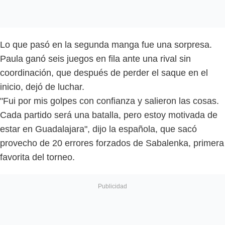
Lo que pasó en la segunda manga fue una sorpresa.
Paula ganó seis juegos en fila ante una rival sin
coordinación, que después de perder el saque en el
inicio, dejó de luchar.
"Fui por mis golpes con confianza y salieron las cosas.
Cada partido será una batalla, pero estoy motivada de
estar en Guadalajara", dijo la española, que sacó
provecho de 20 errores forzados de Sabalenka, primera
favorita del torneo.