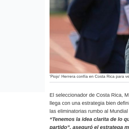
'Piojo' Herrera confía en Costa Rica para v
El seleccionador de Costa Rica, Mi
llega con una estrategia bien defi
las eliminatorias rumbo al Mundial
“Tenemos la idea clarita de lo 
partido”, aseguró el estratega 