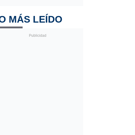
O MÁS LEÍDO