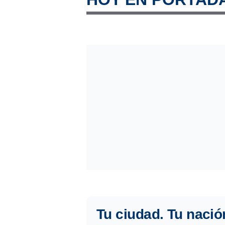
Tu ciudad. Tu nació