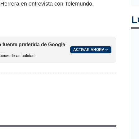
l Herrera en entrevista con Telemundo.
L
fuente preferida de Google
ACTIVAR AHORA
icias de actualidad.