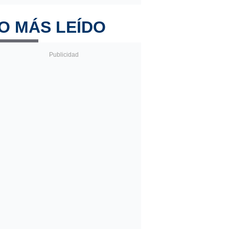
O MÁS LEÍDO