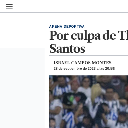
Ir al contenido principal
ARENA DEPORTIVA
Por culpa de 
Santos
ISRAEL CAMPOS MONTES
28 de septiembre de 2023 a las 20:59h