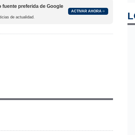
fuente preferida de Google
ACTIVAR AHORA
L
icias de actualidad.