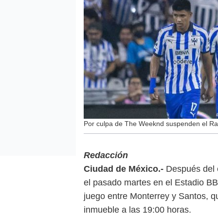
Por culpa de The Weeknd suspenden el Ra
Redacción
Ciudad de México.-
Después del 
el pasado martes en el Estadio BBV
juego entre Monterrey y Santos, q
inmueble a las 19:00 horas.