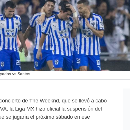
yados vs Santos
concierto de The Weeknd, que se llevó a cabo
A, la Liga MX hizo oficial la suspensión del
ue se jugaría el próximo sábado en ese