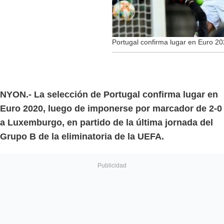
Portugal confirma lugar en Euro 2
NYON.- La selección de Portugal confirma lugar en
Euro 2020, luego de imponerse por marcador de 2-0
a Luxemburgo, en partido de la última jornada del
Grupo B de la eliminatoria de la UEFA.