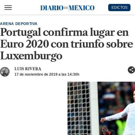
Ir al contenido principal
EDICTOS
Diario de México
ARENA DEPORTIVA
Portugal confirma lugar en
Euro 2020 con triunfo sobre
Luxemburgo
LUIS RIVERA
17 de noviembre de 2019 a las 14:30h