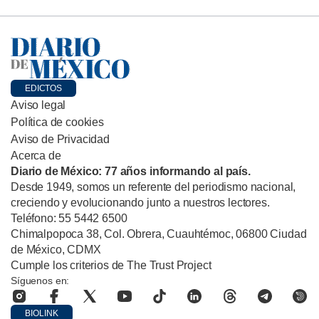
EDICTOS
Aviso legal
Política de cookies
Aviso de Privacidad
Acerca de
Diario de México: 77 años informando al país.
Desde 1949, somos un referente del periodismo nacional,
creciendo y evolucionando junto a nuestros lectores.
Teléfono: 55 5442 6500
Chimalpopoca 38, Col. Obrera, Cuauhtémoc, 06800 Ciudad
de México, CDMX
Cumple los criterios de The Trust Project
Síguenos en:
BIOLINK