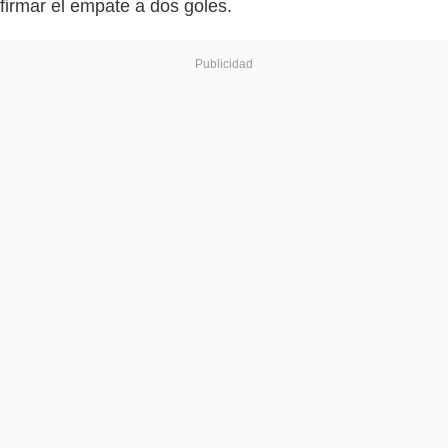
firmar el empate a dos goles.