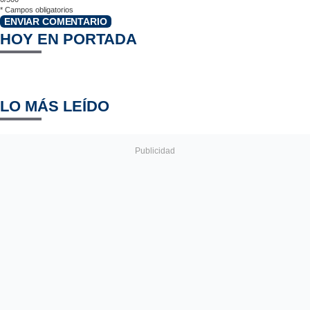
*
Campos obligatorios
ENVIAR COMENTARIO
HOY EN PORTADA
LO MÁS LEÍDO