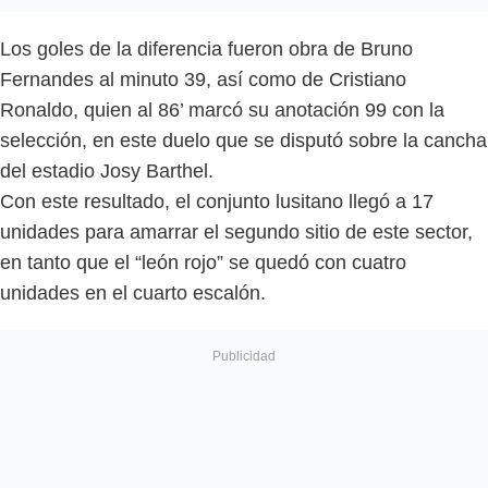
Los goles de la diferencia fueron obra de Bruno
Fernandes al minuto 39, así como de Cristiano
Ronaldo, quien al 86’ marcó su anotación 99 con la
selección, en este duelo que se disputó sobre la cancha
del estadio Josy Barthel.
Con este resultado, el conjunto lusitano llegó a 17
unidades para amarrar el segundo sitio de este sector,
en tanto que el “león rojo” se quedó con cuatro
unidades en el cuarto escalón.