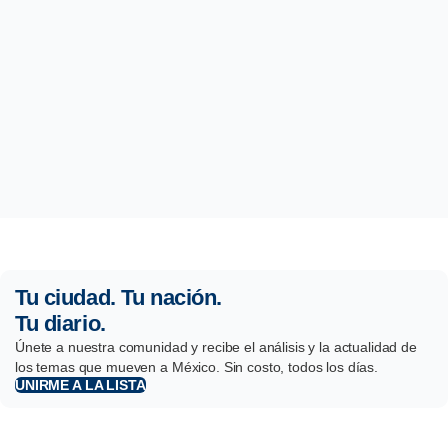
Tu ciudad. Tu nación.
Tu diario.
Únete a nuestra comunidad y recibe el análisis y la actualidad de
los temas que mueven a México. Sin costo, todos los días.
UNIRME A LA LISTA