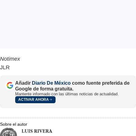
Notimex
JLR
Añadir
Diario De México
como fuente preferida de
Google de forma gratuita.
Mantente informado con las últimas noticias de actualidad.
ACTIVAR AHORA
Sobre el autor
LUIS RIVERA