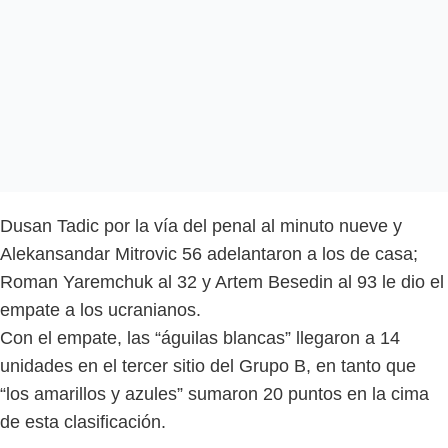
Dusan Tadic por la vía del penal al minuto nueve y
Alekansandar Mitrovic 56 adelantaron a los de casa;
Roman Yaremchuk al 32 y Artem Besedin al 93 le dio el
empate a los ucranianos.
Con el empate, las “águilas blancas” llegaron a 14
unidades en el tercer sitio del Grupo B, en tanto que
“los amarillos y azules” sumaron 20 puntos en la cima
de esta clasificación.