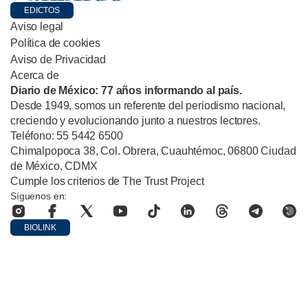
EDICTOS
Aviso legal
Política de cookies
Aviso de Privacidad
Acerca de
Diario de México: 77 años informando al país.
Desde 1949, somos un referente del periodismo nacional,
creciendo y evolucionando junto a nuestros lectores.
Teléfono: 55 5442 6500
Chimalpopoca 38, Col. Obrera, Cuauhtémoc, 06800 Ciudad
de México, CDMX
Cumple los criterios de The Trust Project
Síguenos en:
BIOLINK