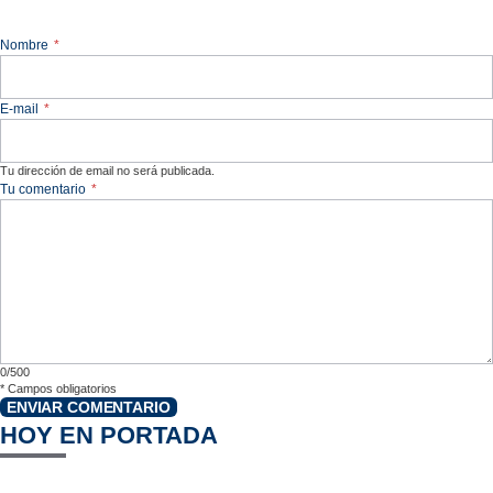
Nombre
*
E-mail
*
Tu dirección de email no será publicada.
Tu comentario
*
0/500
*
Campos obligatorios
ENVIAR COMENTARIO
HOY EN PORTADA