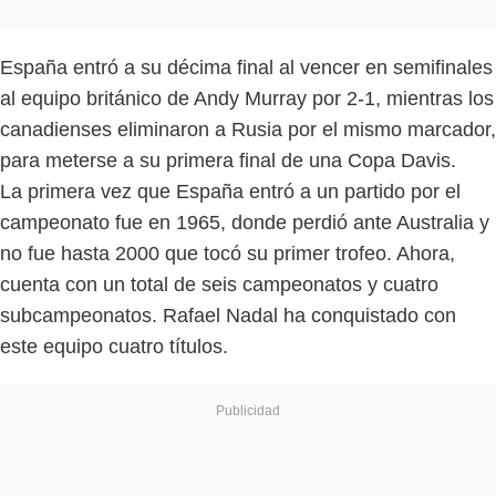
España entró a su décima final al vencer en semifinales
al equipo británico de Andy Murray por 2-1, mientras los
canadienses eliminaron a Rusia por el mismo marcador,
para meterse a su primera final de una Copa Davis.
La primera vez que España entró a un partido por el
campeonato fue en 1965, donde perdió ante Australia y
no fue hasta 2000 que tocó su primer trofeo. Ahora,
cuenta con un total de seis campeonatos y cuatro
subcampeonatos. Rafael Nadal ha conquistado con
este equipo cuatro títulos.