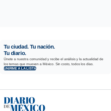
Tu ciudad. Tu nación.
Tu diario.
Únete a nuestra comunidad y recibe el análisis y la actualidad de
los temas que mueven a México. Sin costo, todos los días.
UNIRME A LA LISTA