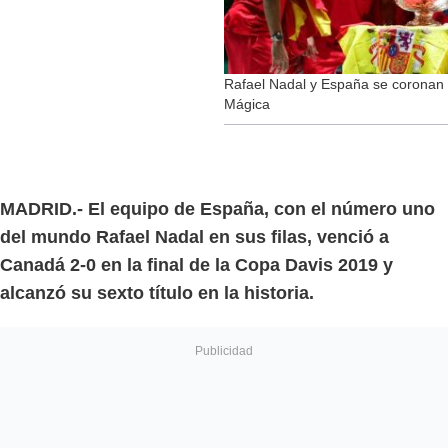
Rafael Nadal y España se coronan 
Mágica
MADRID.- El equipo de España, con el número uno
del mundo Rafael Nadal en sus filas, venció a
Canadá 2-0 en la final de la Copa Davis 2019 y
alcanzó su sexto título en la historia.