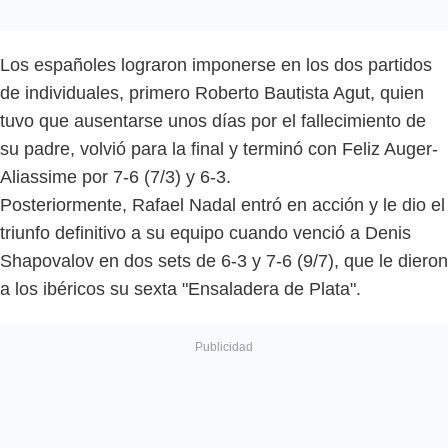
Los españoles lograron imponerse en los dos partidos
de individuales, primero Roberto Bautista Agut, quien
tuvo que ausentarse unos días por el fallecimiento de
su padre, volvió para la final y terminó con Feliz Auger-
Aliassime por 7-6 (7/3) y 6-3.
Posteriormente, Rafael Nadal entró en acción y le dio el
triunfo definitivo a su equipo cuando venció a Denis
Shapovalov en dos sets de 6-3 y 7-6 (9/7), que le dieron
a los ibéricos su sexta "Ensaladera de Plata".