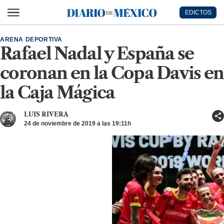
Ir al contenido principal
EDICTOS
Diario de México
ARENA DEPORTIVA
Rafael Nadal y España se
coronan en la Copa Davis en
la Caja Mágica
LUIS RIVERA
24 de noviembre de 2019 a las 19:11h