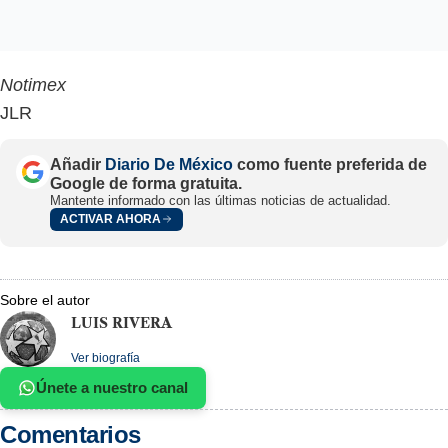
Notimex
JLR
Añadir
Diario De México
como fuente preferida de
Google de forma gratuita.
Mantente informado con las últimas noticias de actualidad.
ACTIVAR AHORA
Sobre el autor
LUIS RIVERA
Ver biografía
Únete a nuestro canal
Comentarios