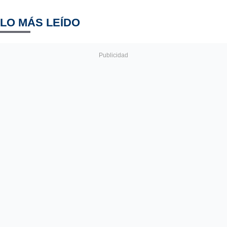
LO MÁS LEÍDO