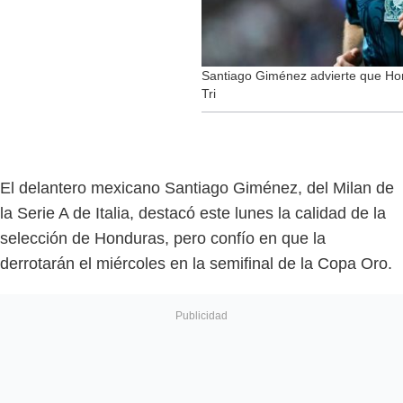
Santiago Giménez advierte que Hond
Tri
El delantero mexicano Santiago Giménez, del Milan de
la Serie A de Italia, destacó este lunes la calidad de la
selección de Honduras, pero confío en que la
derrotarán el miércoles en la semifinal de la Copa Oro.