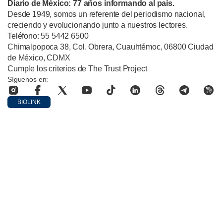
Diario de México: 77 años informando al país.
Desde 1949, somos un referente del periodismo nacional,
creciendo y evolucionando junto a nuestros lectores.
Teléfono: 55 5442 6500
Chimalpopoca 38, Col. Obrera, Cuauhtémoc, 06800 Ciudad
de México, CDMX
Cumple los criterios de The Trust Project
Síguenos en:
BIOLINK