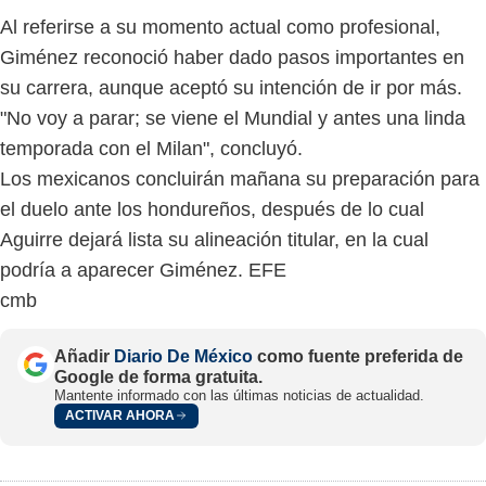
Al referirse a su momento actual como profesional,
Giménez reconoció haber dado pasos importantes en
su carrera, aunque aceptó su intención de ir por más.
"No voy a parar; se viene el Mundial y antes una linda
temporada con el Milan", concluyó.
Los mexicanos concluirán mañana su preparación para
el duelo ante los hondureños, después de lo cual
Aguirre dejará lista su alineación titular, en la cual
podría a aparecer Giménez. EFE
cmb
Añadir
Diario De México
como fuente preferida de
Google de forma gratuita.
Mantente informado con las últimas noticias de actualidad.
ACTIVAR AHORA