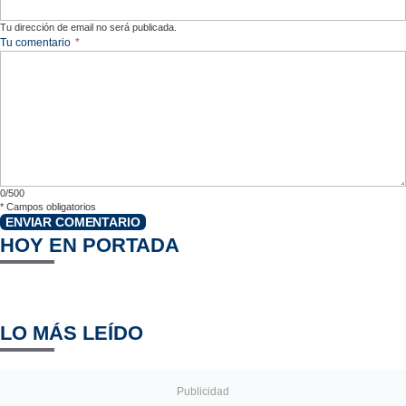
Tu dirección de email no será publicada.
Tu comentario
*
0/500
*
Campos obligatorios
ENVIAR COMENTARIO
HOY EN PORTADA
LO MÁS LEÍDO