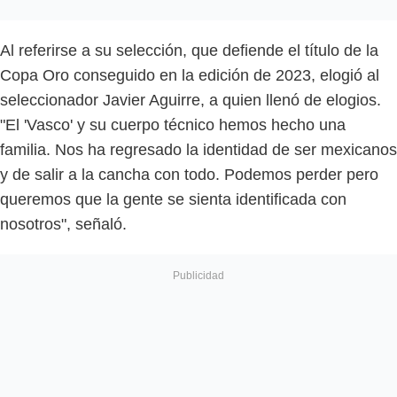
Al referirse a su selección, que defiende el título de la
Copa Oro conseguido en la edición de 2023, elogió al
seleccionador Javier Aguirre, a quien llenó de elogios.
"El 'Vasco' y su cuerpo técnico hemos hecho una
familia. Nos ha regresado la identidad de ser mexicanos
y de salir a la cancha con todo. Podemos perder pero
queremos que la gente se sienta identificada con
nosotros", señaló.