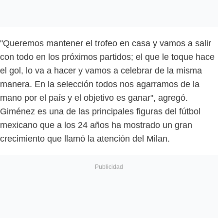
"Queremos mantener el trofeo en casa y vamos a salir
con todo en los próximos partidos; el que le toque hace
el gol, lo va a hacer y vamos a celebrar de la misma
manera. En la selección todos nos agarramos de la
mano por el país y el objetivo es ganar", agregó.
Giménez es una de las principales figuras del fútbol
mexicano que a los 24 años ha mostrado un gran
crecimiento que llamó la atención del Milan.