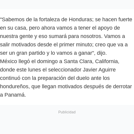
"Sabemos de la fortaleza de Honduras; se hacen fuerte
en su casa, pero ahora vamos a tener el apoyo de
nuestra gente y eso sumará para nosotros. Vamos a
salir motivados desde el primer minuto; creo que va a
ser un gran partido y lo vamos a ganar", dijo.
México llegó el domingo a Santa Clara, California,
donde este lunes el seleccionador Javier Aguirre
continuó con la preparación del duelo ante los
hondureños, que llegan motivados después de derrotar
a Panamá.