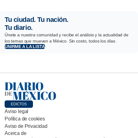
Tu ciudad. Tu nación.
Tu diario.
Únete a nuestra comunidad y recibe el análisis y la actualidad de
los temas que mueven a México. Sin costo, todos los días.
UNIRME A LA LISTA
EDICTOS
Aviso legal
Política de cookies
Aviso de Privacidad
Acerca de