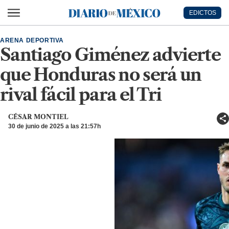
Ir al contenido principal
EDICTOS
Diario de México
ARENA DEPORTIVA
Santiago Giménez advierte
que Honduras no será un
rival fácil para el Tri
CÉSAR MONTIEL
30 de junio de 2025 a las 21:57h