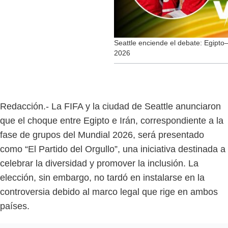
Seattle enciende el debate: Egipto–I
2026
Redacción.- La FIFA y la ciudad de Seattle anunciaron
que el choque entre Egipto e Irán, correspondiente a la
fase de grupos del Mundial 2026, será presentado
como “El Partido del Orgullo”, una iniciativa destinada a
celebrar la diversidad y promover la inclusión. La
elección, sin embargo, no tardó en instalarse en la
controversia debido al marco legal que rige en ambos
países.