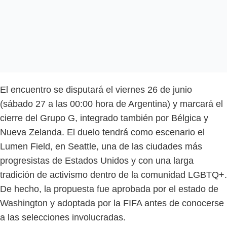
El encuentro se disputará el viernes 26 de junio
(sábado 27 a las 00:00 hora de Argentina) y marcará el
cierre del Grupo G, integrado también por Bélgica y
Nueva Zelanda. El duelo tendrá como escenario el
Lumen Field, en Seattle, una de las ciudades más
progresistas de Estados Unidos y con una larga
tradición de activismo dentro de la comunidad LGBTQ+.
De hecho, la propuesta fue aprobada por el estado de
Washington y adoptada por la FIFA antes de conocerse
a las selecciones involucradas.