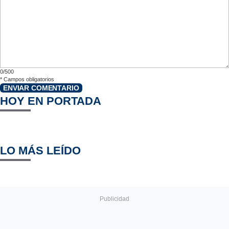
0/500
*
Campos obligatorios
ENVIAR COMENTARIO
HOY EN PORTADA
LO MÁS LEÍDO