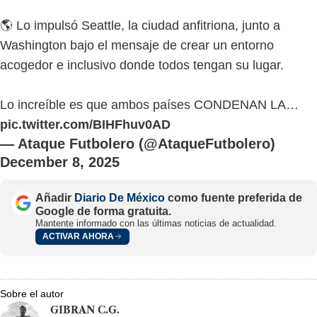
🌎 Lo impulsó Seattle, la ciudad anfitriona, junto a
Washington bajo el mensaje de crear un entorno
acogedor e inclusivo donde todos tengan su lugar.
Lo increíble es que ambos países CONDENAN LA…
pic.twitter.com/BIHFhuv0AD
— Ataque Futbolero (@AtaqueFutbolero)
December 8, 2025
Añadir
Diario De México
como fuente preferida de
Google de forma gratuita.
Mantente informado con las últimas noticias de actualidad.
ACTIVAR AHORA
Sobre el autor
GIBRAN C.G.