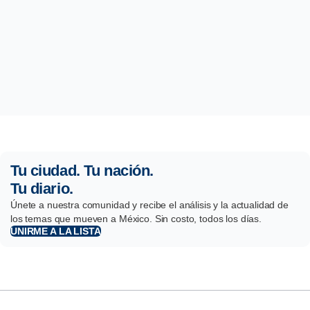
Tu ciudad. Tu nación.
Tu diario.
Únete a nuestra comunidad y recibe el análisis y la actualidad de
los temas que mueven a México. Sin costo, todos los días.
UNIRME A LA LISTA