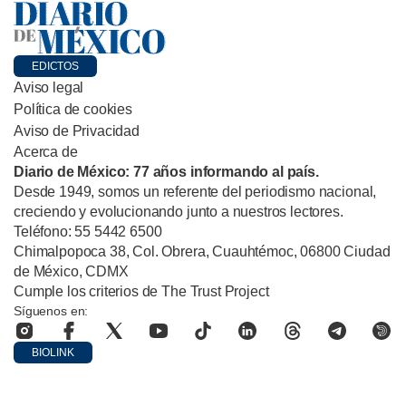
EDICTOS
Aviso legal
Política de cookies
Aviso de Privacidad
Acerca de
Diario de México: 77 años informando al país.
Desde 1949, somos un referente del periodismo nacional,
creciendo y evolucionando junto a nuestros lectores.
Teléfono: 55 5442 6500
Chimalpopoca 38, Col. Obrera, Cuauhtémoc, 06800 Ciudad
de México, CDMX
Cumple los criterios de The Trust Project
Síguenos en:
BIOLINK