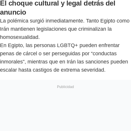
El choque cultural y legal detrás del
anuncio
La polémica surgió inmediatamente. Tanto Egipto como
Irán mantienen legislaciones que criminalizan la
homosexualidad.
En Egipto, las personas LGBTQ+ pueden enfrentar
penas de cárcel o ser perseguidas por “conductas
inmorales”, mientras que en Irán las sanciones pueden
escalar hasta castigos de extrema severidad.