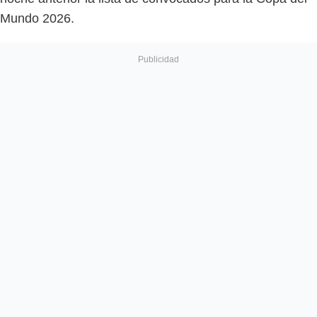
Mundo 2026.