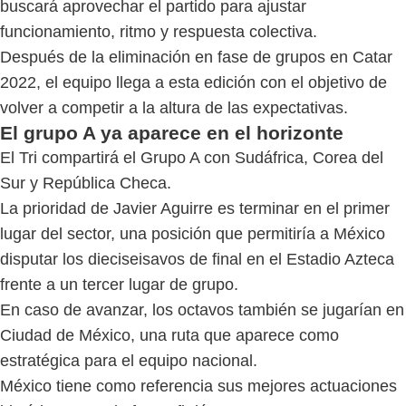
buscará aprovechar el partido para ajustar
funcionamiento, ritmo y respuesta colectiva.
Después de la eliminación en fase de grupos en Catar
2022, el equipo llega a esta edición con el objetivo de
volver a competir a la altura de las expectativas.
El grupo A ya aparece en el horizonte
El Tri compartirá el Grupo A con Sudáfrica, Corea del
Sur y República Checa.
La prioridad de Javier Aguirre es terminar en el primer
lugar del sector, una posición que permitiría a México
disputar los dieciseisavos de final en el Estadio Azteca
frente a un tercer lugar de grupo.
En caso de avanzar, los octavos también se jugarían en
Ciudad de México, una ruta que aparece como
estratégica para el equipo nacional.
México tiene como referencia sus mejores actuaciones