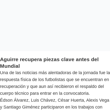
Aguirre recupera piezas clave antes del
Mundial
Una de las noticias más alentadoras de la jornada fue la
respuesta física de los futbolistas que se encuentran en
recuperación y que aun así recibieron el respaldo del
cuerpo técnico para entrar en la convocatoria.
Édson Álvarez, Luis Chávez, César Huerta, Alexis Vega
y Santiago Giménez participaron en los trabajos con