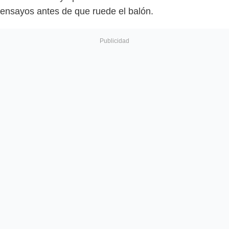
ensayos antes de que ruede el balón.