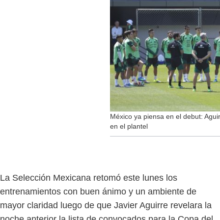
México ya piensa en el debut: Aguir
en el plantel
La Selección Mexicana retomó este lunes los
entrenamientos con buen ánimo y un ambiente de
mayor claridad luego de que Javier Aguirre revelara la
noche anterior la lista de convocados para la Copa del