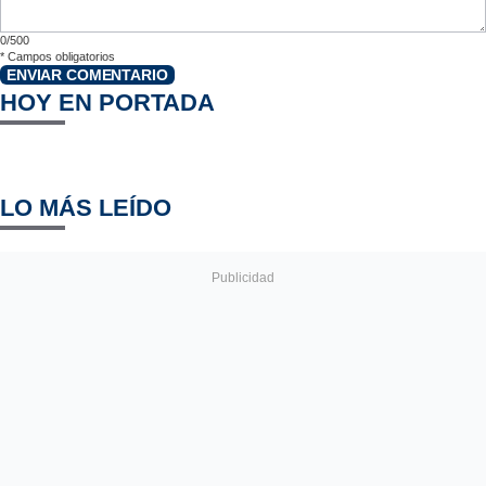
0/500
*
Campos obligatorios
ENVIAR COMENTARIO
HOY EN PORTADA
LO MÁS LEÍDO