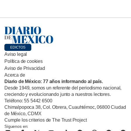
EDICTOS
Aviso legal
Política de cookies
Aviso de Privacidad
Acerca de
Diario de México: 77 años informando al país.
Desde 1949, somos un referente del periodismo nacional,
creciendo y evolucionando junto a nuestros lectores.
Teléfono: 55 5442 6500
Chimalpopoca 38, Col. Obrera, Cuauhtémoc, 06800 Ciudad
de México, CDMX
Cumple los criterios de The Trust Project
Síguenos en: