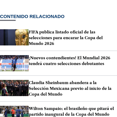
CONTENIDO RELACIONADO
FIFA publica listado oficial de las
selecciones para encarar la Copa del
Mundo 2026
¡Nuevos contendientes! El Mundial 2026
tendrá cuatro selecciones debutantes
Claudia Sheinbaum abandera a la
Selección Mexicana previo al inicio de la
Copa del Mundo
Wilton Sampaio; el brasileño que pitará el
partido inaugural de la Copa del Mundo