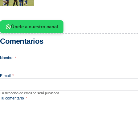
Únete a nuestro canal
Comentarios
Nombre
*
E-mail
*
Tu dirección de email no será publicada.
Tu comentario
*