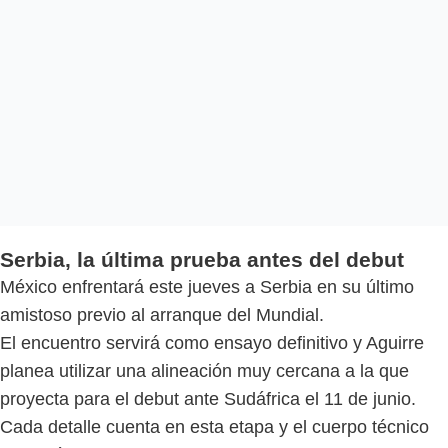
Serbia, la última prueba antes del debut
México enfrentará este jueves a Serbia en su último
amistoso previo al arranque del Mundial.
El encuentro servirá como ensayo definitivo y Aguirre
planea utilizar una alineación muy cercana a la que
proyecta para el debut ante Sudáfrica el 11 de junio.
Cada detalle cuenta en esta etapa y el cuerpo técnico