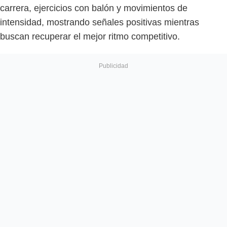
carrera, ejercicios con balón y movimientos de
intensidad, mostrando señales positivas mientras
buscan recuperar el mejor ritmo competitivo.