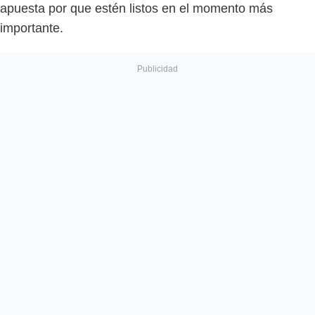
apuesta por que estén listos en el momento más
importante.