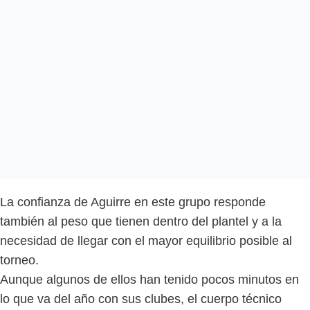
La confianza de Aguirre en este grupo responde
también al peso que tienen dentro del plantel y a la
necesidad de llegar con el mayor equilibrio posible al
torneo.
Aunque algunos de ellos han tenido pocos minutos en
lo que va del año con sus clubes, el cuerpo técnico