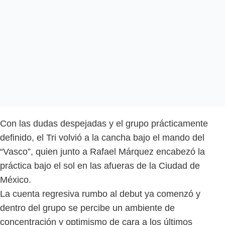
Con las dudas despejadas y el grupo prácticamente
definido, el Tri volvió a la cancha bajo el mando del
“Vasco”, quien junto a Rafael Márquez encabezó la
práctica bajo el sol en las afueras de la Ciudad de
México.
La cuenta regresiva rumbo al debut ya comenzó y
dentro del grupo se percibe un ambiente de
concentración y optimismo de cara a los últimos