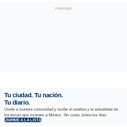
Tu ciudad. Tu nación.
Tu diario.
Únete a nuestra comunidad y recibe el análisis y la actualidad de
los temas que mueven a México. Sin costo, todos los días.
UNIRME A LA LISTA