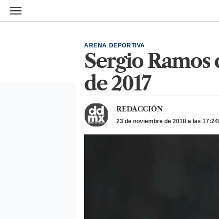
Ir al contenido principal
ARENA DEPORTIVA
Sergio Ramos d
de 2017
REDACCIÓN
23 de noviembre de 2018 a las 17:24