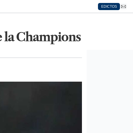
EDICTOS
de la Champions