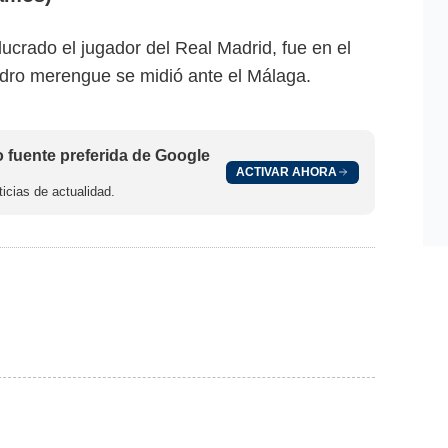
lucrado el jugador del Real Madrid, fue en el
adro merengue se midió ante el Málaga.
fuente preferida de Google
ACTIVAR AHORA
icias de actualidad.