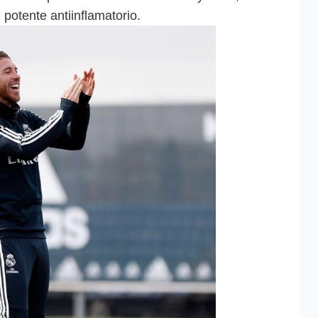
 potente antiinflamatorio.