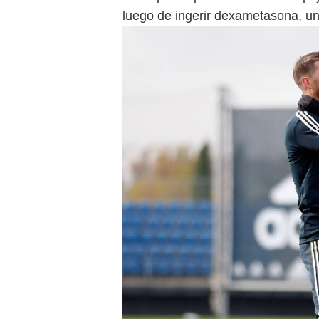
luego de ingerir dexametasona, un