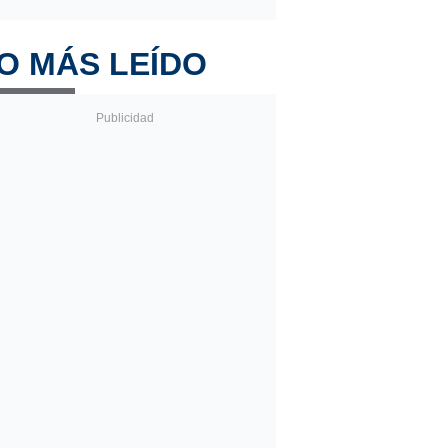
O MÁS LEÍDO