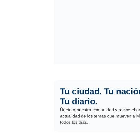
Tu ciudad. Tu nació
Tu diario.
Únete a nuestra comunidad y recibe el aná
actualidad de los temas que mueven a Mé
todos los días.